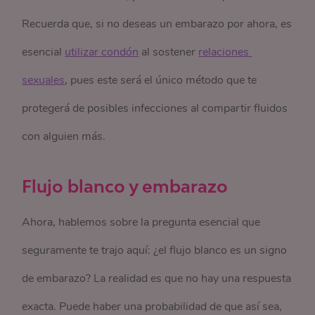
Recuerda que, si no deseas un embarazo por ahora, es
esencial
utilizar condón
al sostener
relaciones 
sexuales
, pues este será el único método que te
protegerá de posibles infecciones al compartir fluidos
con alguien más.
Flujo blanco y embarazo
Ahora, hablemos sobre la pregunta esencial que
seguramente te trajo aquí: ¿el flujo blanco es un signo
de embarazo? La realidad es que no hay una respuesta
exacta. Puede haber una probabilidad de que así sea,