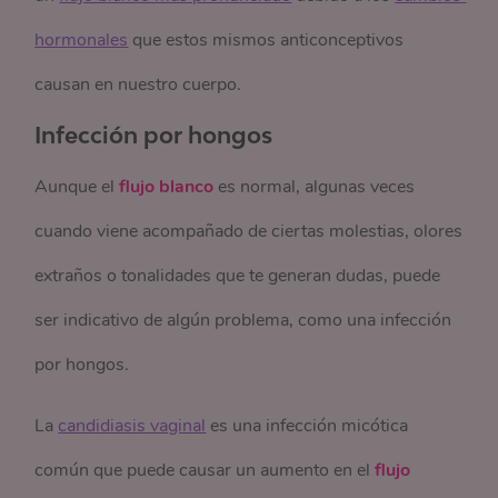
hormonales
que estos mismos anticonceptivos
causan en nuestro cuerpo.
Infección por hongos
Aunque el
flujo blanco
es normal, algunas veces
cuando viene acompañado de ciertas molestias, olores
extraños o tonalidades que te generan dudas, puede
ser indicativo de algún problema, como una infección
por hongos.
La
candidiasis vaginal
es una infección micótica
común que puede causar un aumento en el
flujo