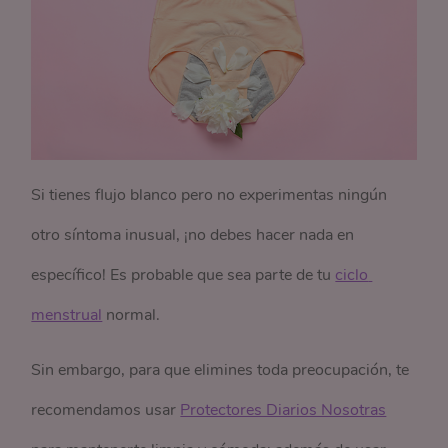
Si tienes flujo blanco pero no experimentas ningún
otro síntoma inusual, ¡no debes hacer nada en
específico! Es probable que sea parte de tu
ciclo 
menstrual
normal.
Sin embargo, para que elimines toda preocupación, te
recomendamos usar
Protectores Diarios Nosotras