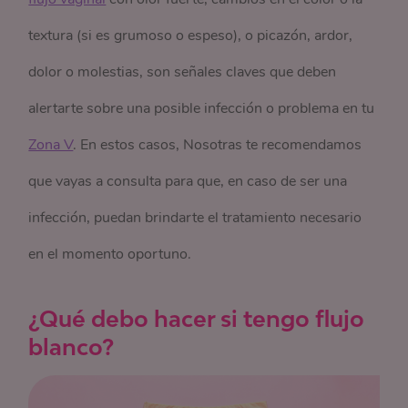
textura (si es grumoso o espeso), o picazón, ardor,
dolor o molestias, son señales claves que deben
alertarte sobre una posible infección o problema en tu
Zona V
. En estos casos, Nosotras te recomendamos
que vayas a consulta para que, en caso de ser una
infección, puedan brindarte el tratamiento necesario
en el momento oportuno.
¿Qué debo hacer si tengo flujo
blanco?