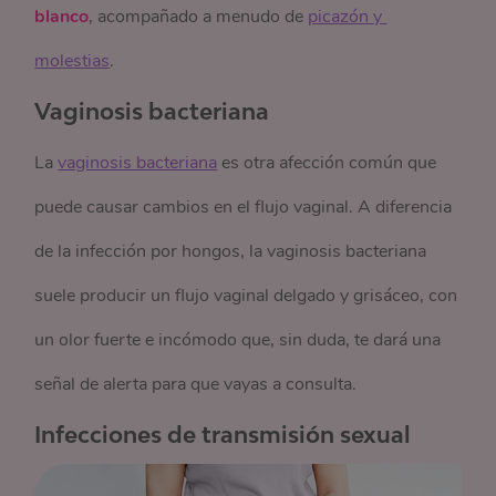
blanco
, acompañado a menudo de
picazón y 
molestias
.
Vaginosis bacteriana
La
vaginosis bacteriana
es otra afección común que
puede causar cambios en el flujo vaginal. A diferencia
de la infección por hongos, la vaginosis bacteriana
suele producir un flujo vaginal delgado y grisáceo, con
un olor fuerte e incómodo que, sin duda, te dará una
señal de alerta para que vayas a consulta.
Infecciones de transmisión sexual