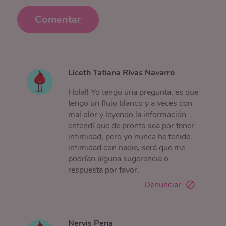
Comentar
Liceth Tatiana Rivas Navarro
Hola!! Yo tengo una pregunta, es que
tengo un flujo blanco y a veces con
mal olor y leyendo la información
entendí que de pronto sea por tener
intimidad, pero yo nunca he tenido
intimidad con nadie, será que me
podrían alguna sugerencia o
respuesta por favor.
Denunciar
Nervis Pena