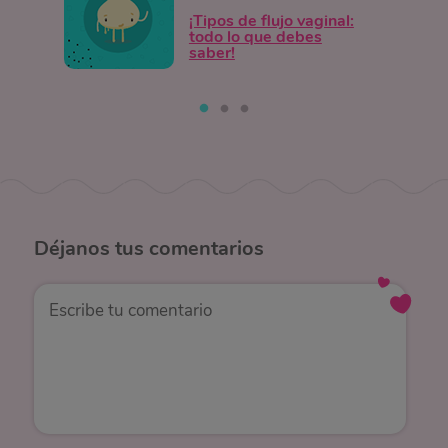
¡Tipos de flujo vaginal:
todo lo que debes
saber!
Déjanos
tus comentarios