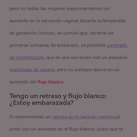
pero no todas las mujeres experimentamos un
aumento en la secreción vaginal durante la temporada
de gestación; incluso, es común que, durante las
primeras semanas de embarazo, se presente
sangrado 
de implantación
, que es una secreción con un pequeño
manchado de sangre
, pero no siempre deriva en un
aumento del
flujo blanco
.
Tengo un retraso y flujo blanco:
¿Estoy embarazada?
Si experimentas un
retraso en tu período menstrual
junto con un aumento en el flujo blanco, ¡claro que te