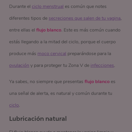
Durante el
ciclo menstrual
es común que notes
diferentes tipos de
secreciones que salen de tu vagina
,
entre ellas el
flujo blanco
. Este es más común cuando
estás llegando a la mitad del ciclo, porque el cuerpo
produce más
moco cervical
preparándose para la
ovulación
y para proteger tu Zona V de
infecciones
.
Ya sabes, no siempre que presentas
flujo blanco
es
una señal de alerta, es natural y común durante tu
ciclo
.
Lubricación natural