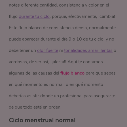
notes diferente cantidad, consistencia y color en el
flujo
durante tu ciclo
, porque, efectivamente, ¡cambia!
Este flujo blanco de consistencia densa, normalmente
puede aparecer durante el día 9 o 10 de tu ciclo, y no
debe tener un
olor fuerte
ni
tonalidades amarillentas
o
verdosas, de ser así, ¡¡alerta!! Aquí te contamos
algunas de las causas del
flujo blanco
para que sepas
en qué momento es normal, o en qué momento
deberías asistir donde un profesional para asegurarte
de que todo esté en orden.
Ciclo menstrual normal