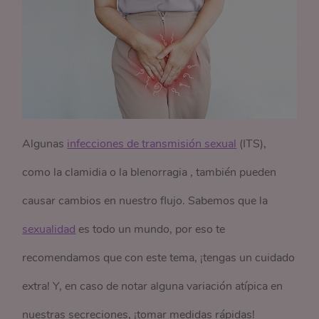
Algunas
infecciones de transmisión sexual
(ITS),
como la clamidia o la blenorragia , también pueden
causar cambios en nuestro flujo. Sabemos que la
sexualidad
es todo un mundo, por eso te
recomendamos que con este tema, ¡tengas un cuidado
extra! Y, en caso de notar alguna variación atípica en
nuestras secreciones, ¡tomar medidas rápidas!