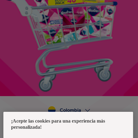
Colombia
¡Acepte las cookies para una experiencia más
personalizada!
Política de privacidad de datos
Términos y condiciones