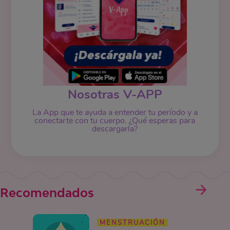
Nosotras V-APP
La App que te ayuda a entender tu período y a
conectarte con tu cuerpo. ¿Qué esperas para
descargarla?
Recomendados
MENSTRUACIÓN