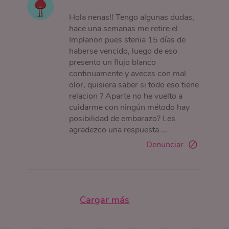
Hola nenas!! Tengo algunas dudas,
hace una semanas me retire el
Implanon pues stenia 15 días de
haberse vencido, luego de eso
presento un flujo blanco
continuamente y aveces con mal
olor, quisiera saber si todo eso tiene
relacion ? Aparte no he vuelto a
cuidarme con ningún método hay
posibilidad de embarazo? Les
agradezco una respuesta ...
Denunciar
Cargar más