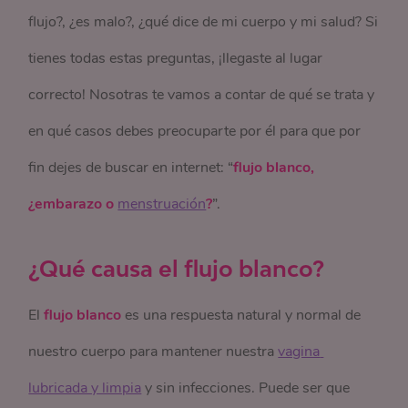
flujo?, ¿es malo?, ¿qué dice de mi cuerpo y mi salud? Si
tienes todas estas preguntas, ¡llegaste al lugar
correcto! Nosotras te vamos a contar de qué se trata y
en qué casos debes preocuparte por él para que por
fin dejes de buscar en internet: “
flujo blanco,
¿embarazo o
menstruación
?
”.
¿Qué causa el flujo blanco?
El
flujo blanco
es una respuesta natural y normal de
nuestro cuerpo para mantener nuestra
vagina 
lubricada y limpia
y sin infecciones. Puede ser que