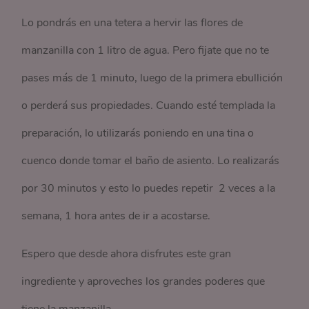
Lo pondrás en una tetera a hervir las flores de
manzanilla con 1 litro de agua. Pero fijate que no te
pases más de 1 minuto, luego de la primera ebullición
o perderá sus propiedades. Cuando esté templada la
preparación, lo utilizarás poniendo en una tina o
cuenco donde tomar el baño de asiento. Lo realizarás
por 30 minutos y esto lo puedes repetir 2 veces a la
semana, 1 hora antes de ir a acostarse.
Espero que desde ahora disfrutes este gran
ingrediente y aproveches los grandes poderes que