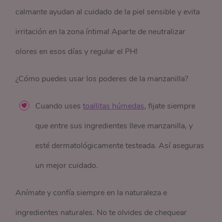
calmante ayudan al cuidado de la piel sensible y evita
irritación en la zona íntima! Aparte de neutralizar
olores en esos días y regular el PH!
¿Cómo puedes usar los poderes de la manzanilla?
Cuando uses
toallitas húmedas
, fijate siempre
que entre sus ingredientes lleve manzanilla, y
esté dermatológicamente testeada. Así aseguras
un mejor cuidado.
Anímate y confía siempre en la naturaleza e
ingredientes naturales. No te olvides de chequear