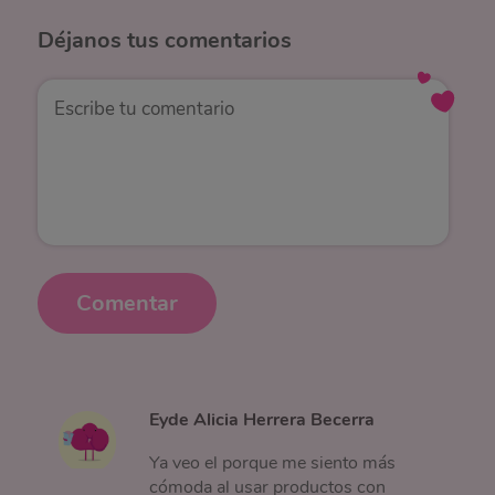
Déjanos
tus comentarios
Comentar
Eyde Alicia Herrera Becerra
Ya veo el porque me siento más
cómoda al usar productos con