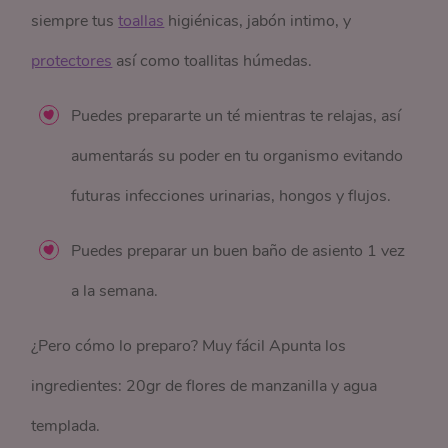
siempre tus
toallas
higiénicas, jabón intimo, y
protectores
así como toallitas húmedas.
Puedes prepararte un té mientras te relajas, así
aumentarás su poder en tu organismo evitando
futuras infecciones urinarias, hongos y flujos.
Puedes preparar un buen baño de asiento 1 vez
a la semana.
¿Pero cómo lo preparo? Muy fácil Apunta los
ingredientes: 20gr de flores de manzanilla y agua
templada.