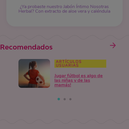
¿Ya probaste nuestro Jabón Íntimo Nosotras
Herbal? Con extracto de aloe vera y caléndula
Recomendados
ARTÍCULOS
USUARIAS
Jugar fútbol es algo de
las niñas y de las
mamás!