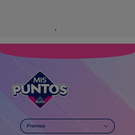
Premios