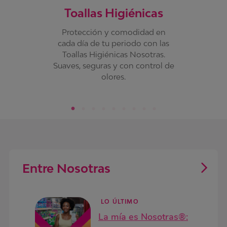
Toallas Higiénicas
Protección y comodidad en
cada día de tu periodo con las
Toallas Higiénicas Nosotras.
Suaves, seguras y con control de
olores.
Entre Nosotras
LO ÚLTIMO
La mía es Nosotras®: