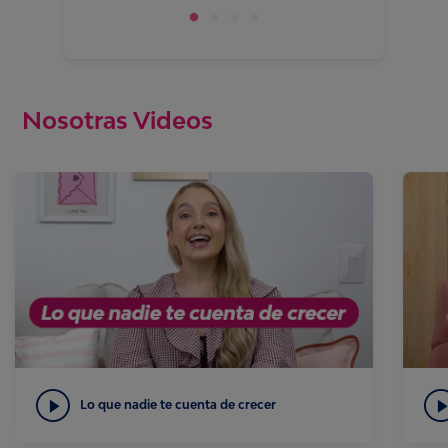
Nosotras Videos
Lo que nadie te cuenta de crecer