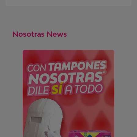
Nosotras News