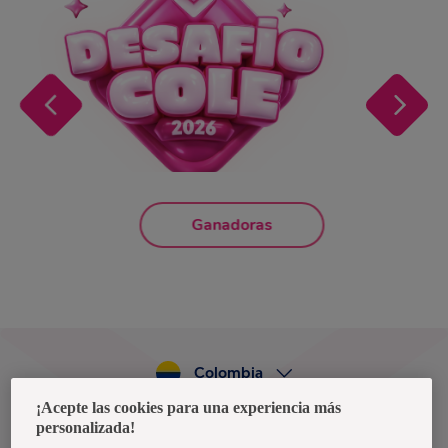
Ganadoras
Colombia
¡Acepte las cookies para una experiencia más
personalizada!
X
Política de privacidad de datos