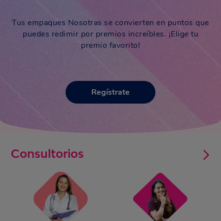
Tus empaques Nosotras se convierten en puntos que
puedes redimir por premios increíbles. ¡Elige tu
premio favorito!
Regístrate
Consultorios