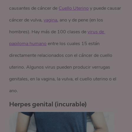
causantes de cáncer de
Cuello Uterino
y puede causar
cáncer de vulva,
vagina
, ano y de pene (en los
hombres). Hay más de 100 clases de
virus de 
papiloma humano
entre los cuales 15 están
directamente relacionados con el cáncer de cuello
uterino. Algunos virus pueden producir verrugas
genitales, en la vagina, la vulva, el cuello uterino o el
ano.
Herpes genital (incurable)