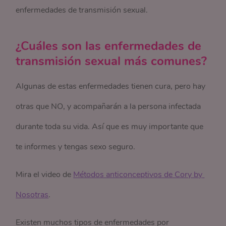
enfermedades de transmisión sexual.
¿Cuáles son las enfermedades de
transmisión sexual más comunes?
Algunas de estas enfermedades tienen cura, pero hay
otras que NO, y acompañarán a la persona infectada
durante toda su vida. Así que es muy importante que
te informes y tengas sexo seguro.
Mira el video de
Métodos anticonceptivos de Cory by 
Nosotras
.
Existen muchos tipos de enfermedades por