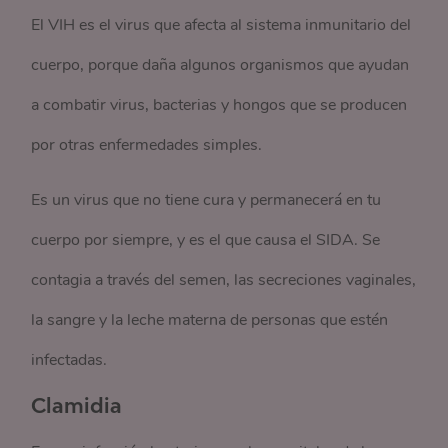
El VIH es el virus que afecta al sistema inmunitario del
cuerpo, porque daña algunos organismos que ayudan
a combatir virus, bacterias y hongos que se producen
por otras enfermedades simples.
Es un virus que no tiene cura y permanecerá en tu
cuerpo por siempre, y es el que causa el SIDA. Se
contagia a través del semen, las secreciones vaginales,
la sangre y la leche materna de personas que estén
infectadas.
Clamidia