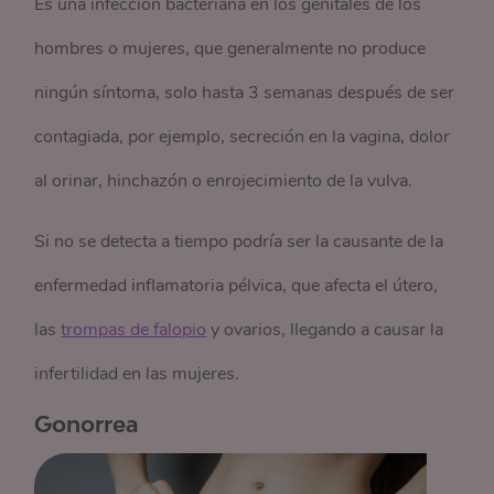
Es una infección bacteriana en los genitales de los
hombres o mujeres, que generalmente no produce
ningún síntoma, solo hasta 3 semanas después de ser
contagiada, por ejemplo, secreción en la vagina, dolor
al orinar, hinchazón o enrojecimiento de la vulva.
Si no se detecta a tiempo podría ser la causante de la
enfermedad inflamatoria pélvica, que afecta el útero,
las
trompas de falopio
y ovarios, llegando a causar la
infertilidad en las mujeres.
Gonorrea