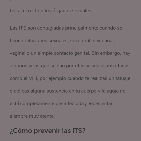
boca, el recto o los órganos sexuales.
Las ITS son contagiadas principalmente cuando se
tienen relaciones sexuales, sexo oral, sexo anal,
vaginal o un simple contacto genital. Sin embargo, hay
algunos virus que se dan por utilizar agujas infectadas
como el VIH, por ejemplo cuando te realizas un tatuaje
o aplicas alguna sustancia en tu cuerpo y la aguja no
está completamente desinfectada ¡Debes estar
siempre muy atenta!
¿Cómo prevenir las ITS?