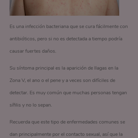
Es una infección bacteriana que se cura fácilmente con
antibióticos, pero si no es detectada a tiempo podría
causar fuertes daños.
Su síntoma principal es la aparición de llagas en la
Zona V, el ano o el pene y a veces son difíciles de
detectar. Es muy común que muchas personas tengan
sífilis y no lo sepan.
Recuerda que este tipo de enfermedades comunes se
dan principalmente por el contacto sexual, así que la