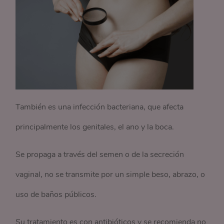
También es una infección bacteriana, que afecta
principalmente los genitales, el ano y la boca.
Se propaga a través del semen o de la secreción
vaginal, no se transmite por un simple beso, abrazo, o
uso de baños públicos.
Su tratamiento es con antibióticos y se recomienda no