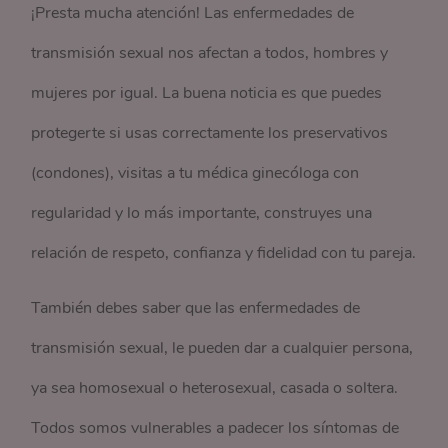
¡Presta mucha atención! Las enfermedades de
transmisión sexual nos afectan a todos, hombres y
mujeres por igual. La buena noticia es que puedes
protegerte si usas correctamente los preservativos
(condones), visitas a tu médica ginecóloga con
regularidad y lo más importante, construyes una
relación de respeto, confianza y fidelidad con tu pareja.
También debes saber que las enfermedades de
transmisión sexual, le pueden dar a cualquier persona,
ya sea homosexual o heterosexual, casada o soltera.
Todos somos vulnerables a padecer los síntomas de