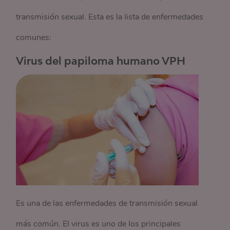
transmisión sexual. Esta es la lista de enfermedades
comunes:
Virus del papiloma humano VPH
Es una de las enfermedades de transmisión sexual
más común. El virus es uno de los principales