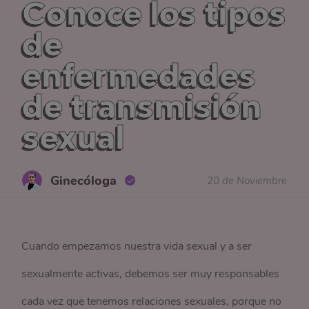
Conoce los tipos
de
enfermedades
de transmisión
sexual
Ginecóloga
20 de Noviembre
Cuando empezamos nuestra vida sexual y a ser
sexualmente activas, debemos ser muy responsables
cada vez que tenemos relaciones sexuales, porque no