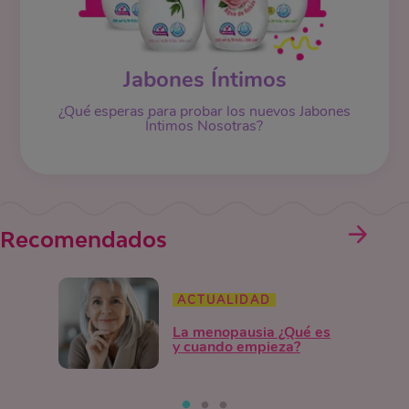
Jabones Íntimos
¿Qué esperas para probar los nuevos Jabones
Íntimos Nosotras?
Recomendados
ACTUALIDAD
La menopausia ¿Qué es
y cuando empieza?