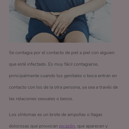
Se contagia por el contacto de piel a piel con alguien
que esté infectado. Es muy fácil contagiarse,
principalmente cuando tus genitales o boca entran en
contacto con los de la otra persona, ya sea a través de
las relaciones sexuales o besos.
Los síntomas es un brote de ampollas o llagas
dolorosas que provocan
picazón
, que aparecen y