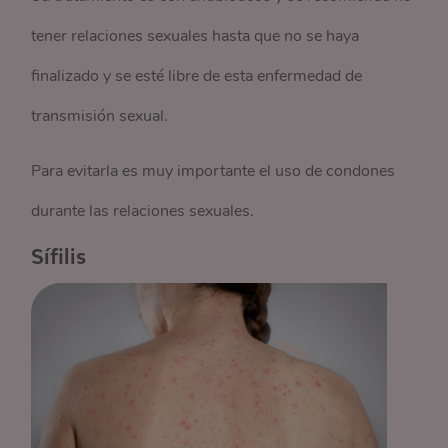
tener relaciones sexuales hasta que no se haya
finalizado y se esté libre de esta enfermedad de
transmisión sexual.
Para evitarla es muy importante el uso de condones
durante las relaciones sexuales.
Sífilis