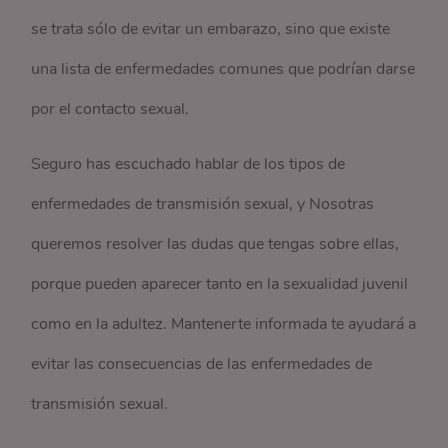
se trata sólo de evitar un embarazo, sino que existe
una lista de enfermedades comunes que podrían darse
por el contacto sexual.
Seguro has escuchado hablar de los tipos de
enfermedades de transmisión sexual, y Nosotras
queremos resolver las dudas que tengas sobre ellas,
porque pueden aparecer tanto en la sexualidad juvenil
como en la adultez. Mantenerte informada te ayudará a
evitar las consecuencias de las enfermedades de
transmisión sexual.