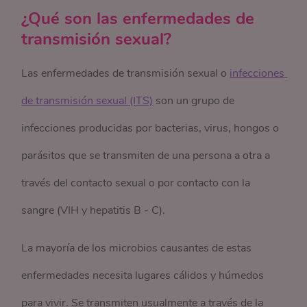
¿Qué son las enfermedades de
transmisión sexual?
Las enfermedades de transmisión sexual o
infecciones 
de transmisión sexual (ITS)
son un grupo de
infecciones producidas por bacterias, virus, hongos o
parásitos que se transmiten de una persona a otra a
través del contacto sexual o por contacto con la
sangre (VIH y hepatitis B - C).
La mayoría de los microbios causantes de estas
enfermedades necesita lugares cálidos y húmedos
para vivir. Se transmiten usualmente a través de la