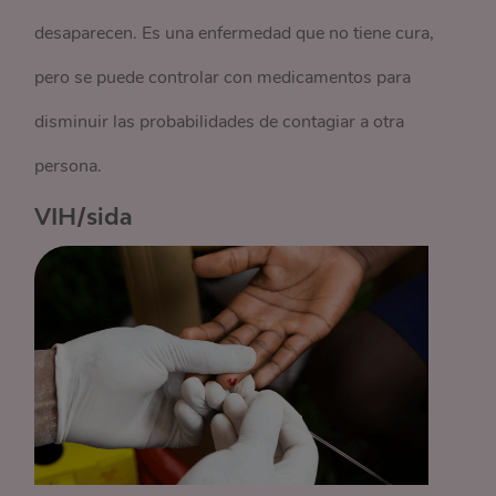
desaparecen. Es una enfermedad que no tiene cura,
pero se puede controlar con medicamentos para
disminuir las probabilidades de contagiar a otra
persona.
VIH/sida