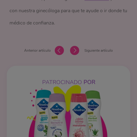
con nuestra ginecóloga para que te ayude o ir donde tu
médico de confianza.
Anterior artículo
Siguiente artículo
PATROCINADO
POR