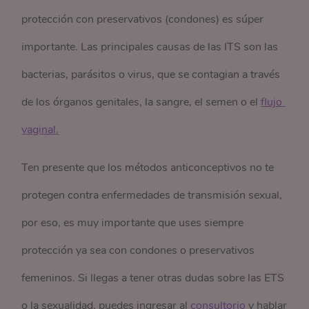
protección con preservativos (condones) es súper
importante. Las principales causas de las ITS son las
bacterias, parásitos o virus, que se contagian a través
de los órganos genitales, la sangre, el semen o el
flujo 
vaginal.
Ten presente que los métodos anticonceptivos no te
protegen contra enfermedades de transmisión sexual,
por eso, es muy importante que uses siempre
protección ya sea con condones o preservativos
femeninos. Si llegas a tener otras dudas sobre las ETS
o la sexualidad, puedes ingresar al
consultorio
y hablar