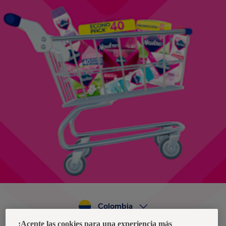
Colombia
¡Acepte las cookies para una experiencia más