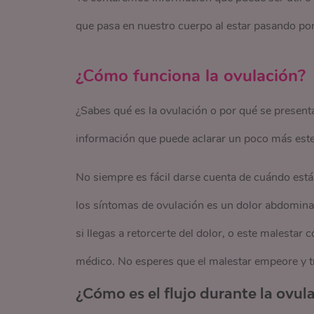
que pasa en nuestro cuerpo al estar pasando por 
¿Cómo funciona la ovulación?
¿Sabes qué es la ovulación o por qué se present
información que puede aclarar un poco más este 
No siempre es fácil darse cuenta de cuándo está
los síntomas de ovulación es un dolor abdominal
si llegas a retorcerte del dolor, o este malestar
médico. No esperes que el malestar empeore y t
¿Cómo es el flujo durante la ovul