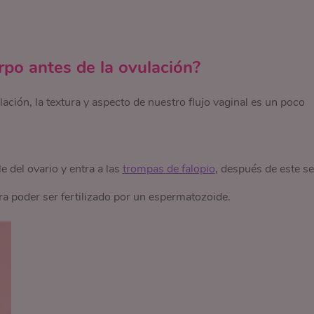
po antes de la ovulación?
ción, la textura y aspecto de nuestro flujo vaginal es un poco
e del ovario y entra a las
trompas de falopio
, después de este se
ra poder ser fertilizado por un espermatozoide.