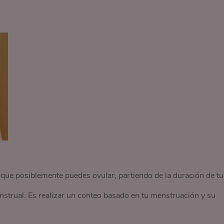
 que posiblemente puedes ovular, partiendo de la duración de tu
nstrual. Es realizar un conteo basado en tu menstruación y su