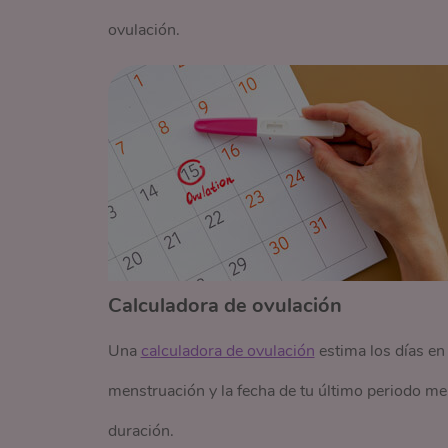
ovulación.
Calculadora de ovulación
Una
calculadora de ovulación
estima los días en
menstruación y la fecha de tu último periodo me
duración.