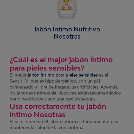
Jabón Íntimo Nutritivo
Nosotras
¿Cuál es el mejor jabón íntimo
para pieles sensibles?
El mejor
jabón íntimo para pieles sensibles
es el
Sensiti-V que es hipoalergénico, con un pH
balanceado y libre de fragancias artificiales. Además,
los jabones íntimos de Nosotras están recomendados
por ginecólogos y son una opción segura.
Usa correctamente tu jabón
íntimo Nosotras
El uso correcto del jabón íntimo es fundamental para
mantener la salud de la zona íntima.