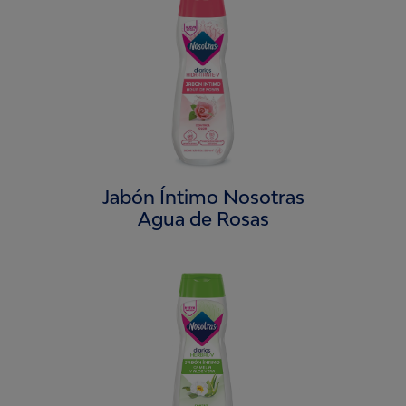
Jabón Íntimo Nosotras
Agua de Rosas