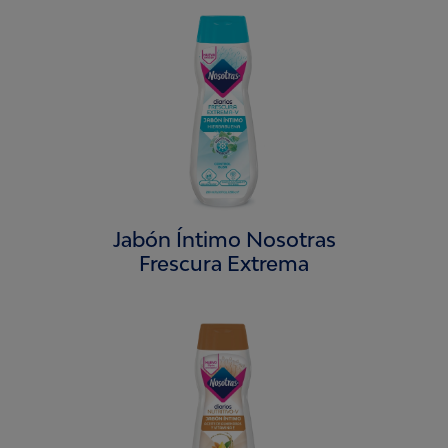
Jabón Íntimo Nosotras
Frescura Extrema