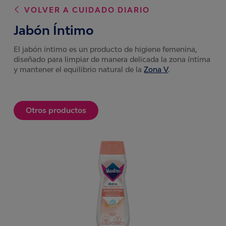
VOLVER A
CUIDADO DIARIO
Jabón Íntimo
El jabón íntimo es un producto de higiene femenina,
diseñado para limpiar de manera delicada la zona íntima
y mantener el equilibrio natural de la
Zona V
.
Otros productos