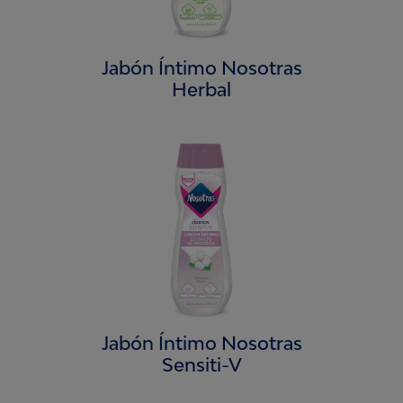
Jabón Íntimo Nosotras
Herbal
Jabón Íntimo Nosotras
Sensiti-V