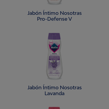
Jabón Íntimo Nosotras
Pro-Defense V
Jabón Íntimo Nosotras
Lavanda