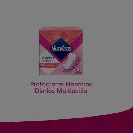
Protectores Nosotras
Diarios Multiestilo