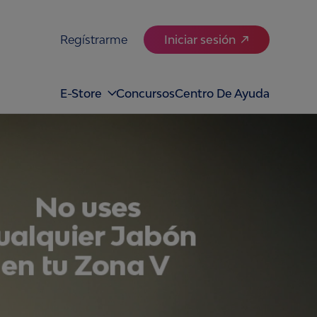
Regístrarme
Iniciar sesión
E-Store
Concursos
Centro De Ayuda