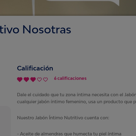
tivo Nosotras
Calificación
6 calificaciones
Dale el cuidado que tu zona íntima necesita con el Jabó
cualquier jabón íntimo femenino, usa un producto que pr
Nuestro Jabón Íntimo Nutritivo cuenta con:
- Aceite de almendras que humecta tu piel íntima