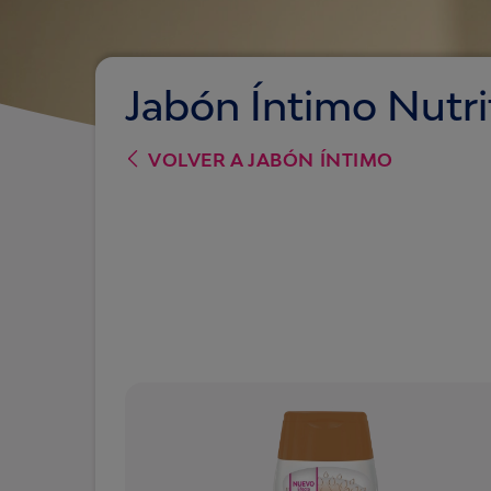
Jabón Íntimo Nutri
VOLVER A
JABÓN ÍNTIMO