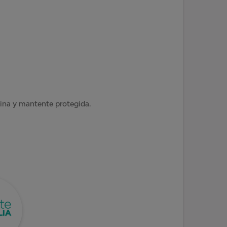
ina y mantente protegida.