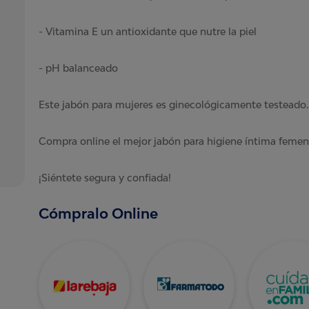
- Vitamina E un antioxidante que nutre la piel
- pH balanceado
Este jabón para mujeres es ginecológicamente testeado.
Compra online el mejor jabón para higiene íntima femen
¡Siéntete segura y confiada!
Cómpralo Online