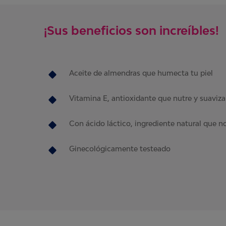
¡Sus beneficios son increíbles!
Aceite de almendras que humecta tu piel
Vitamina E, antioxidante que nutre y suaviza 
Con ácido láctico, ingrediente natural que n
Ginecológicamente testeado