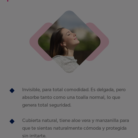
Invisible, para total comodidad. Es delgada, pero
absorbe tanto como una toalla normal, lo que
genera total seguridad.
Cubierta natural, tiene aloe vera y manzanilla para
que te sientas naturalmente cómoda y protegida
sin irritarte.