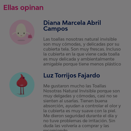
Ellas opinan
Diana Marcela Abril
Campos
Las toallas nosotras natural invisible
son muy cómodas, y delicadas por su
cubierta tela. Son muy frescas. Incluso
la cubierta en la que viene cada toalla
es muy delicada y ambientalmente
amigable porque tiene menos plástico
Luz Torrijos Fajardo
Me gustaron mucho las Toallas
Nosotras Natural Invisible porque son
muy delgadas y cómodas, casi no se
sienten al usarlas. Tienen buena
absorción, ayudan a controlar el olor y
la cubierta es muy suave con la piel.
Me dieron seguridad durante el día y
no tuve problemas de irritación. Sin
duda las volvería a comprar y las
recomiendo