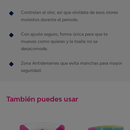
Controlan el olor, así que olvídate de esos olores
molestos durante el periodo.
Con ajuste seguro, forma única para que te
muevas como quieras y la toalla no se
desacomode.
Zona Antiderrames que evita manchas para mayor
seguridad.
También puedes usar