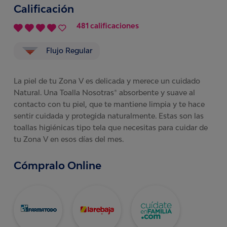
Calificación
481 calificaciones
Flujo Regular
La piel de tu Zona V es delicada y merece un cuidado
Natural. Una Toalla Nosotras® absorbente y suave al
contacto con tu piel, que te mantiene limpia y te hace
sentir cuidada y protegida naturalmente. Estas son las
toallas higiénicas tipo tela que necesitas para cuidar de
tu Zona V en esos días del mes.
Cómpralo Online