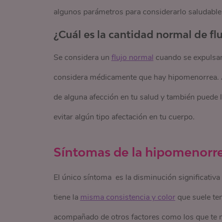
algunos parámetros para considerarlo saludable
¿Cuál es la cantidad normal de fl
Se considera un
flujo normal
cuando se expulsan
considera médicamente que hay hipomenorrea. Au
de alguna afección en tu salud y también puede 
evitar algún tipo afectación en tu cuerpo.
Síntomas de la hipomenorr
El único síntoma es la disminución significativa
tiene la
misma consistencia y color
que suele ten
acompañado de otros factores como los que te 