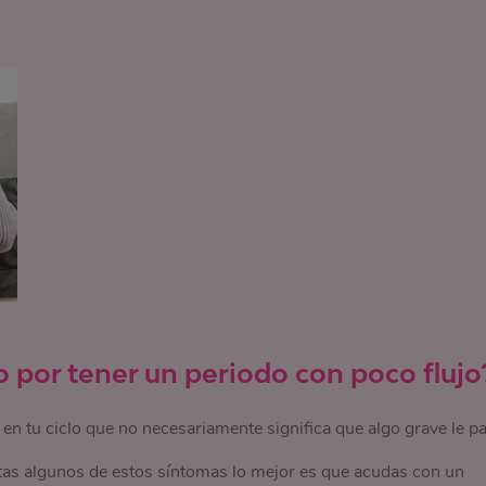
 por tener un periodo con poco flujo
 en tu ciclo que no necesariamente significa que algo grave le p
tas algunos de estos síntomas lo mejor es que acudas con un