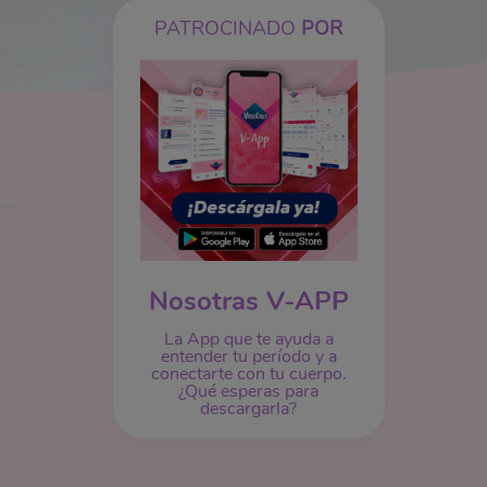
PATROCINADO
POR
Nosotras V-APP
La App que te ayuda a
entender tu período y a
conectarte con tu cuerpo.
¿Qué esperas para
descargarla?