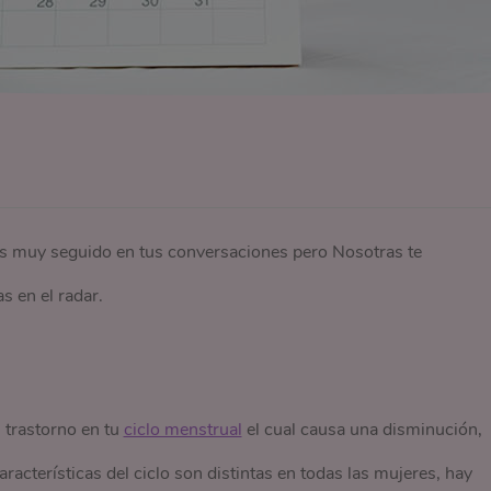
ces muy seguido en tus conversaciones pero Nosotras te
s en el radar.
n trastorno en tu
ciclo menstrual
el cual causa una disminución,
racterísticas del ciclo son distintas en todas las mujeres, hay