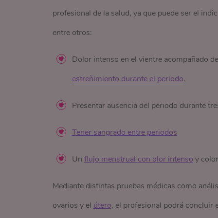
profesional de la salud, ya que puede ser el in
entre otros:
Dolor intenso en el vientre acompañado de
estreñimiento durante el periodo
.
Presentar ausencia del periodo durante tre
Tener sangrado entre periodos
Un
flujo menstrual con olor intenso
y color
Mediante distintas pruebas médicas como análisi
ovarios y el
útero
, el profesional podrá concluir