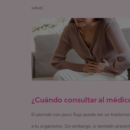
salud.
¿Cuándo consultar al médico
El periodo con poco flujo puede ser un trastorno
a tu organismo. Sin embargo, si también presen