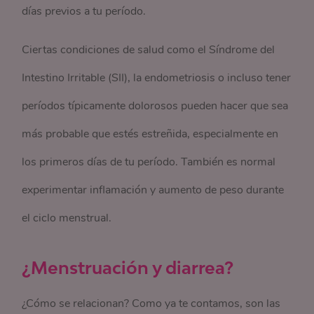
días previos a tu período.
Ciertas condiciones de salud como el Síndrome del
Intestino Irritable (SII), la endometriosis o incluso tener
períodos típicamente dolorosos pueden hacer que sea
más probable que estés estreñida, especialmente en
los primeros días de tu período. También es normal
experimentar inflamación y aumento de peso durante
el ciclo menstrual.
¿Menstruación y diarrea?
¿Cómo se relacionan? Como ya te contamos, son las