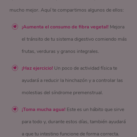
mucho mejor. Aquí te compartimos algunos de ellos:
¡Aumenta el consumo de fibra vegetal!
Mejora
el tránsito de tu sistema digestivo comiendo más
frutas, verduras y granos integrales.
¡Haz ejercicio!
Un poco de actividad física te
ayudará a reducir la hinchazón y a controlar las
molestias del síndrome premenstrual.
¡Toma mucha agua!
Este es un hábito que sirve
para todo y, durante estos días, también ayudará
a que tu intestino funcione de forma correcta.