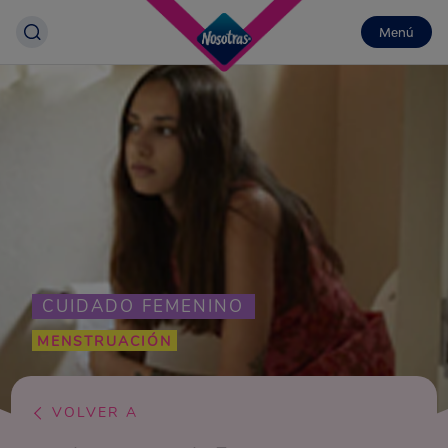
Menú
CUIDADO FEMENINO
MENSTRUACIÓN
VOLVER A