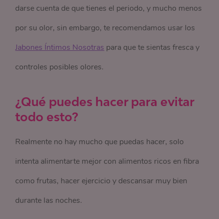
darse cuenta de que tienes el periodo, y mucho menos
por su olor, sin embargo, te recomendamos usar los
Jabones Íntimos Nosotras
para que te sientas fresca y
controles posibles olores.
¿Qué puedes hacer para evitar
todo esto?
Realmente no hay mucho que puedas hacer, solo
intenta alimentarte mejor con alimentos ricos en fibra
como frutas, hacer ejercicio y descansar muy bien
durante las noches.