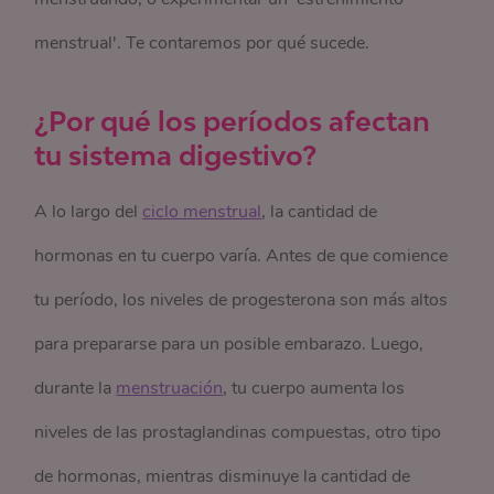
menstrual'. Te contaremos por qué sucede.
¿Por qué los períodos afectan
tu sistema digestivo?
A lo largo del
ciclo menstrual
, la cantidad de
hormonas en tu cuerpo varía. Antes de que comience
tu período, los niveles de progesterona son más altos
para prepararse para un posible embarazo. Luego,
durante la
menstruación
, tu cuerpo aumenta los
niveles de las prostaglandinas compuestas, otro tipo
de hormonas, mientras disminuye la cantidad de