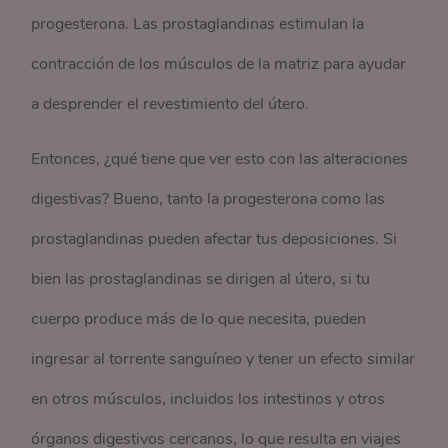
progesterona. Las prostaglandinas estimulan la
contracción de los músculos de la matriz para ayudar
a desprender el revestimiento del útero.
Entonces, ¿qué tiene que ver esto con las alteraciones
digestivas? Bueno, tanto la progesterona como las
prostaglandinas pueden afectar tus deposiciones. Si
bien las prostaglandinas se dirigen al útero, si tu
cuerpo produce más de lo que necesita, pueden
ingresar al torrente sanguíneo y tener un efecto similar
en otros músculos, incluidos los intestinos y otros
órganos digestivos cercanos, lo que resulta en viajes