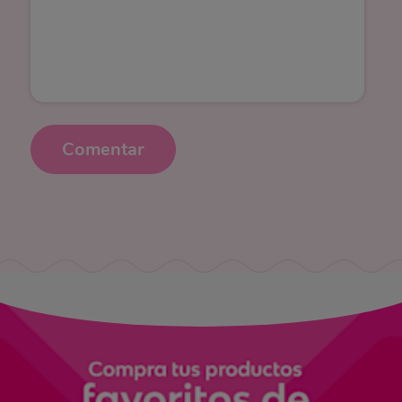
Comentar