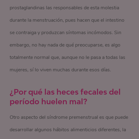
prostaglandinas las responsables de esta molestia
durante la menstruación, pues hacen que el intestino
se contraiga y produzcan síntomas incómodos. Sin
embargo, no hay nada de qué preocuparse, es algo
totalmente normal que, aunque no le pasa a todas las
mujeres, sí lo viven muchas durante esos días.
¿Por qué las heces fecales del
período huelen mal?
Otro aspecto del síndrome premenstrual es que puede
desarrollar algunos hábitos alimenticios diferentes, la