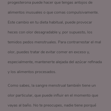
progesterona puede hacer que tengas antojos de
alimentos inusuales o que comas compulsivamente.
Este cambio en tu dieta habitual, puede provocar
heces con olor desagradable y, por supuesto, los
temidos pedos menstruales. Para contrarrestar el mal
olor, puedes tratar de evitar comer en exceso y,
especialmente, mantenerte alejada del azúcar refinada
y los alimentos procesados.
Como sabes, la sangre menstrual también tiene un
olor particular, que puede influir en el momento que
vayas al baño. No te preocupes, nadie tiene porqué