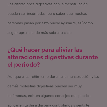
Las alteraciones digestivas con la menstruación
pueden ser incómodas, pero saber que muchas
personas pasan por esto puede ayudarte, así como
seguir aprendiendo más sobre tu ciclo.
¿Qué hacer para aliviar las
alteraciones digestivas durante
el periodo?
Aunque el estreñimiento durante la menstruación y las
demás molestias digestivas pueden ser muy
incómodas, existen algunos consejos que puedes
aplicar en tu día a día para controlarlos y sentirte