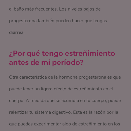
al baño más frecuentes. Los niveles bajos de
progesterona también pueden hacer que tengas
diarrea.
¿Por qué tengo estreñimiento
antes de mi período?
Otra característica de la hormona progesterona es que
puede tener un ligero efecto de estreñimiento en el
cuerpo. A medida que se acumula en tu cuerpo, puede
ralentizar tu sistema digestivo. Esta es la razón por la
que puedes experimentar algo de estreñimiento en los