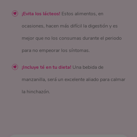
¡Evita los lácteos!
Estos alimentos, en
ocasiones, hacen más difícil la digestión y es
mejor que no los consumas durante el periodo
para no empeorar los síntomas.
¡Incluye té en tu dieta!
Una bebida de
manzanilla, será un excelente aliado para calmar
la hinchazón.