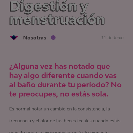
Digestión y
menstruación
Nosotras
11 de Junio
¿Alguna vez has notado que
hay algo diferente cuando vas
al baño durante tu período? No
te preocupes, no estás sola.
Es normal notar un cambio en la consistencia, la
frecuencia y el olor de tus heces fecales cuando estás
menstruando, o experimentar un 'estreñimiento