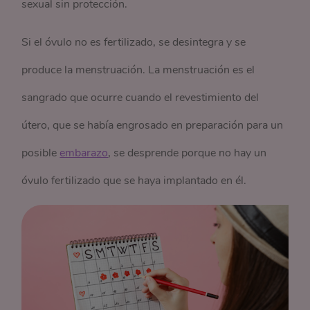
sexual sin protección.
Si el óvulo no es fertilizado, se desintegra y se
produce la menstruación. La menstruación es el
sangrado que ocurre cuando el revestimiento del
útero, que se había engrosado en preparación para un
posible
embarazo
, se desprende porque no hay un
óvulo fertilizado que se haya implantado en él.