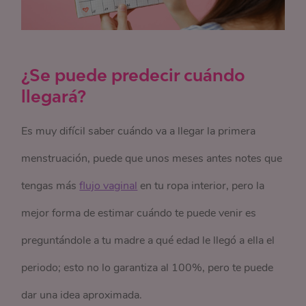
¿Se puede predecir cuándo
llegará?
Es muy difícil saber cuándo va a llegar la primera
menstruación, puede que unos meses antes notes que
tengas más
flujo vaginal
en tu ropa interior, pero la
mejor forma de estimar cuándo te puede venir es
preguntándole a tu madre a qué edad le llegó a ella el
periodo; esto no lo garantiza al 100%, pero te puede
dar una idea aproximada.