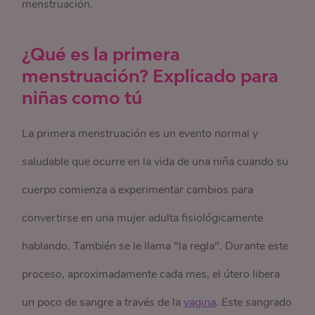
menstruación.
¿Qué es la primera
menstruación? Explicado para
niñas como tú
La primera menstruación es un evento normal y
saludable que ocurre en la vida de una niña cuando su
cuerpo comienza a experimentar cambios para
convertirse en una mujer adulta fisiológicamente
hablando. También se le llama "la regla". Durante este
proceso, aproximadamente cada mes, el útero libera
un poco de sangre a través de la
vagina
. Este sangrado