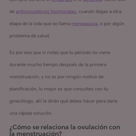
de
anticonceptivos hormonales
, cuando llegas a otra
etapa de la vida que se llama
menopausia
, o por algún
problema de salud.
Es por eso que si notas que tu periodo no viene
durante mucho tiempo después de la primera
menstruación, y no es por ningún motivo de
planificación, lo mejor es que consultes con tu
ginecólogo, allí te dirán qué debes hacer para darle
una rápida solución.
¿Cómo se relaciona la ovulación con
la menstruación?