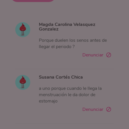
Magda Carolina Velasquez
Gonzalez
Porque duelen los senos antes de
llegar el periodo ?
Denunciar
Susana Cortés Chica
a uno porque cuando le llega la
menstruación le da dolor de
estomajo
Denunciar