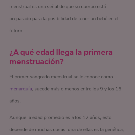
menstrual es una señal de que su cuerpo está
preparado para la posibilidad de tener un bebé en el
futuro.
¿A qué edad llega la primera
menstruación?
El primer sangrado menstrual se le conoce como
menarquía
, sucede más o menos entre los 9 y los 16
años.
Aunque la edad promedio es a los 12 años, esto
depende de muchas cosas, una de ellas es la genética,