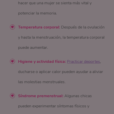
hacer que una mujer se sienta más vital y
potenciar la memoria.
Temperatura corporal:
Después de la ovulación
y hasta la menstruación, la temperatura corporal
puede aumentar.
Higiene y actividad física:
Practicar deportes
,
ducharse o aplicar calor pueden ayudar a aliviar
las molestias menstruales.
Síndrome premenstrual:
Algunas chicas
pueden experimentar síntomas físicos y