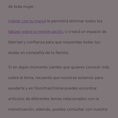
de toda mujer.
Hablar con tu mamá
te permitirá eliminar todos los
tabúes sobre la menstruación
, y creará un espacio de
libertad y confianza para que respondas todas tus
dudas en compañía de tu familia.
Si en algún momento sientes que quieres conocer más
sobre el tema, recuerda que nosotras estamos para
ayudarte y en NosotrasOnline puedes encontrar
artículos de diferentes temas relacionados con la
menstruación, además, puedes consultar con nuestra