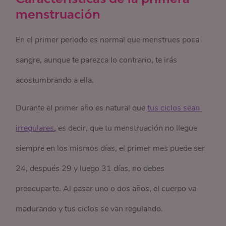
menstruación
En el primer periodo es normal que menstrues poca
sangre, aunque te parezca lo contrario, te irás
acostumbrando a ella.
Durante el primer año es natural que
tus ciclos sean 
irregulares
, es decir, que tu menstruación no llegue
siempre en los mismos días, el primer mes puede ser
24, después 29 y luego 31 días, no debes
preocuparte. Al pasar uno o dos años, el cuerpo va
madurando y tus ciclos se van regulando.