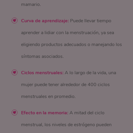
mamario.
Curva de aprendizaje:
Puede llevar tiempo
aprender a lidiar con la menstruación, ya sea
eligiendo productos adecuados o manejando los
síntomas asociados.
Ciclos menstruales:
A lo largo de la vida, una
mujer puede tener alrededor de 400 ciclos
menstruales en promedio.
Efecto en la memoria:
A mitad del ciclo
menstrual, los niveles de estrógeno pueden