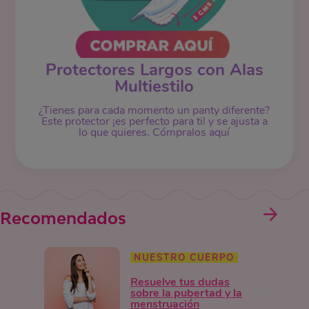
Protectores Largos con Alas
Multiestilo
¿Tienes para cada momento un panty diferente?
Este protector ¡es perfecto para ti! y se ajusta a
lo que quieres. Cómpralos aquí
Recomendados
NUESTRO CUERPO
Resuelve tus dudas
sobre la pubertad y la
menstruación