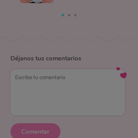
Déjanos
tus comentarios
Comentar