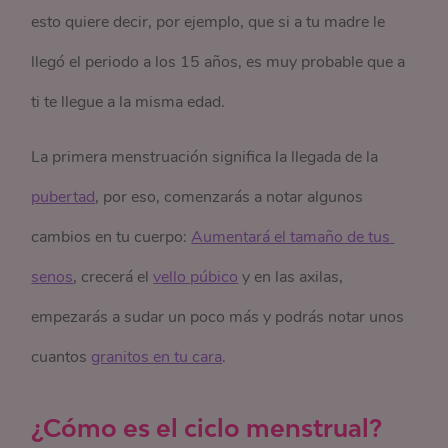
esto quiere decir, por ejemplo, que si a tu madre le
llegó el periodo a los 15 años, es muy probable que a
ti te llegue a la misma edad.
La primera menstruación significa la llegada de la
pubertad
, por eso, comenzarás a notar algunos
cambios en tu cuerpo:
Aumentará el tamaño de tus 
senos
, crecerá el
vello púbico
y en las axilas,
empezarás a sudar un poco más y podrás notar unos
cuantos
granitos en tu cara
.
¿Cómo es el ciclo menstrual?