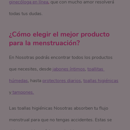
ginecóloga en línea
,
que con mucho amor resolverá
todas tus dudas.
¿Cómo elegir el mejor producto
para la menstruación?
En Nosotras podrás encontrar todos los productos
que necesites, desde
jabones íntimos
,
toallitas 
húmedas
, hasta
protectores diarios
,
toallas higiénicas
y
 tampones.
Las toallas higiénicas Nosotras absorben tu flujo
menstrual para que no tengas accidentes. Estas se