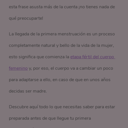
esta frase asusta más de la cuenta ¡no tienes nada de
qué preocuparte!
La llegada de la primera menstruación es un proceso
completamente natural y bello de la vida de la mujer,
esto significa que comienza la
etapa fértil del cuerpo 
femenino
y, por eso, el cuerpo va a cambiar un poco
para adaptarse a ello, en caso de que en unos años
decidas ser madre.
Descubre aquí todo lo que necesitas saber para estar
preparada antes de que llegue tu primera