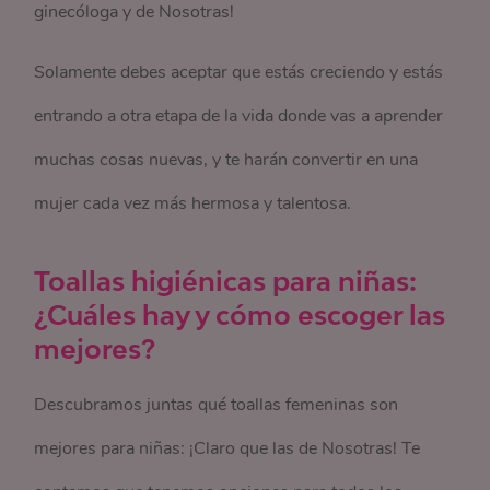
ginecóloga y de Nosotras!
Solamente debes aceptar que estás creciendo y estás
entrando a otra etapa de la vida donde vas a aprender
muchas cosas nuevas, y te harán convertir en una
mujer cada vez más hermosa y talentosa.
Toallas higiénicas para niñas:
¿Cuáles hay y cómo escoger las
mejores?
Descubramos juntas qué toallas femeninas son
mejores para niñas: ¡Claro que las de Nosotras! Te