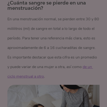
¿Cuánta sangre se pierde en una
menstruación?
En una menstruación normal, se pierden entre 30 y 80
mililitros (ml) de sangre en total a lo largo de todo el
período. Para tener una referencia más clara, esto es
aproximadamente de 6 a 16 cucharaditas de sangre.
Es importante destacar que esta cifra es un promedio
y puede variar de una mujer a otra, así como
de un 
ciclo menstrual a otro
.