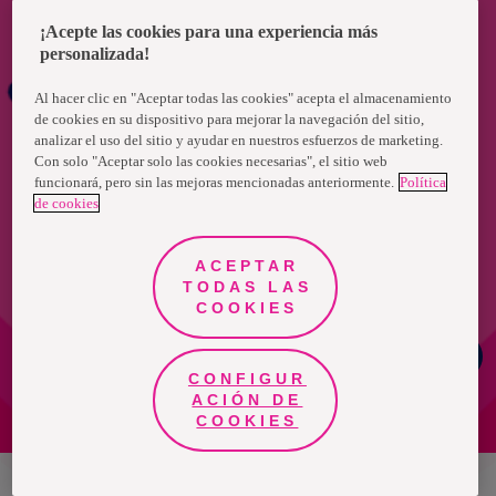
¡Acepte las cookies para una experiencia más
personalizada!
Al hacer clic en "Aceptar todas las cookies" acepta el almacenamiento
de cookies en su dispositivo para mejorar la navegación del sitio,
analizar el uso del sitio y ayudar en nuestros esfuerzos de marketing.
Con solo "Aceptar solo las cookies necesarias", el sitio web
funcionará, pero sin las mejoras mencionadas anteriormente.
Política
de cookies
ACEPTAR
TODAS LAS
COOKIES
¿Necesitas
ayuda?
CONFIGUR
ACIÓN DE
COOKIES