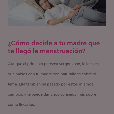
¿Cómo decirle a tu madre que
te llegó la menstruación?
Aunque al principio parezca vergonzoso, la idea es
que hables con tu madre con naturalidad sobre el
tema. Ella también ha pasado por estos mismos
cambios y te puede dar unos consejos más sobre
cómo llevarlos.