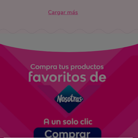
Cargar más