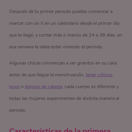
Después de tu primer periodo puedes comenzar a
marcar con un X en un calendario desde el primer día
que te llegó, y contar más o menos de 24 a 38 días, en
esa semana te debe estar viniendo el periodo.
Algunas chicas comienzan a ver granitos en su cara
antes de que llegue la menstruación,
tener cólicos 
leves
o
dolores de cabeza
, cada cuerpo es diferente y
todas las mujeres experimentan de distinta manera el
periodo.
Características de la primera