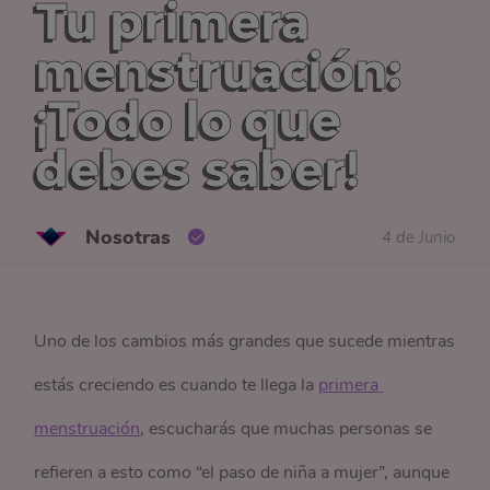
Tu primera
menstruación:
¡Todo lo que
debes saber!
Nosotras
4 de Junio
Uno de los cambios más grandes que sucede mientras
estás creciendo es cuando te llega la
primera 
menstruación
, escucharás que muchas personas se
refieren a esto como “el paso de niña a mujer”, aunque