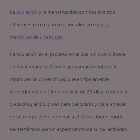
La
ovulación
y la menstruación son dos eventos
diferentes pero están relacionados en el
ciclo 
menstrual de una mujer
.
La ovulación es el proceso en el cual un ovario libera
un óvulo maduro. Ocurre aproximadamente en la
mitad del ciclo menstrual, que es típicamente
alrededor del día 14 en un ciclo de 28 días. Durante la
ovulación, el óvulo se libera del ovario y viaja a través
de la
trompa de Falopio
hacia el
útero
, donde podría
ser fertilizado por un espermatozoide si hay actividad