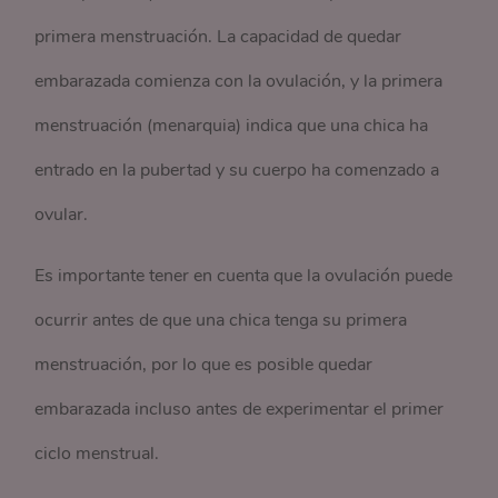
primera menstruación. La capacidad de quedar
embarazada comienza con la ovulación, y la primera
menstruación (menarquia) indica que una chica ha
entrado en la pubertad y su cuerpo ha comenzado a
ovular.
Es importante tener en cuenta que la ovulación puede
ocurrir antes de que una chica tenga su primera
menstruación, por lo que es posible quedar
embarazada incluso antes de experimentar el primer
ciclo menstrual.