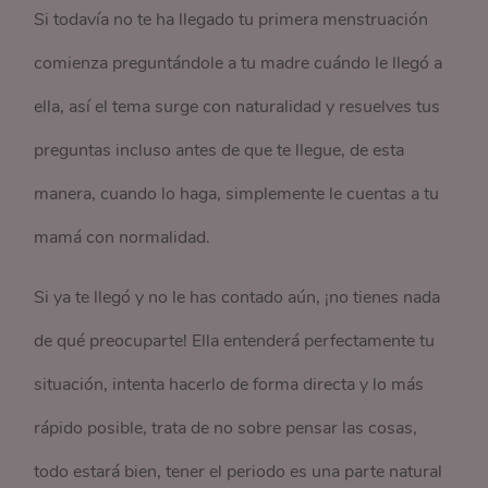
Si todavía no te ha llegado tu primera menstruación
comienza preguntándole a tu madre cuándo le llegó a
ella, así el tema surge con naturalidad y resuelves tus
preguntas incluso antes de que te llegue, de esta
manera, cuando lo haga, simplemente le cuentas a tu
mamá con normalidad.
Si ya te llegó y no le has contado aún, ¡no tienes nada
de qué preocuparte! Ella entenderá perfectamente tu
situación, intenta hacerlo de forma directa y lo más
rápido posible, trata de no sobre pensar las cosas,
todo estará bien, tener el periodo es una parte natural