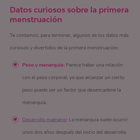
Datos curiosos sobre la primera
menstruación
Te contamos, para terminar, algunos de los datos más
curiosos y divertidos de la primera menstruación:
Peso y menarquia:
Parece haber una relación
con el peso corporal, ya que alcanzar un cierto
peso puede ser un factor que desencadene la
menarquia.
Desarrollo mamario
:
La menarquia suele ocurrir
unos dos años después del inicio del desarrollo