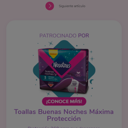
Siguiente artículo
PATROCINADO
POR
Toallas Buenas Noches Máxima
Protección