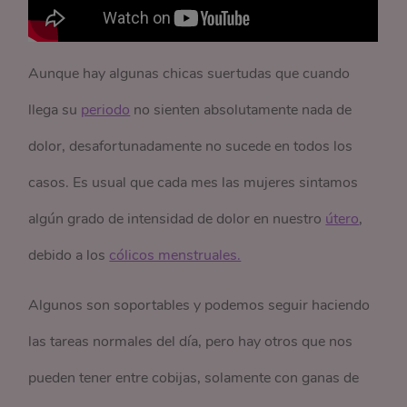
Aunque hay algunas chicas suertudas que cuando
llega su
periodo
no sienten absolutamente nada de
dolor, desafortunadamente no sucede en todos los
casos. Es usual que cada mes las mujeres sintamos
algún grado de intensidad de dolor en nuestro
útero
,
debido a los
cólicos menstruales.
Algunos son soportables y podemos seguir haciendo
las tareas normales del día, pero hay otros que nos
pueden tener entre cobijas, solamente con ganas de