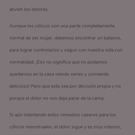
alivien los dolores.
Aunque los cólicos son una parte completamente
normal de ser mujer, debemos encontrar un balance,
para lograr controlarlos y seguir con nuestra vida con
normalidad. ¡Eso no significa que no podamos
quedarnos en la casa viendo series y comiendo
delicioso! Pero que esto sea por decisión propia y no
porque el dolor no nos deja parar de la cama.
Si aún intentando estos remedios caseros para los
cólicos menstruales, el dolor sigue y es muy intenso,