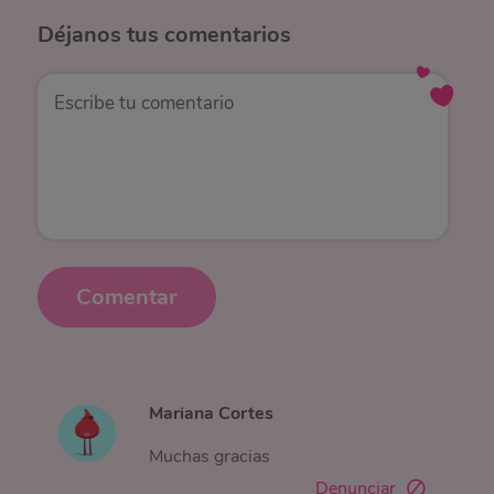
Déjanos
tus comentarios
Comentar
Mariana Cortes
Muchas gracias
Denunciar