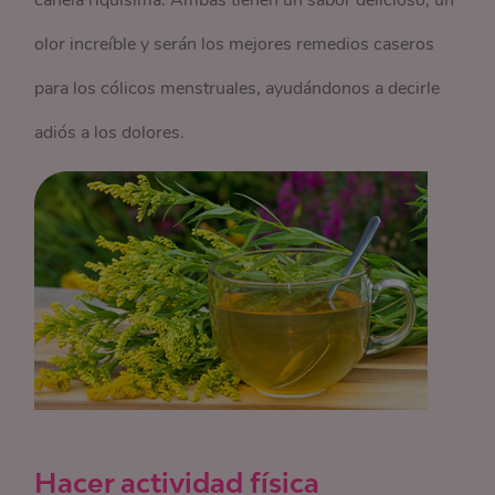
olor increíble y serán los mejores remedios caseros
para los cólicos menstruales, ayudándonos a decirle
adiós a los dolores.
Hacer actividad física