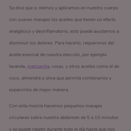
Se dice que si olemos y aplicamos en nuestro cuerpo
con suaves masajes los aceites que tienen un efecto
analgésico y desinflamatorio, esto puede ayudarnos a
disminuir los dolores. Para hacerlo, requerimos del
aceite esencial de nuestra elección, por ejemplo
lavanda,
manzanilla
, rosas, y otros aceites como el de
coco, almendra u oliva que permita combinarlos y
esparcirlos de mejor manera.
Con esta mezcla hacemos pequeños masajes
circulares sobre nuestro abdomen de 5 a 10 minutos
y se puede repetir durante todo el día hasta que nos