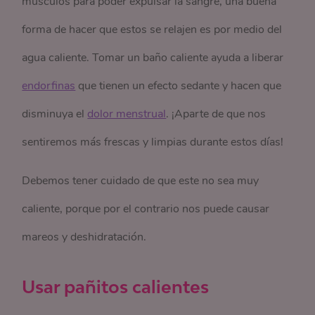
músculos para poder expulsar la sangre, una buena
forma de hacer que estos se relajen es por medio del
agua caliente. Tomar un baño caliente ayuda a liberar
endorfinas
que tienen un efecto sedante y hacen que
disminuya el
dolor menstrual
. ¡Aparte de que nos
sentiremos más frescas y limpias durante estos días!
Debemos tener cuidado de que este no sea muy
caliente, porque por el contrario nos puede causar
mareos y deshidratación.
Usar pañitos calientes