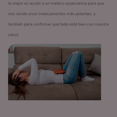
lo mejor es acudir a un médico especialista para que
nos recete unos medicamentos más potentes, y
también para confirmar que todo esté bien con nuestra
salud.