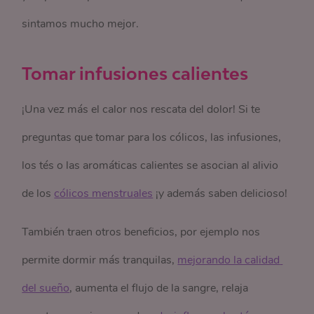
sintamos mucho mejor.
Tomar infusiones calientes
¡Una vez más el calor nos rescata del dolor!
Si te
preguntas que tomar para los cólicos, l
as infusiones,
los tés o las aromáticas calientes se asocian al alivio
de los
cólicos menstruales
¡y además saben delicioso!
También traen otros beneficios, por ejemplo nos
permite dormir más tranquilas,
mejorando la calidad 
del sueño
, aumenta el flujo de la sangre, relaja