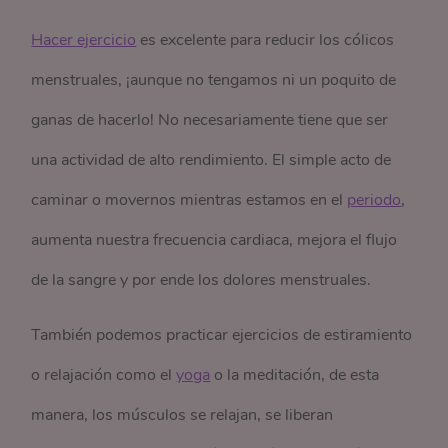
Hacer ejercicio
es excelente para reducir los cólicos
menstruales, ¡aunque no tengamos ni un poquito de
ganas de hacerlo! No necesariamente tiene que ser
una actividad de alto rendimiento. El simple acto de
caminar o movernos mientras estamos en el
periodo
,
aumenta nuestra frecuencia cardiaca, mejora el flujo
de la sangre y por ende los dolores menstruales.
También podemos practicar ejercicios de estiramiento
o relajación
como el
yoga
o la meditación
, de esta
manera, los músculos se relajan, se liberan