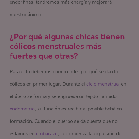
endorfinas, tendremos más energía y mejorará
nuestro ánimo.
¿Por qué algunas chicas tienen
cólicos menstruales más
fuertes que otras?
Para esto debemos comprender por qué se dan los
cólicos en primer lugar. Durante el
ciclo menstrual
en
el útero se forma y se engruesa un tejido llamado
endometrio
, su función es recibir al posible bebé en
formación. Cuando el cuerpo se da cuenta que no
estamos en
embarazo
, se comienza la expulsión de