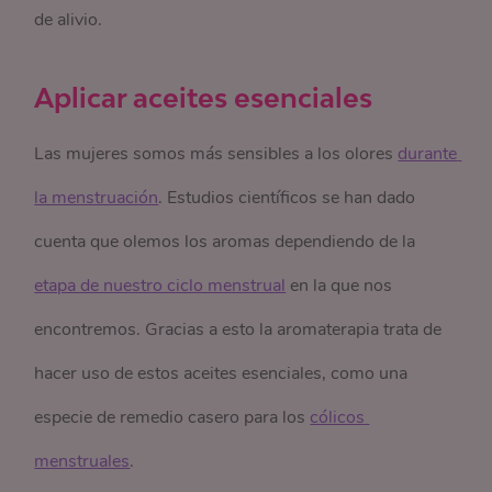
de alivio.
Aplicar aceites esenciales
Las mujeres somos más sensibles a los olores
durante 
la menstruación
. Estudios científicos se han dado
cuenta que olemos los aromas dependiendo de la
etapa de nuestro ciclo menstrual
en la que nos
encontremos. Gracias a esto la aromaterapia trata de
hacer uso de estos aceites esenciales, como una
especie de remedio casero para los
cólicos 
menstruales
.