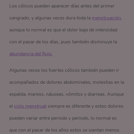
Los cólicos pueden aparecer días antes del primer
sangrado, y algunas veces dura toda la
menstruación
,
aunque lo normal es que el dolor baje de intensidad
con el pasar de los días, pues también disminuye la
abundancia del flujo.
Algunas veces los fuertes cólicos también pueden ir
acompañados de dolores abdominales, molestias en la
espalda, mareos, náuseas, vómitos y diarreas. Aunque
el
ciclo menstrual
siempre es diferente y estos dolores
pueden variar entre periodo y periodo, lo normal es
que con el pasar de los años estos se sientan menos