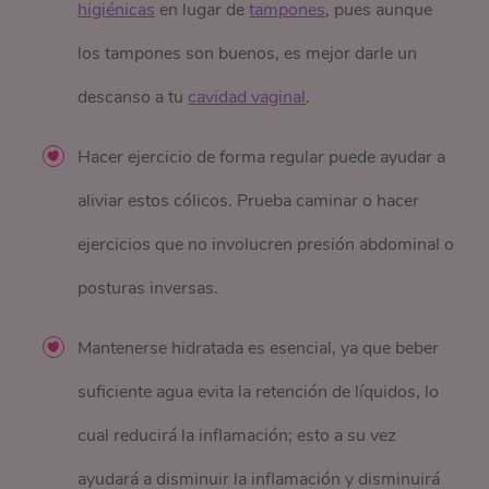
higiénicas
en lugar de
tampones
, pues aunque
los tampones son buenos, es mejor darle un
descanso a tu
cavidad vaginal
.
Hacer ejercicio de forma regular puede ayudar a
aliviar estos cólicos. Prueba caminar o hacer
ejercicios que no involucren presión abdominal o
posturas inversas.
Mantenerse hidratada es esencial, ya que beber
suficiente agua evita la retención de líquidos, lo
cual reducirá la inflamación; esto a su vez
ayudará a disminuir la inflamación y disminuirá