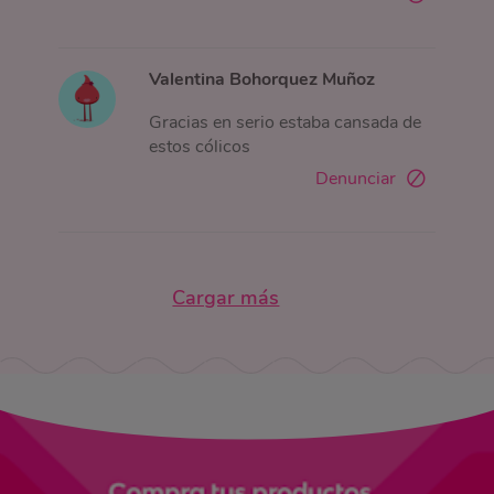
Valentina Bohorquez Muñoz
Gracias en serio estaba cansada de
estos cólicos
Denunciar
Cargar más