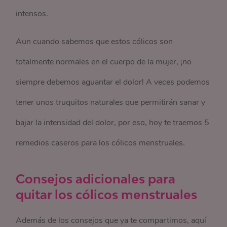
intensos.
Aun cuando sabemos que estos cólicos son
totalmente normales en el cuerpo de la mujer, ¡no
siempre debemos aguantar el dolor! A veces podemos
tener unos truquitos naturales que permitirán sanar y
bajar la intensidad del dolor, por eso, hoy te traemos 5
remedios caseros para los cólicos menstruales.
Consejos adicionales para
quitar los cólicos menstruales
Además de los consejos que ya te compartimos, aquí