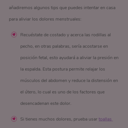
añadiremos algunos tips que puedes intentar en casa
para aliviar los dolores menstruales:
Recuéstate de costado y acerca las rodillas al
pecho, en otras palabras, sería acostarse en
posición fetal, esto ayudará a aliviar la presión en
la espalda. Esta postura permite relajar los
músculos del abdomen y reduce la distensión en
el útero, lo cual es uno de los factores que
desencadenan este dolor.
Si tienes muchos dolores, prueba usar
toallas 