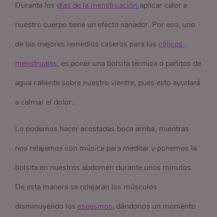
Durante los
días de la menstruación
aplicar calor a
nuestro cuerpo tiene un efecto sanador. Por eso, uno
de los mejores remedios caseros para los
cólicos 
menstruales
, es poner una bolsita térmica o pañitos de
agua caliente sobre nuestro vientre, pues esto ayudará
a calmar el dolor.
Lo podemos hacer acostadas boca arriba, mientras
nos relajamos con música para meditar y ponemos la
bolsita en nuestros abdomen durante unos minutos.
De esta manera se relajaran los músculos
disminuyendo los
espasmos
, dándonos un momento