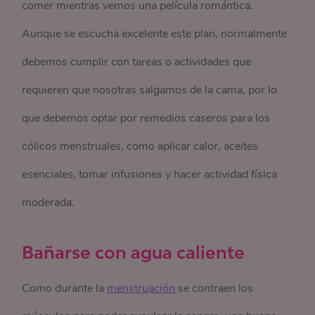
comer mientras vemos una película romántica.
Aunque se escucha excelente este plan, normalmente
debemos cumplir con tareas o actividades que
requieren que nosotras salgamos de la cama,
por lo
que debemos optar por remedios caseros para los
cólicos menstruales, como aplicar calor, aceites
esenciales, tomar infusiones y hacer actividad física
moderada.
Bañarse con agua caliente
Como durante la
menstruación
se contraen los