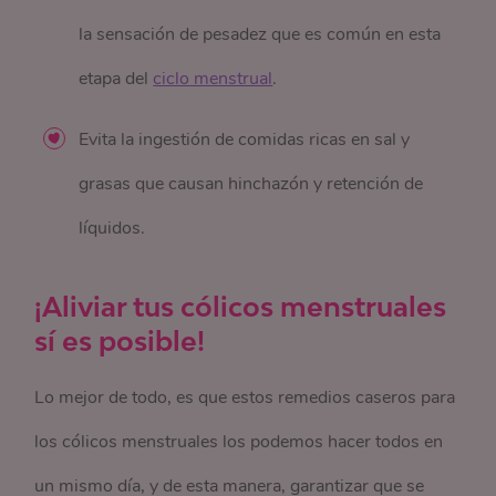
la sensación de pesadez que es común en esta
etapa del
ciclo menstrual
.
Evita la ingestión de comidas ricas en sal y
grasas que causan hinchazón y retención de
líquidos.
¡Aliviar tus cólicos menstruales
sí es posible!
Lo mejor de todo, es que estos remedios caseros para
los cólicos menstruales los podemos hacer todos en
un mismo día, y de esta manera, garantizar que se