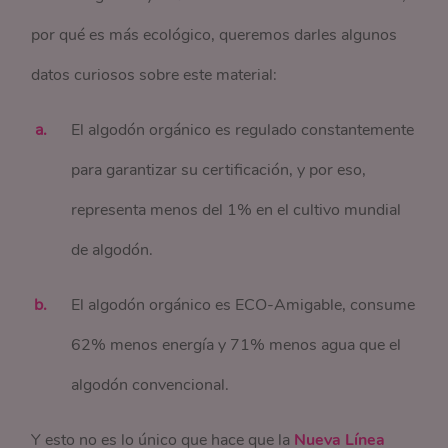
por qué es más ecológico, queremos darles algunos
datos curiosos sobre este material:
El algodón orgánico es regulado constantemente
para garantizar su certificación, y por eso,
representa menos del 1% en el cultivo mundial
de algodón.
El algodón orgánico es ECO-Amigable, consume
62% menos energía y 71% menos agua que el
algodón convencional.
Y esto no es lo único que hace que la
Nueva Línea