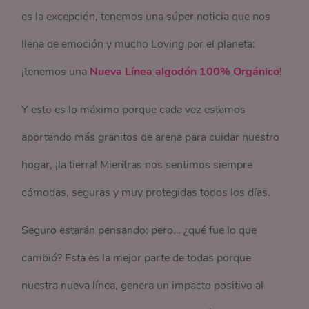
es la excepción, tenemos una súper noticia que nos
llena de emoción y mucho Loving por el planeta:
¡tenemos una
Nueva Línea algodón 100% Orgánico!
Y esto es lo máximo porque cada vez estamos
aportando más granitos de arena para cuidar nuestro
hogar, ¡la tierra! Mientras nos sentimos siempre
cómodas, seguras y muy protegidas todos los días.
Seguro estarán pensando: pero… ¿qué fue lo que
cambió? Esta es la mejor parte de todas porque
nuestra nueva línea, genera un impacto positivo al