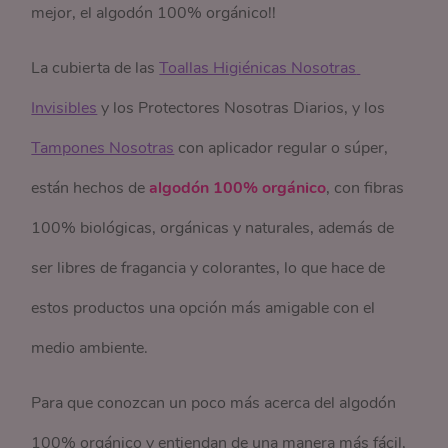
mejor, el algodón 100% orgánico!!
La cubierta de las
Toallas Higiénicas Nosotras 
Invisibles
y los Protectores Nosotras Diarios, y los
Tampones Nosotras
con aplicador regular o súper,
están hechos de
algodón 100% orgánico
, con fibras
100% biológicas, orgánicas y naturales, además de
ser libres de fragancia y colorantes, lo que hace de
estos productos una opción más amigable con el
medio ambiente.
Para que conozcan un poco más acerca del algodón
100% orgánico y entiendan de una manera más fácil,