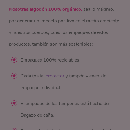
Nosotras algodón 100% orgánico,
sea lo máximo,
por generar un impacto positivo en el medio ambiente
y nuestros cuerpos, pues los empaques de estos
productos, también son más sostenibles:
Empaques 100% reciclables.
Cada toalla,
protector
y tampón vienen sin
empaque individual.
El empaque de los tampones está hecho de
Bagazo de caña.