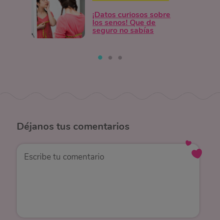
¡Datos curiosos sobre
los senos! Que de
seguro no sabías
Déjanos
tus comentarios