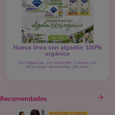
Nueva línea con algodón 100%
orgánico
Sin fragancias, sin colorantes. Creados con
fibras súper absorbentes ¡Ver más!
Recomendados
NUESTRO CUERPO