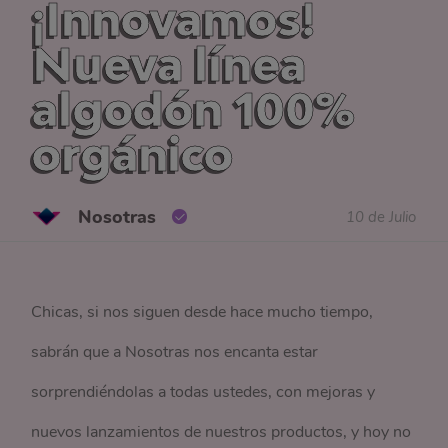
¡Innovamos!
Nueva línea
algodón 100%
orgánico
Nosotras
10 de Julio
Chicas, si nos siguen desde hace mucho tiempo,
sabrán que a Nosotras nos encanta estar
sorprendiéndolas a todas ustedes, con mejoras y
nuevos lanzamientos de nuestros productos, y hoy no