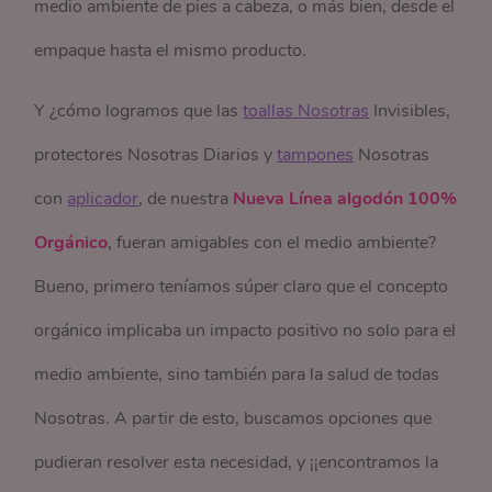
medio ambiente de pies a cabeza, o más bien, desde el
empaque hasta el mismo producto.
Y ¿cómo logramos que las
toallas Nosotras
Invisibles,
protectores Nosotras Diarios y
tampones
Nosotras
con
aplicador
, de nuestra
Nueva Línea algodón 100%
Orgánico
, fueran amigables con el medio ambiente?
Bueno, primero teníamos súper claro que el concepto
orgánico implicaba un impacto positivo no solo para el
medio ambiente, sino también para la salud de todas
Nosotras. A partir de esto, buscamos opciones que
pudieran resolver esta necesidad, y ¡¡encontramos la