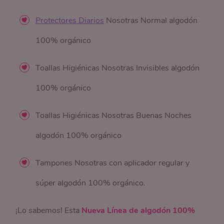
Protectores Diarios
Nosotras Normal algodón
100% orgánico
Toallas Higiénicas Nosotras Invisibles algodón
100% orgánico
Toallas Higiénicas Nosotras Buenas Noches
algodón 100% orgánico
Tampones Nosotras con aplicador regular y
súper algodón 100% orgánico.
¡Lo sabemos! Esta
Nueva Línea de algodón 100%