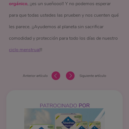
orgánico
, ¡¡es un sueñooo!! Y no podemos esperar
para que todas ustedes las prueben y nos cuenten qué
les parece. ¡¡Ayudemos al planeta sin sacrificar
comodidad y protección para todo los días de nuestro
ciclo menstrual
!!
Anterior artículo
Siguiente artículo
PATROCINADO
POR