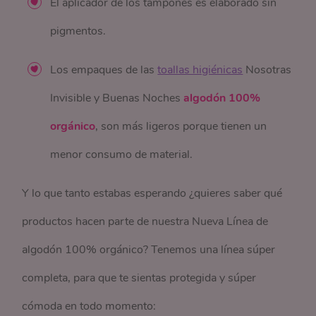
El aplicador de los tampones es elaborado sin
pigmentos.
Los empaques de las
toallas higiénicas
Nosotras
Invisible y Buenas Noches
algodón 100%
orgánico
, son más ligeros porque tienen un
menor consumo de material.
Y lo que tanto estabas esperando ¿quieres saber qué
productos hacen parte de nuestra Nueva Línea de
algodón 100% orgánico? Tenemos una línea súper
completa, para que te sientas protegida y súper
cómoda en todo momento: