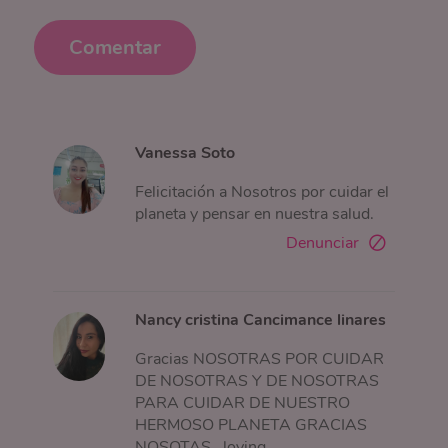
Comentar
Vanessa Soto
Felicitación a Nosotros por cuidar el
planeta y pensar en nuestra salud.
Denunciar
Nancy cristina Cancimance linares
Gracias NOSOTRAS POR CUIDAR
DE NOSOTRAS Y DE NOSOTRAS
PARA CUIDAR DE NUESTRO
HERMOSO PLANETA GRACIAS
NOSOTAS...loving