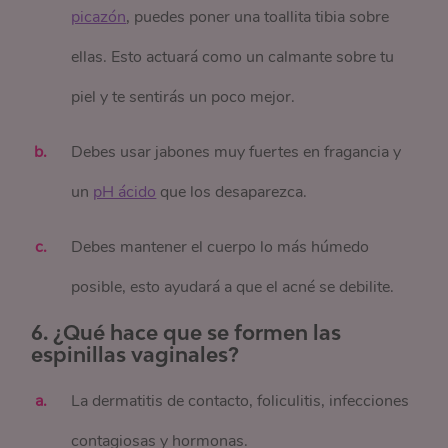
picazón
, puedes poner una toallita tibia sobre
ellas. Esto actuará como un calmante sobre tu
piel y te sentirás un poco mejor.
Debes usar jabones muy fuertes en fragancia y
un
pH ácido
que los desaparezca.
Debes mantener el cuerpo lo más húmedo
posible, esto ayudará a que el acné se debilite.
6. ¿Qué hace que se formen las
espinillas vaginales?
La dermatitis de contacto, foliculitis, infecciones
contagiosas y hormonas.