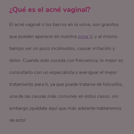
¿Qué es el acné vaginal?
El acné vaginal o los barros en la vulva, son granitos
que pueden aparecer en nuestra
zona V
, y al mismo
tiempo ser un poco incómodos, causar irritación y
dolor. Cuando esto suceda con frecuencia, lo mejor es
consultarlo con un especialista y averiguar el mejor
tratamiento para ti, ya que puede tratarse de foliculitis,
una de las causas más comunes en estos casos, sin
embargo ¡quédate aquí que más adelante hablaremos
de esto!