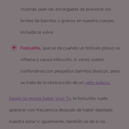
mismas sean las encargadas de provocar los
brotes de barritos o granos en nuestro cuerpo,
incluida la vulva.
Foliculitis
, que se da cuando un folículo piloso se
inflama y causa infección. A veces suelen
confundirse con pequeños barritos blancos, pero
se trata de la obstrucción de un
vello púbico.
Según la revista Saber Vivir Tv
, la foliculitis suele
aparecer con frecuencia después de haber depilado
nuestra zona V, igualmente, también se da si no