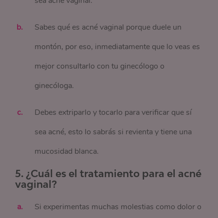
sea acné vaginal.
Sabes qué es acné vaginal porque duele un
montón, por eso, inmediatamente que lo veas es
mejor consultarlo con tu ginecólogo o
ginecóloga.
Debes extriparlo y tocarlo para verificar que sí
sea acné, esto lo sabrás si revienta y tiene una
mucosidad blanca.
5. ¿Cuál es el tratamiento para el acné
vaginal?
Si experimentas muchas molestias como dolor o