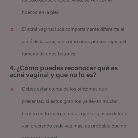
folículo donde crece el vello, se ven como
huecos en la piel.
El acné vaginal luce completamente diferente al
acné de la cara, son como unos puntos rojos del
tamaño de unos botones.
4. ¿Cómo puedes reconocer qué es
acné vaginal y que no lo es?
Debes estar atenta de los síntomas que
presentas, si estos granitos ya llevan mucho
tiempo en tu cuerpo, notas que te causan dolor o
van creciendo cada vez más, es probable que no