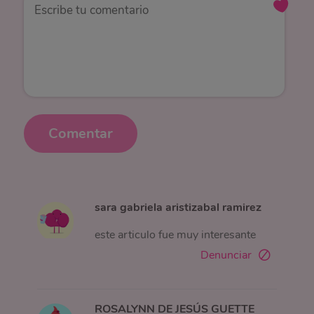
Comentar
sara gabriela aristizabal ramirez
este articulo fue muy interesante
Denunciar
ROSALYNN DE JESÚS GUETTE