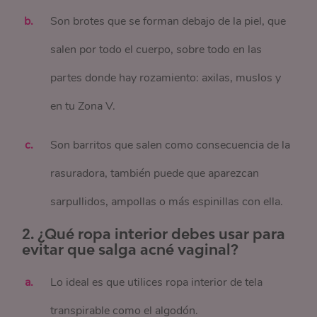
Son brotes que se forman debajo de la piel, que
salen por todo el cuerpo, sobre todo en las
partes donde hay rozamiento: axilas, muslos y
en tu Zona V.
Son barritos que salen como consecuencia de la
rasuradora, también puede que aparezcan
sarpullidos, ampollas o más espinillas con ella.
2. ¿Qué ropa interior debes usar para
evitar que salga acné vaginal?
Lo ideal es que utilices ropa interior de tela
transpirable como el algodón.