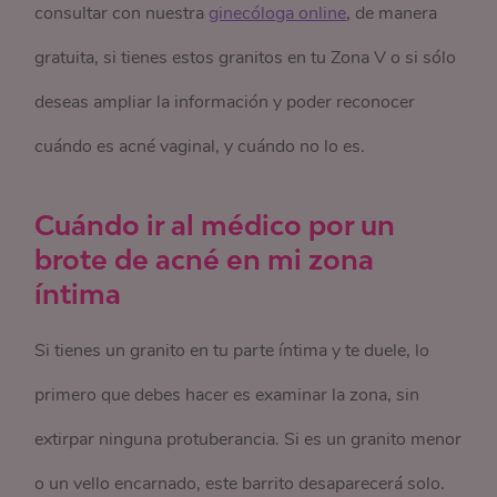
consultar con nuestra
ginecóloga online
, de manera
gratuita, si tienes estos granitos en tu Zona V o si sólo
deseas ampliar la información y poder reconocer
cuándo es acné vaginal, y cuándo no lo es.
Cuándo ir al médico por un
brote de acné en mi zona
íntima
Si tienes un granito en tu parte íntima y te duele, lo
primero que debes hacer es examinar la zona, sin
extirpar ninguna protuberancia. Si es un granito menor
o un vello encarnado, este barrito desaparecerá solo.