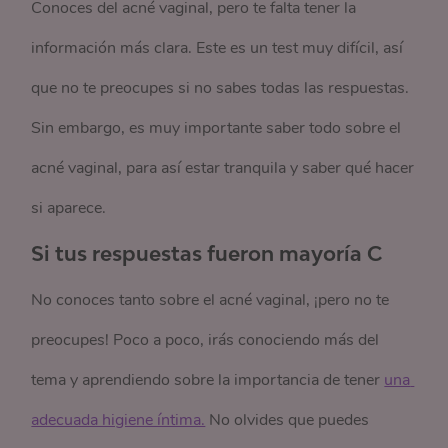
Conoces del acné vaginal, pero te falta tener la
información más clara. Este es un test muy difícil, así
que no te preocupes si no sabes todas las respuestas.
Sin embargo, es muy importante saber todo sobre el
acné vaginal, para así estar tranquila y saber qué hacer
si aparece.
Si tus respuestas fueron mayoría C
No conoces tanto sobre el acné vaginal, ¡pero no te
preocupes! Poco a poco, irás conociendo más del
tema y aprendiendo sobre la importancia de tener
una 
adecuada higiene íntima.
No olvides que puedes