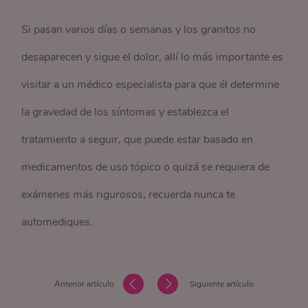
Si pasan varios días o semanas y los granitos no
desaparecen y sigue el dolor, allí lo más importante es
visitar a un médico especialista para que él determine
la gravedad de los síntomas y establezca el
tratamiento a seguir, que puede estar basado en
medicamentos de uso tópico o quizá se requiera de
exámenes más rigurosos, recuerda nunca te
automediques.
Anterior artículo
Siguiente artículo