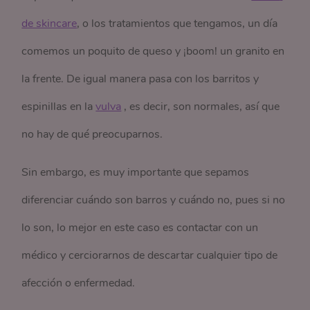
de skincare
, o los tratamientos que tengamos, un día
comemos un poquito de queso y ¡boom! un granito en
la frente. De igual manera pasa con los barritos y
espinillas en la
vulva
, es decir, son normales, así que
no hay de qué preocuparnos.
Sin embargo, es muy importante que sepamos
diferenciar cuándo son barros y cuándo no, pues si no
lo son, lo mejor en este caso es contactar con un
médico y cerciorarnos de descartar cualquier tipo de
afección o enfermedad.