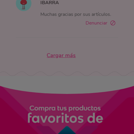
IBARRA
Muchas gracias por sus artículos.
Denunciar
Cargar más