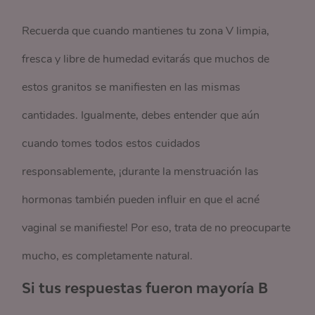
Recuerda que cuando mantienes tu zona V limpia,
fresca y libre de humedad evitarás que muchos de
estos granitos se manifiesten en las mismas
cantidades. Igualmente, debes entender que aún
cuando tomes todos estos cuidados
responsablemente, ¡durante la menstruación las
hormonas también pueden influir en que el acné
vaginal se manifieste! Por eso, trata de no preocuparte
mucho, es completamente natural.
Si tus respuestas fueron mayoría B