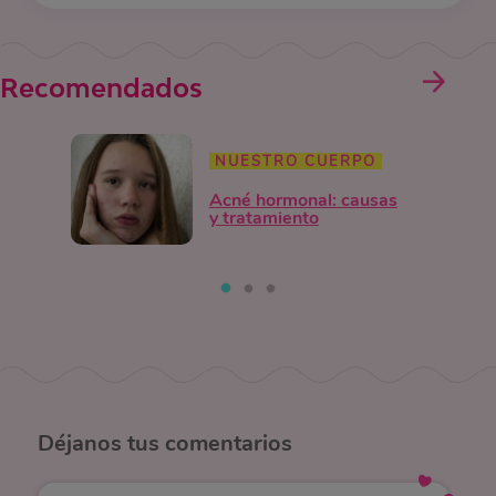
Recomendados
NUESTRO CUERPO
Acné hormonal: causas
y tratamiento
Déjanos
tus comentarios