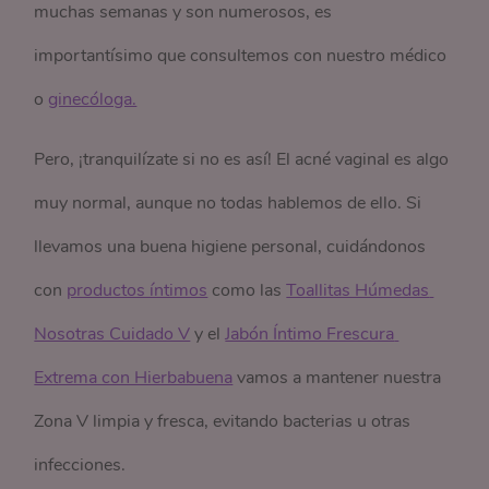
muchas semanas y son numerosos, es
importantísimo que consultemos con nuestro médico
o
ginecóloga.
Pero, ¡tranquilízate si no es así! El acné vaginal es algo
muy normal, aunque no todas hablemos de ello. Si
llevamos una buena higiene personal, cuidándonos
con
productos íntimos
como las
Toallitas Húmedas 
Nosotras Cuidado V
y el
Jabón Íntimo Frescura 
Extrema con Hierbabuena
vamos a mantener nuestra
Zona V limpia y fresca, evitando bacterias u otras
infecciones.