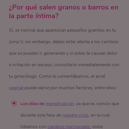
¿Por qué salen granos o barros en
la parte íntima?
Sí, es normal que aparezcan pequeños granitos en tu
zona V, sin embargo, debes estar atenta a los cambios
que se puedan ir generando y si estos te causan dolor
e irritación en exceso, consultarlo inmediatamente con
tu ginecólogo. Como te comentábamos, el acné
vaginal
puede darse por muchos factores, entre ellos:
Los días de
menstruación
, ya que es común que
durante esta fase de
nuestro ciclo
, en la cual
lidiamos con
cambios hormonales
, estas