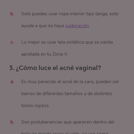
Solo puedes usar ropa interior tipo tanga, esto
ayuda a que no haya
sudoración
.
Lo mejor es usar tela sintética que se sienta
apretada en tu Zona V.
3. ¿Cómo luce el acné vaginal?
Es muy parecido al acné de la cara, pueden ser
barros de diferentes tamaños y de distintos
tonos rojizos.
Son protuberancias que aparecen dentro del