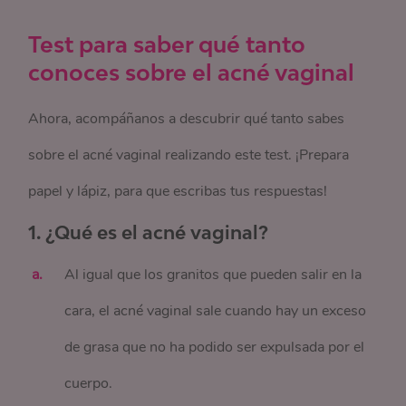
Test para saber qué tanto
conoces sobre el acné vaginal
Ahora, acompáñanos a descubrir qué tanto sabes
sobre el acné vaginal realizando este test. ¡Prepara
papel y lápiz, para que escribas tus respuestas!
1. ¿Qué es el acné vaginal?
Al igual que los granitos que pueden salir en la
cara, el acné vaginal sale cuando hay un exceso
de grasa que no ha podido ser expulsada por el
cuerpo.