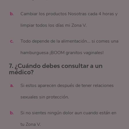
Cambiar los productos Nosotras cada 4 horas y
limpiar todos los días mi Zona V.
Todo depende de la alimentación... si comes una
hamburguesa ¡BOOM granitos vaginales!
7. ¿Cuándo debes consultar a un
médico?
Si estos aparecen después de tener relaciones
sexuales sin protección.
Si no sientes ningún dolor aun cuando están en
tu Zona V.