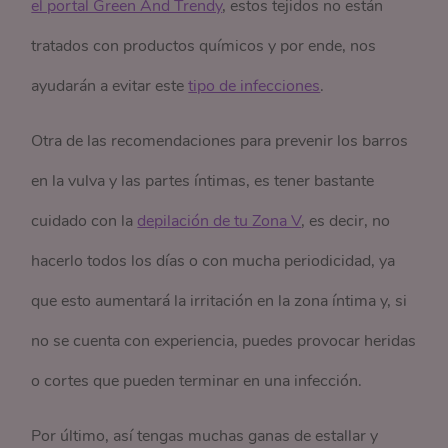
el portal Green And Trendy
, estos tejidos no están
tratados con productos químicos y por ende, nos
ayudarán a evitar este
tipo de infecciones
.
Otra de las recomendaciones para prevenir los barros
en la vulva y las partes íntimas, es tener bastante
cuidado con la
depilación de tu Zona V
, es decir, no
hacerlo todos los días o con mucha periodicidad, ya
que esto aumentará la irritación en la zona íntima y, si
no se cuenta con experiencia, puedes provocar heridas
o cortes que pueden terminar en una infección.
Por último, así tengas muchas ganas de estallar y