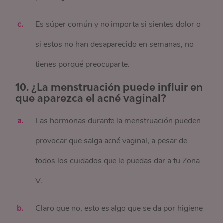
Es súper común y no importa si sientes dolor o
si estos no han desaparecido en semanas, no
tienes porqué preocuparte.
10. ¿La menstruación puede influir en
que aparezca el acné vaginal?
Las hormonas durante la menstruación pueden
provocar que salga acné vaginal, a pesar de
todos los cuidados que le puedas dar a tu Zona
V.
Claro que no, esto es algo que se da por higiene