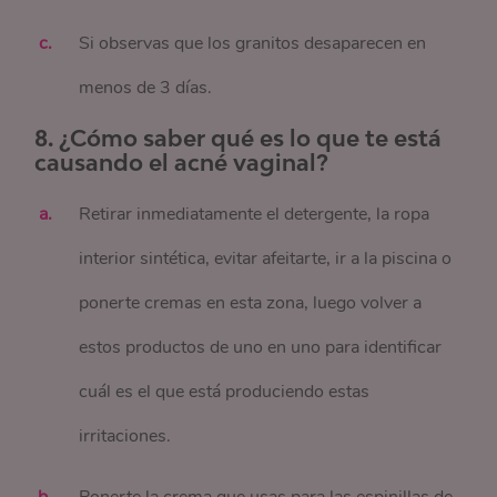
Si observas que los granitos desaparecen en
menos de 3 días.
8. ¿Cómo saber qué es lo que te está
causando el acné vaginal?
Retirar inmediatamente el detergente, la ropa
interior sintética, evitar afeitarte, ir a la piscina o
ponerte cremas en esta zona, luego volver a
estos productos de uno en uno para identificar
cuál es el que está produciendo estas
irritaciones.