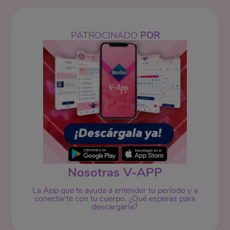
PATROCINADO
POR
Nosotras V-APP
La App que te ayuda a entender tu período y a
conectarte con tu cuerpo. ¿Qué esperas para
descargarla?