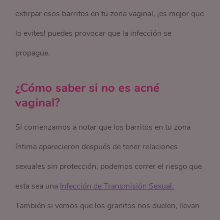
extirpar esos barritos en tu zona vaginal, ¡es mejor que
lo evites! puedes provocar que la infección se
propague.
¿Cómo saber si no es acné
vaginal?
Si comenzamos a notar que los barritos en tu zona
íntima aparecieron después de tener relaciones
sexuales sin protección, podemos correr el riesgo que
esta sea una
Infección de Transmisión Sexual.
También si vemos que los granitos nos duelen, llevan