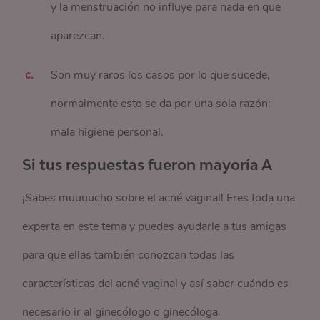
y la menstruación no influye para nada en que
aparezcan.
Son muy raros los casos por lo que sucede,
normalmente esto se da por una sola razón:
mala higiene personal.
Si tus respuestas fueron mayoría A
¡Sabes muuuucho sobre el acné vaginal! Eres toda una
experta en este tema y puedes ayudarle a tus amigas
para que ellas también conozcan todas las
características del acné vaginal y así saber cuándo es
necesario ir al ginecólogo o ginecóloga.