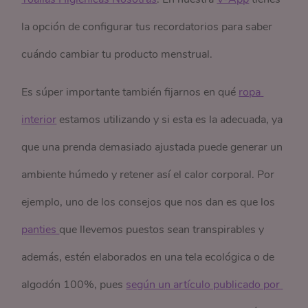
la opción de configurar tus recordatorios para saber
cuándo cambiar tu producto menstrual.
Es súper importante también fijarnos en qué
ropa 
interior
estamos utilizando y si esta es la adecuada, ya
que una prenda demasiado ajustada puede generar un
ambiente húmedo y retener así el calor corporal. Por
ejemplo, uno de los consejos que nos dan es que los
panties 
que llevemos puestos sean transpirables y
además, estén elaborados en una tela ecológica o de
algodón 100%, pues
según un artículo publicado por 