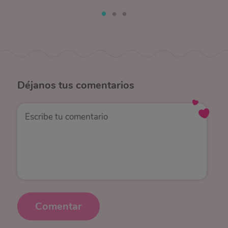
Déjanos
tus comentarios
Comentar