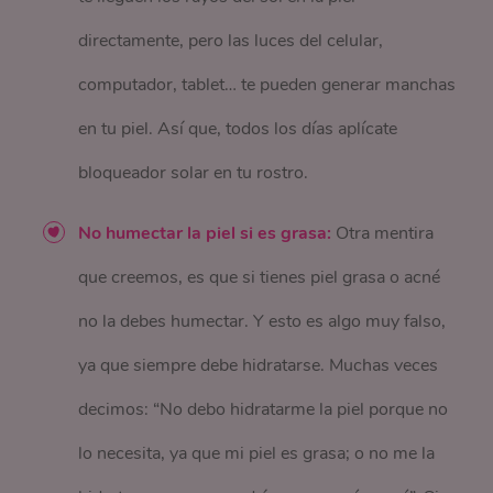
directamente, pero las luces del celular,
computador, tablet… te pueden generar manchas
en tu piel. Así que, todos los días aplícate
bloqueador solar en tu rostro.
No humectar la piel si es grasa:
Otra mentira
que creemos, es que si tienes piel grasa o acné
no la debes humectar. Y esto es algo muy falso,
ya que siempre debe hidratarse. Muchas veces
decimos: “No debo hidratarme la piel porque no
lo necesita, ya que mi piel es grasa; o no me la