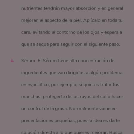
nutrientes tendrán mayor absorción y en general
mejoran el aspecto de la piel. Aplícalo en toda tu
cara, evitando el contorno de los ojos y espera a
que se seque para seguir con el siguiente paso.
Sérum: El Sérum tiene alta concentración de
ingredientes que van dirigidos a algún problema
en específico, por ejemplo, si quieres tratar tus
manchas, protegerte de los rayos del sol o hacer
un control de la grasa. Normalmente viene en
presentaciones pequeñas, pues la idea es darle
solución directa a lo que quieres mejorar. Busca