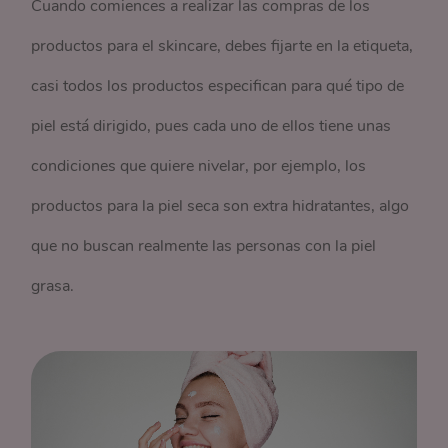
Cuando comiences a realizar las compras de los
productos para el skincare, debes fijarte en la etiqueta,
casi todos los productos especifican para qué tipo de
piel está dirigido, pues cada uno de ellos tiene unas
condiciones que quiere nivelar, por ejemplo, los
productos para la piel seca son extra hidratantes, algo
que no buscan realmente las personas con la piel
grasa.