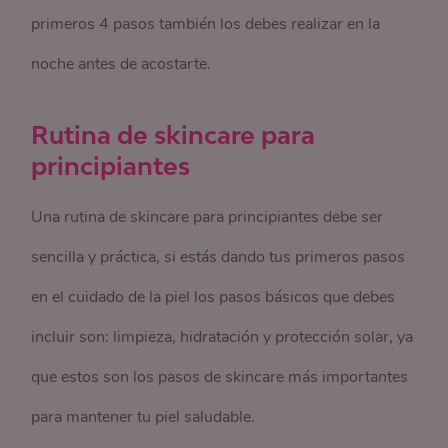
primeros 4 pasos también los debes realizar en la
noche antes de acostarte.
Rutina de skincare para
principiantes
Una rutina de skincare para principiantes debe ser
sencilla y práctica, si estás dando tus primeros pasos
en el cuidado de la piel los pasos básicos que debes
incluir son: limpieza, hidratación y protección solar, ya
que estos son los pasos de skincare más importantes
para mantener tu piel saludable.