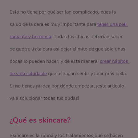
Esto no tiene por qué ser tan complicado, pues la
salud de la cara es muy importante para
tener una piel 
radiante y hermosa
. Todas las chicas deberían saber
de qué se trata para así dejar el mito de que solo unas
pocas lo pueden hacer, y de esta manera,
crear hábitos 
de vida saludable
que te hagan sentir y lucir más bella.
Si no tienes ni idea por dónde empezar, ¡este artículo
va a solucionar todas tus dudas!
¿Qué es skincare?
Skincare es la rutina y los tratamientos que se hacen