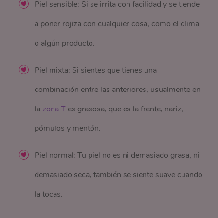
Piel sensible: Si se irrita con facilidad y se tiende
a poner rojiza con cualquier cosa, como el clima
o algún producto.
Piel mixta: Si sientes que tienes una
combinación entre las anteriores, usualmente en
la
zona T
es grasosa, que es la frente, nariz,
pómulos y mentón.
Piel normal: Tu piel no es ni demasiado grasa, ni
demasiado seca, también se siente suave cuando
la tocas.