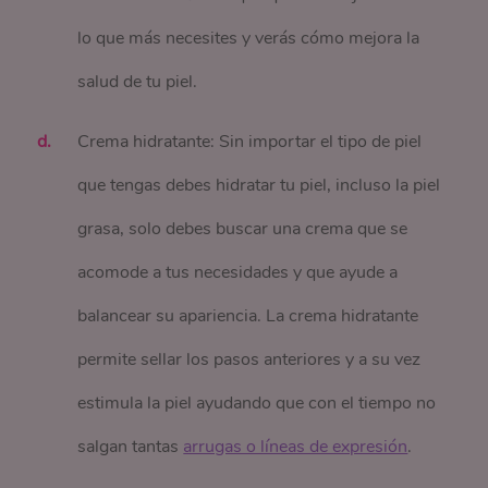
lo que más necesites y verás cómo mejora la
salud de tu piel.
Crema hidratante: Sin importar el tipo de piel
que tengas debes hidratar tu piel, incluso la piel
grasa, solo debes buscar una crema que se
acomode a tus necesidades y que ayude a
balancear su apariencia. La crema hidratante
permite sellar los pasos anteriores y a su vez
estimula la piel ayudando que con el tiempo no
salgan tantas
arrugas o líneas de expresión
.