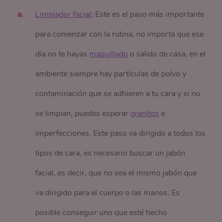
Limpiador facial
: Este es el paso más importante
para comenzar con la rutina, no importa que ese
día no te hayas
maquillado
o salido de casa, en el
ambiente siempre hay partículas de polvo y
contaminación que se adhieren a tu cara y si no
se limpian, puedes esperar
granitos
e
imperfecciones. Este paso va dirigido a todos los
tipos de cara, es necesario buscar un jabón
facial, es decir, que no sea el mismo jabón que
va dirigido para el cuerpo o las manos. Es
posible conseguir uno que esté hecho