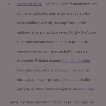
Protector solar
: Este es un paso fundamental del
skincare, todos los días estás expuesta a los
rayos dañinos del sol, sin importar si está
nublado afuera o no. Los rayos UVB y UVA con
el tiempo causan envejecimiento prematuro,
manchas en la piel, resequedad y líneas de
expresión. Evítalos usando
bloqueador solar
todos los días, retocando cada unas cuantas
horas, para mayor protección, este es el último
paso de la rutina, antes de aplicar el
maquillaje
.
Cuidar la piel es muy importante, es por eso que los