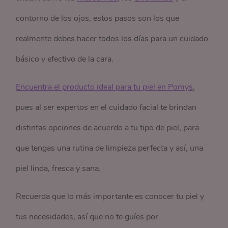
contorno de los ojos, estos pasos son los que
realmente debes hacer todos los días para un cuidado
básico y efectivo de la cara.
Encuentra el producto ideal para tu piel en Pomys
,
pues al ser expertos en el cuidado facial te brindan
distintas opciones de acuerdo a tu tipo de piel, para
que tengas una rutina de limpieza perfecta y así, una
piel linda, fresca y sana.
Recuerda que lo más importante es conocer tu piel y
tus necesidades, así que no te guíes por