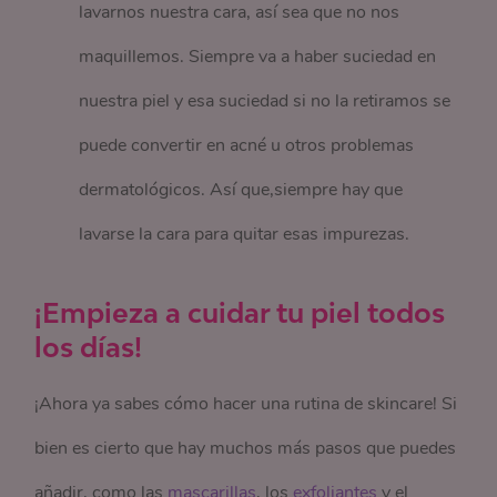
lavarnos nuestra cara, así sea que no nos
maquillemos. Siempre va a haber suciedad en
nuestra piel y esa suciedad si no la retiramos se
puede convertir en acné u otros problemas
dermatológicos. Así que,siempre hay que
lavarse la cara para quitar esas impurezas.
¡Empieza a cuidar tu piel todos
los días!
¡Ahora ya sabes cómo hacer una rutina de skincare! Si
bien es cierto que hay muchos más pasos que puedes
añadir, como las
mascarillas
, los
exfoliantes
y el