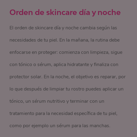
Orden de skincare día y noche
El orden de skincare día y noche cambia según las
necesidades de tu piel. En la mañana, la rutina debe
enfocarse en proteger: comienza con limpieza, sigue
con tónico o sérum, aplica hidratante y finaliza con
protector solar. En la noche, el objetivo es reparar, por
lo que después de limpiar tu rostro puedes aplicar un
tónico, un sérum nutritivo y terminar con un
tratamiento para la necesidad específica de tu piel,
como por ejemplo un sérum para las manchas.