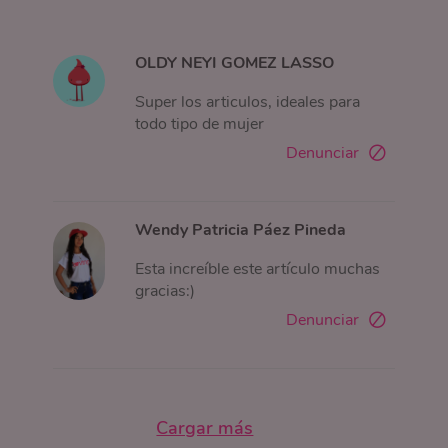
OLDY NEYI GOMEZ LASSO
Super los articulos, ideales para
todo tipo de mujer
Denunciar
Wendy Patricia Páez Pineda
Esta increíble este artículo muchas
gracias:)
Denunciar
Cargar más