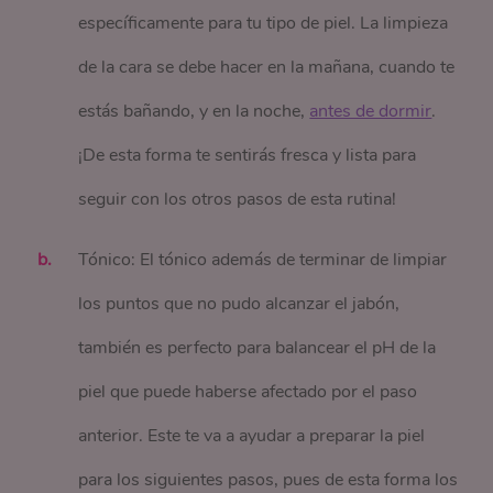
específicamente para tu tipo de piel. La limpieza
de la cara se debe hacer en la mañana, cuando te
estás bañando, y en la noche,
antes de dormir
.
¡De esta forma te sentirás fresca y lista para
seguir con los otros pasos de esta rutina!
Tónico: El tónico además de terminar de limpiar
los puntos que no pudo alcanzar el jabón,
también es perfecto para balancear el pH de la
piel que puede haberse afectado por el paso
anterior. Este te va a ayudar a preparar la piel
para los siguientes pasos, pues de esta forma los