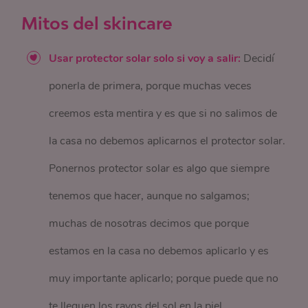
Mitos del skincare
Usar protector solar solo si voy a salir:
Decidí
ponerla de primera, porque muchas veces
creemos esta mentira y es que si no salimos de
la casa no debemos aplicarnos el protector solar.
Ponernos protector solar es algo que siempre
tenemos que hacer, aunque no salgamos;
muchas de nosotras decimos que porque
estamos en la casa no debemos aplicarlo y es
muy importante aplicarlo; porque puede que no
te lleguen los rayos del sol en la piel