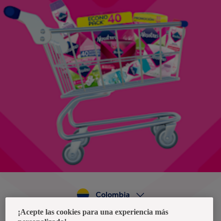
Colombia
¡Acepte las cookies para una experiencia más