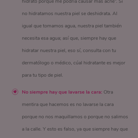
hidrato porque me podría causar más acné”. Si
no hidratamos nuestra piel se deshidrata. Al
igual que tomamos agua, nuestra piel también
necesita esa agua; así que, siempre hay que
hidratar nuestra piel, eso sí, consulta con tu
dermatólogo o médico, cúal hidratante es mejor
para tu tipo de piel.
No siempre hay que lavarse la cara:
Otra
mentira que hacemos es no lavarse la cara
porque no nos maquillamos o porque no salimos
a la calle. Y esto es falso, ya que siempre hay que