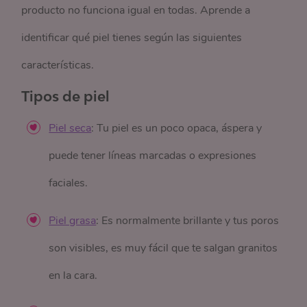
producto no funciona igual en todas. Aprende a
identificar qué piel tienes según las siguientes
características.
Tipos de piel
Piel seca
: Tu piel es un poco opaca, áspera y
puede tener líneas marcadas o expresiones
faciales.
Piel grasa
: Es normalmente brillante y tus poros
son visibles, es muy fácil que te salgan granitos
en la cara.