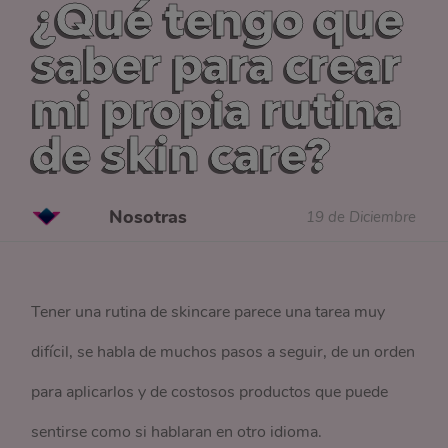
¿Qué tengo que
saber para crear
mi propia rutina
de skin care?
Nosotras
19 de Diciembre
Tener una rutina de skincare parece una tarea muy
difícil, se habla de muchos pasos a seguir, de un orden
para aplicarlos y de costosos productos que puede
sentirse como si hablaran en otro idioma.