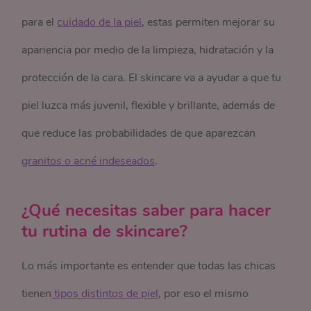
para el
cuidado de la piel
, estas permiten mejorar su
apariencia por medio de la limpieza, hidratación y la
protección de la cara. El skincare va a ayudar a que tu
piel luzca más juvenil, flexible y brillante, además de
que reduce las probabilidades de que aparezcan
granitos o acné indeseados
.
¿Qué necesitas saber para hacer
tu rutina de skincare?
Lo más importante es entender que todas las chicas
tienen
 tipos distintos de piel
, por eso el mismo