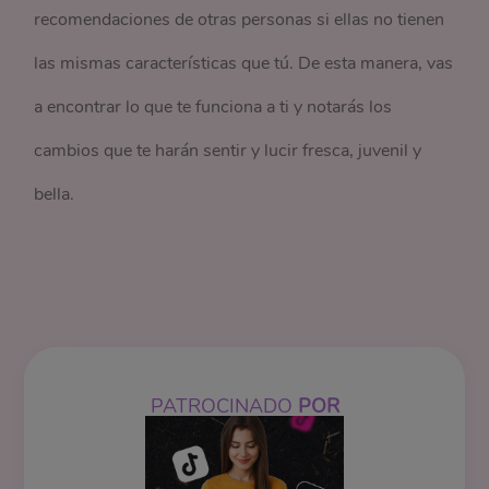
recomendaciones de otras personas si ellas no tienen
las mismas características que tú. De esta manera, vas
a encontrar lo que te funciona a ti y notarás los
cambios que te harán sentir y lucir fresca, juvenil y
bella.
PATROCINADO
POR