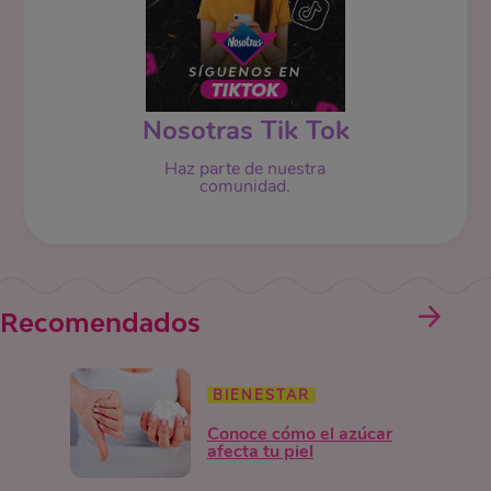
Nosotras Tik Tok
Haz parte de nuestra
comunidad.
Recomendados
BIENESTAR
Conoce cómo el azúcar
afecta tu piel