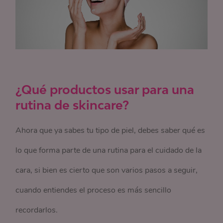
¿Qué productos usar para una
rutina de skincare?
Ahora que ya sabes tu tipo de piel, debes saber qué es
lo que forma parte de una rutina para el cuidado de la
cara, si bien es cierto que son varios pasos a seguir,
cuando entiendes el proceso es más sencillo
recordarlos.