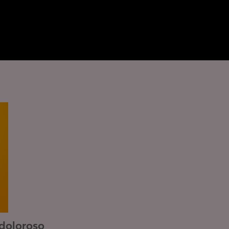
 doloroso