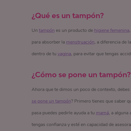
¿Qué es un tampón?
Un
tampón
es un producto de
higiene femenina
para absorber la
menstruación
, a diferencia de 
dentro de tu
vagina
, para evitar que tengas acci
¿Cómo se pone un tampón?
Ahora que te dimos un poco de contexto, debes 
se pone un tampón
? Primero tienes que saber q
pasa puedes pedirle ayuda a tu
mamá
, a alguna
tengas confianza y esté en capacidad de asesora