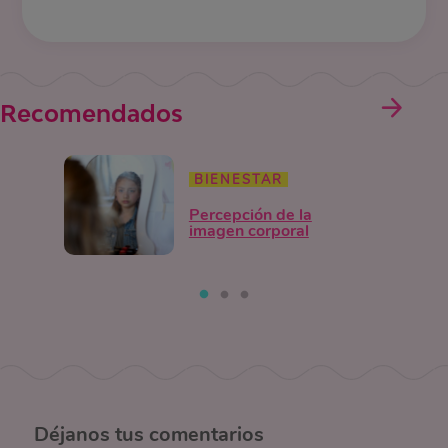
Recomendados
BIENESTAR
Percepción de la
imagen corporal
Déjanos
tus comentarios