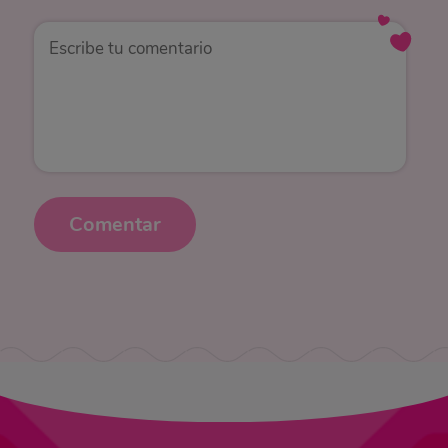
Comentar