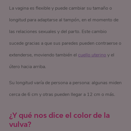
La vagina es flexible y puede cambiar su tamaño o
longitud para adaptarse al tampón, en el momento de
las relaciones sexuales y del parto. Este cambio
sucede gracias a que sus paredes pueden contraerse o
extenderse, moviendo también el
cuello uterino
y el
útero hacia arriba.
Su longitud varía de persona a persona: algunas miden
cerca de 6 cm y otras pueden llegar a 12 cm o más.
¿Y qué nos dice el color de la
vulva?