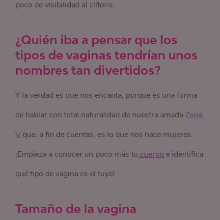
poco de visibilidad al clítoris.
¿Quién iba a pensar que los
tipos de vaginas tendrían unos
nombres tan divertidos?
Y la verdad es que nos encanta, porque es una forma
de hablar con total naturalidad de nuestra amada
Zona 
V
que, a fin de cuentas, es lo que nos hace mujeres.
¡Empieza a conocer un poco más tu
 cuerpo
e identifica
qué tipo de vagina es el tuyo!
Tamaño de la vagina