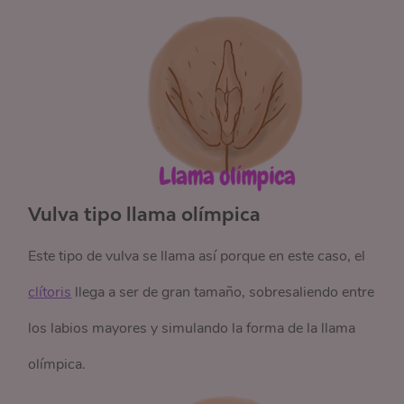
Vulva tipo llama olímpica
Este tipo de vulva se llama así porque en este caso, el
clítoris
llega a ser de gran tamaño, sobresaliendo entre
los labios mayores y simulando la forma de la llama
olímpica.