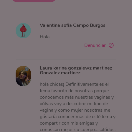
Valentina sofia Campo Burgos
Hola
Denunciar
Laura karina gonzalewz martinez
Gonzalez martinez
hola chicas¡ Definitivamente es el
tema favorito de nosotras porque
conocemos más nuestras vaginas y
vúlvas voy a descubrir mi tipo de
vagina y como mujer nosotras me
gústaría conocer mas de esté tema y
compartir con mis amigas y
conoscan mejor su cuerpo...salúdos.