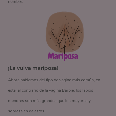
nombre.
¡La vulva mariposa!
Ahora hablemos del tipo de vagina más común, en
esta, al contrario de la vagina Barbie, los labios
menores son más grandes que los mayores y
sobresalen de estos.