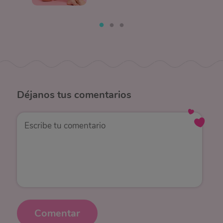
Déjanos
tus comentarios
Comentar