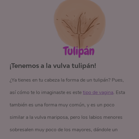
¡Tenemos a la vulva tulipán!
¿Ya tienes en tu cabeza la forma de un tulipán? Pues,
así cómo te lo imaginaste es este
tipo de vagina
. Esta
también es una forma muy común, y es un poco
similar a la vulva mariposa, pero los labios menores
sobresalen muy poco de los mayores, dándole un