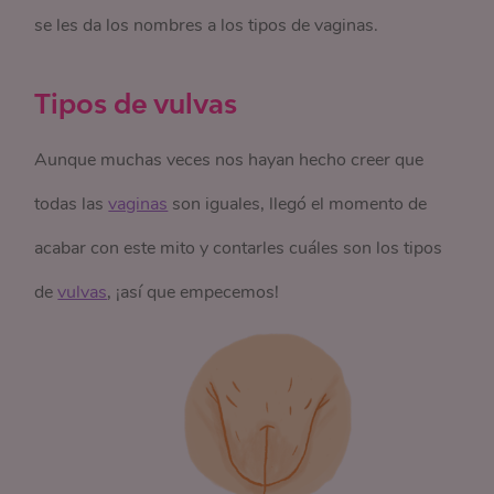
se les da los nombres a los tipos de vaginas.
Tipos de vulvas
Aunque muchas veces nos hayan hecho creer que
todas las
vaginas
son iguales, llegó el momento de
acabar con este mito y contarles cuáles son los tipos
de
vulvas
, ¡así que empecemos!