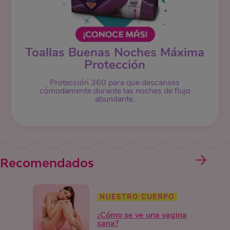
Toallas Buenas Noches Máxima
Protección
Protección 360 para que descanses
cómodamente durante las noches de flujo
abundante.
Recomendados
NUESTRO CUERPO
¿Cómo se ve una vagina
sana?