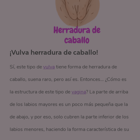
¡Vulva herradura de caballo!
Sí, este tipo de
vulva
tiene forma de herradura de
caballo, suena raro, pero así es. Entonces… ¿Cómo es
la estructura de este tipo de
vagina
? La parte de arriba
de los labios mayores es un poco más pequeña que la
de abajo, y por eso, solo cubren la parte inferior de los
labios menores, haciendo la forma característica de su