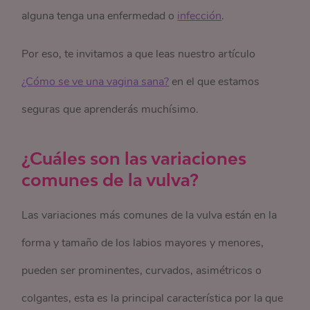
alguna tenga una enfermedad o
infección
.
Por eso, te invitamos a que leas nuestro artículo
¿Cómo se ve una vagina sana?
en el que estamos
seguras que aprenderás muchísimo.
¿Cuáles son las variaciones
comunes de la vulva?
Las variaciones más comunes de la vulva están en la
forma y tamaño de los labios mayores y menores,
pueden ser prominentes, curvados, asimétricos o
colgantes, esta es la principal característica por la que