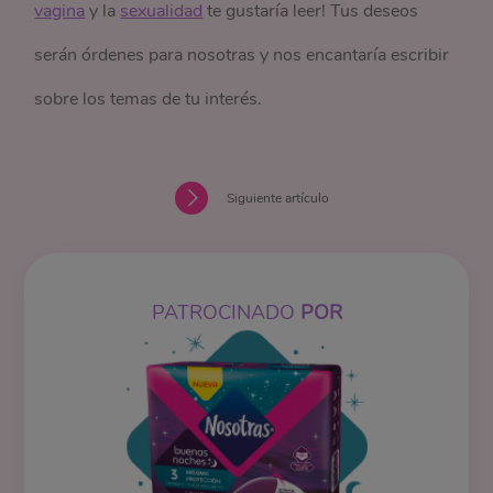
vagina
y la
sexualidad
te gustaría leer! Tus deseos
serán órdenes para nosotras y nos encantaría escribir
sobre los temas de tu interés.
Siguiente artículo
PATROCINADO
POR