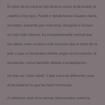
El color de la vulva es tan diverso como el de la piel, el
cabello o los ojos. Puede ir desde tonos rosados hasta
morados, pasando por marrones, borgoña o incluso
un rojo más intenso. Es completamente normal que
los labios sean un poco más oscuros que el resto de la
piel, y que su tonalidad cambie según la circulación, la
excitación, como también debido a la depilación.
No hay un “color ideal”. Cada vulva es diferente y esa
diversidad es lo que las hace hermosas.
¡Cuéntanos qué otros temas relacionados sobre la