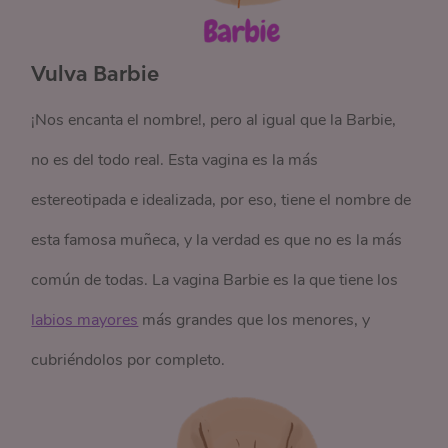
Vulva Barbie
¡Nos encanta el nombre!, pero al igual que la Barbie,
no es del todo real. Esta vagina es la más
estereotipada e idealizada, por eso, tiene el nombre de
esta famosa muñeca, y la verdad es que no es la más
común de todas. La vagina Barbie es la que tiene los
labios mayores
más grandes que los menores, y
cubriéndolos por completo.