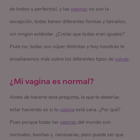
de lindos y perfectos!, y las
vaginas
no son la
excepción, todas tienen diferentes formas y tamaños,
sin ningún estándar. ¿Creías que todas eran iguales?
Pues no, todas son súper distintas y hoy nosotras te
enseñaremos más sobre los diferentes tipos de
vulvas
.
¿Mi vagina es normal?
Antes de hacerte esta pregunta, la que te deberías
estar haciendo es si tu
vagina
está sana. ¿Por qué?
Pues porque todas las
vaginas
del mundo son
normales, bonitas y necesarias, pero puede ser que