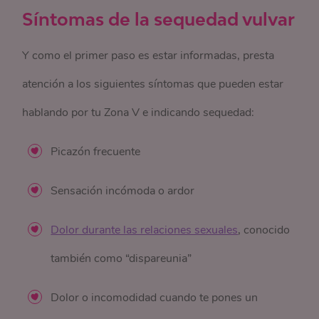
Síntomas de la sequedad vulvar
Y como el primer paso es estar informadas, presta
atención a los siguientes síntomas que pueden estar
hablando por tu Zona V e indicando sequedad:
Picazón frecuente
Sensación incómoda o ardor
Dolor durante las relaciones sexuales
, conocido
también como “dispareunia”
Dolor o incomodidad cuando te pones un