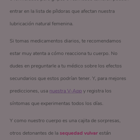
entrar en la lista de píldoras que afectan nuestra
lubricación natural femenina.
Si tomas medicamentos diarios, te recomendamos
estar muy atenta a cómo reacciona tu cuerpo. No
dudes en preguntarle a tu médico sobre los efectos
secundarios que estos podrían tener. Y, para mejores
predicciones, usa
nuestra V-App
y registra los
síntomas que experimentas todos los días.
Y como nuestro cuerpo es una cajita de sorpresas,
otros detonantes de la
sequedad vulvar
están