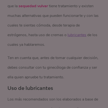
que la
sequedad vulvar
tiene tratamiento y existen
muchas alternativas que pueden funcionarte y con las
cuales te sientas cómoda, desde terapia de
estrógenos, hasta uso de cremas o
lubricantes
de los
cuales ya hablaremos.
Ten en cuenta que, antes de tomar cualquier decisión,
debes consultar con tu ginecóloga de confianza y ser
ella quien apruebe tu tratamiento.
Uso de lubricantes
Los más recomendados son los elaborados a base de