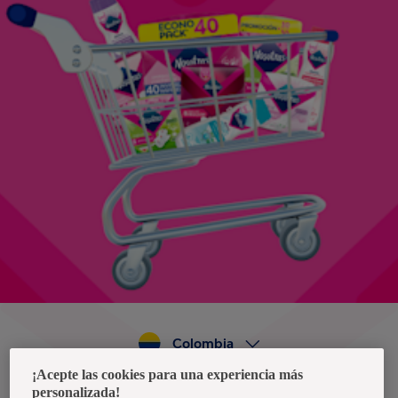
Colombia
¡Acepte las cookies para una experiencia más
personalizada!
Política de privacidad de datos