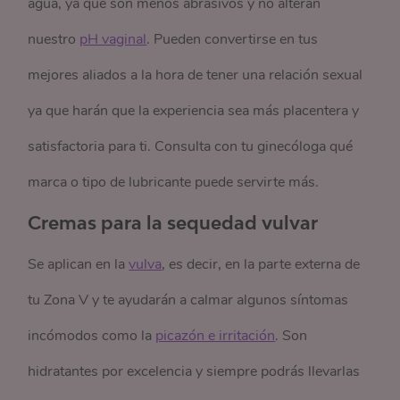
agua, ya que son menos abrasivos y no alteran
nuestro
pH vaginal
. Pueden convertirse en tus
mejores aliados a la hora de tener una relación sexual
ya que harán que la experiencia sea más placentera y
satisfactoria para ti. Consulta con tu ginecóloga qué
marca o tipo de lubricante puede servirte más.
Cremas para la sequedad vulvar
Se aplican en la
vulva
, es decir, en la parte externa de
tu Zona V y te ayudarán a calmar algunos síntomas
incómodos como la
picazón e irritación
. Son
hidratantes por excelencia y siempre podrás llevarlas