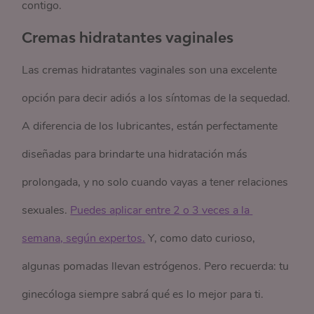
contigo.
Cremas hidratantes vaginales
Las cremas hidratantes vaginales son una excelente
opción para decir adiós a los síntomas de la sequedad.
A diferencia de los lubricantes, están perfectamente
diseñadas para brindarte una hidratación más
prolongada, y no solo cuando vayas a tener relaciones
sexuales.
Puedes aplicar entre 2 o 3 veces a la 
semana, según expertos.
Y, como dato curioso,
algunas pomadas llevan estrógenos. Pero recuerda: tu
ginecóloga siempre sabrá qué es lo mejor para ti.