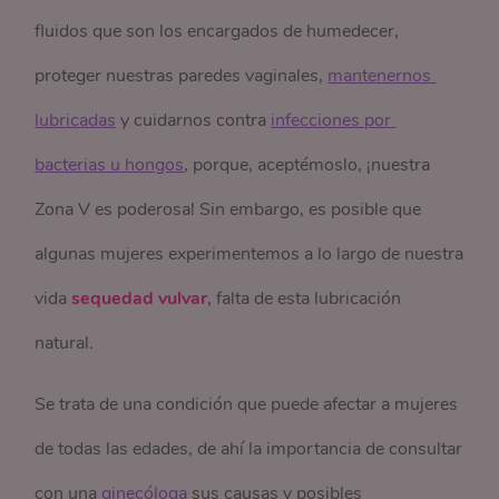
fluidos que son los encargados de humedecer,
proteger nuestras paredes vaginales,
mantenernos 
lubricadas
y cuidarnos contra
infecciones por 
bacterias u hongos
, porque, aceptémoslo, ¡nuestra
Zona V es poderosa! Sin embargo, es posible que
algunas mujeres experimentemos a lo largo de nuestra
vida
sequedad vulvar
, falta de esta lubricación
natural.
Se trata de una condición que puede afectar a mujeres
de todas las edades, de ahí la importancia de consultar
con una
ginecóloga
sus causas y posibles