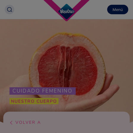
Menú
CUIDADO FEMENINO
NUESTRO CUERPO
VOLVER A