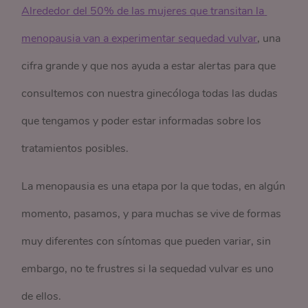
Alrededor del 50% de las mujeres que transitan la 
menopausia van a experimentar sequedad vulvar
, una
cifra grande y que nos ayuda a estar alertas para que
consultemos con nuestra ginecóloga todas las dudas
que tengamos y poder estar informadas sobre los
tratamientos posibles.
La menopausia es una etapa por la que todas, en algún
momento, pasamos, y para muchas se vive de formas
muy diferentes con síntomas que pueden variar, sin
embargo, no te frustres si la sequedad vulvar es uno
de ellos.