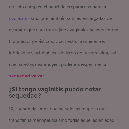
no solo cumplen el papel de prepararnos para la
ovulación
, sino que también son las encargadas de
ayudar a que nuestros tejidos vaginales se encuentren
hidratados y elásticos, y con esto, mantenernos
lubricadas y saludables a lo largo de nuestra vida, así
que, si estas disminuyen, podemos experimentar
sequedad vulvar
.
¿Si tengo vaginitis puedo notar
sequedad?
Sí, cuando decimos que no solo las mujeres que
transitan la menopausia sino todas aquellas en edad