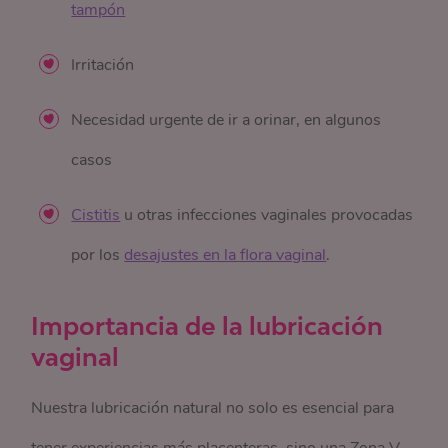
tampón
Irritación
Necesidad urgente de ir a orinar, en algunos
casos
Cistitis
u otras infecciones vaginales provocadas
por los
desajustes en la flora vaginal
.
Importancia de la lubricación
vaginal
Nuestra lubricación natural no solo es esencial para