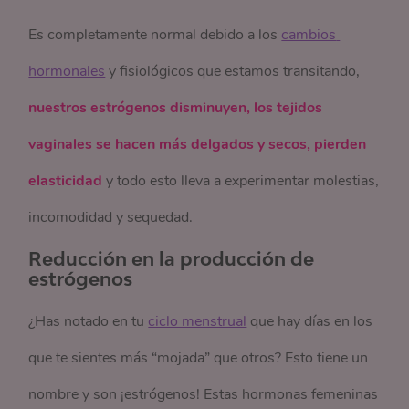
Es completamente normal debido a los
cambios 
hormonales
y fisiológicos que estamos transitando,
nuestros estrógenos disminuyen, los tejidos
vaginales se hacen más delgados y secos, pierden
elasticidad
y todo esto lleva a experimentar molestias,
incomodidad y sequedad.
Reducción en la producción de
estrógenos
¿Has notado en tu
ciclo menstrual
que hay días en los
que te sientes más “mojada” que otros? Esto tiene un
nombre y son ¡estrógenos! Estas hormonas femeninas