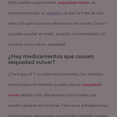
fértil pueden experimentar
sequedad vulvar
, es
precisamente por la
vaginitis
, ya que se trata de una
infección que ocasiona inflamación en nuestra Zona V
y puede resultar en ardor, picazón, incomodidad y en
muchos otros casos, sequedad.
¿Hay medicamentos que causen
sequedad vulvar?
¡Claro que sí! Y no solo medicamentos, los métodos
anticonceptivos también pueden causar
sequedad
vulvar
debido a las alteraciones hormonales que
pueden generar en nosotras. Fármacos antidepresivos
o formulados para gripes o resfriados también pueden