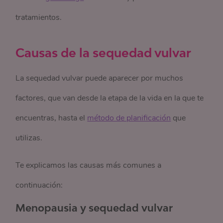
tratamientos.
Causas de la sequedad vulvar
La sequedad vulvar puede aparecer por muchos
factores, que van desde la etapa de la vida en la que te
encuentras, hasta el
método de planificación
que
utilizas.
Te explicamos las causas más comunes a
continuación:
Menopausia y sequedad vulvar