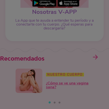
Nosotras V-APP
La App que te ayuda a entender tu período y a
conectarte con tu cuerpo. ¿Qué esperas para
descargarla?
Recomendados
NUESTRO CUERPO
¿Cómo se ve una vagina
sana?