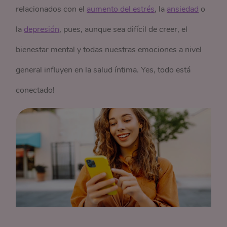
relacionados con el
aumento del estrés
, la
ansiedad
o
la
depresión
, pues, aunque sea difícil de creer, el
bienestar mental y todas nuestras emociones a nivel
general influyen en la salud íntima. Yes, todo está
conectado!