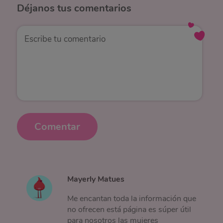
Déjanos
tus comentarios
Comentar
Mayerly Matues
Me encantan toda la información que
no ofrecen está página es súper útil
para nosotros las mujeres