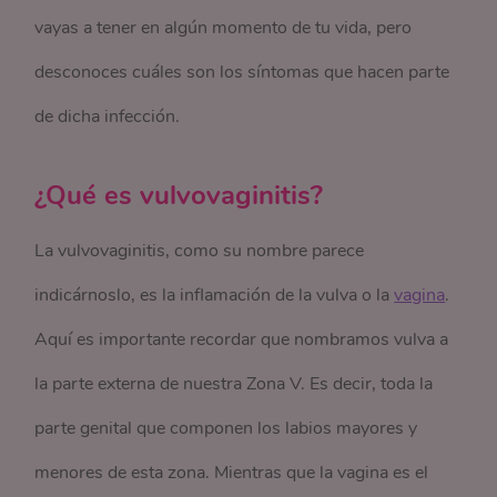
vayas a tener en algún momento de tu vida, pero
desconoces cuáles son los síntomas que hacen parte
de dicha infección.
¿Qué es vulvovaginitis?
La vulvovaginitis, como su nombre parece
indicárnoslo, es la inflamación de la vulva o la
vagina
.
Aquí es importante recordar que nombramos vulva a
la parte externa de nuestra Zona V. Es decir, toda la
parte genital que componen los labios mayores y
menores de esta zona. Mientras que la vagina es el