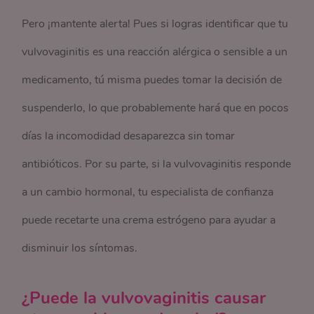
Pero ¡mantente alerta! Pues si logras identificar que tu
vulvovaginitis es una reacción alérgica o sensible a un
medicamento, tú misma puedes tomar la decisión de
suspenderlo, lo que probablemente hará que en pocos
días la incomodidad desaparezca sin tomar
antibióticos. Por su parte, si la vulvovaginitis responde
a un cambio hormonal, tu especialista de confianza
puede recetarte una crema estrógeno para ayudar a
disminuir los síntomas.
¿Puede la vulvovaginitis causar