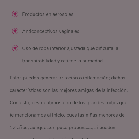
Productos en aerosoles.
Anticonceptivos vaginales.
Uso de ropa interior ajustada que dificulta la
transpirabilidad y retiene la humedad.
Estos pueden generar irritación o inflamación; dichas
características son las mejores amigas de la infección.
Con esto, desmentimos uno de los grandes mitos que
te mencionamos al inicio, pues las niñas menores de
12 años, aunque son poco propensas, sí pueden