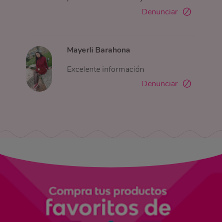
Denunciar
Mayerli Barahona
Excelente información
Denunciar