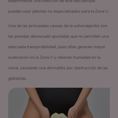
experimentar una infección de este tipo porque
pueden usar jabones no especializados para la Zona V.
Una de las principales causas de la vulvovaginitis son
las prendas demasiado ajustadas que no permiten una
adecuada transpirabilidad, pues ellas generan mayor
sudoración en la Zona V y retienen humedad en la
vulva, causando una dermatitis por obstrucción de las
glándulas.