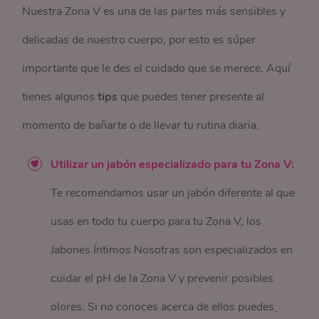
Nuestra Zona V es una de las partes más sensibles y
delicadas de nuestro cuerpo, por esto es súper
importante que le des el cuidado que se merece. Aquí
tienes algunos
tips
que puedes tener presente al
momento de bañarte o de llevar tu rutina diaria.
Utilizar un jabón especializado para tu Zona V:
Te recomendamos usar un jabón diferente al que
usas en todo tu cuerpo para tu Zona V, los
Jabones Íntimos Nosotras son especializados en
cuidar el pH de la Zona V y prevenir posibles
olores. Si no conoces acerca de ellos puedes