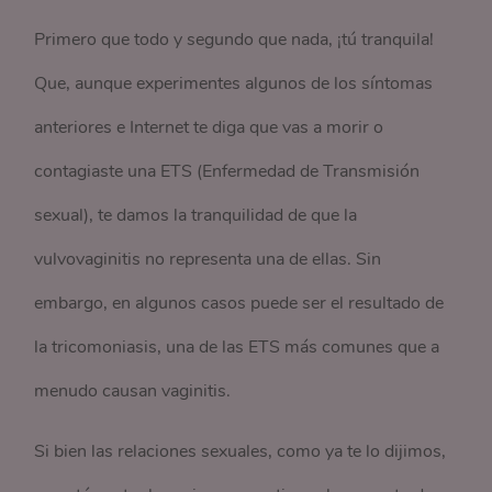
Primero que todo y segundo que nada, ¡tú tranquila!
Que, aunque experimentes algunos de los síntomas
anteriores e Internet te diga que vas a morir o
contagiaste una ETS (Enfermedad de Transmisión
sexual), te damos la tranquilidad de que la
vulvovaginitis no representa una de ellas. Sin
embargo, en algunos casos puede ser el resultado de
la tricomoniasis, una de las ETS más comunes que a
menudo causan vaginitis.
Si bien las relaciones sexuales, como ya te lo dijimos,