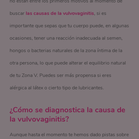
no están entre los primeros motivos al momento de
buscar
las causas de la vulvovaginitis
, si es
importante que sepas que tu cuerpo puede, en algunas
ocasiones, tener una reacción inadecuada al semen,
hongos o bacterias naturales de la zona íntima de la
otra persona, lo que puede alterar el equilibrio natural
de tu Zona V. Puedes ser más propensa si eres
alérgica al látex o cierto tipo de lubricantes.
¿Cómo se diagnostica la causa de
la vulvovaginitis?
Aunque hasta el momento te hemos dado pistas sobre