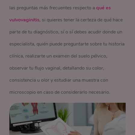
las preguntas más frecuentes respecto a
qué es
vulvovaginitis
, si quieres tener la certeza de qué hace
parte de tu diagnóstico, sí o sí debes acudir donde un
especialista, quién puede preguntarte sobre tu historia
clínica, realizarte un examen del suelo pélvico,
observar tu flujo vaginal, detallando su color,
consistencia u olor y estudiar una muestra con
microscopio en caso de considerarlo necesario.