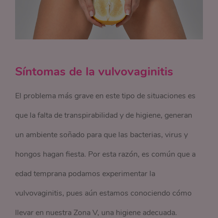
Síntomas de la vulvovaginitis
El problema más grave en este tipo de situaciones es
que la falta de transpirabilidad y de higiene, generan
un ambiente soñado para que las bacterias, virus y
hongos hagan fiesta. Por esta razón, es común que a
edad temprana podamos experimentar la
vulvovaginitis, pues aún estamos conociendo cómo
llevar en nuestra Zona V, una higiene adecuada.