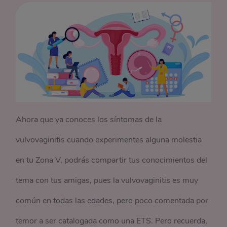
Ahora que ya conoces los síntomas de la
vulvovaginitis cuando experimentes alguna molestia
en tu Zona V, podrás compartir tus conocimientos del
tema con tus amigas, pues la vulvovaginitis es muy
común en todas las edades, pero poco comentada por
temor a ser catalogada como una ETS. Pero recuerda,