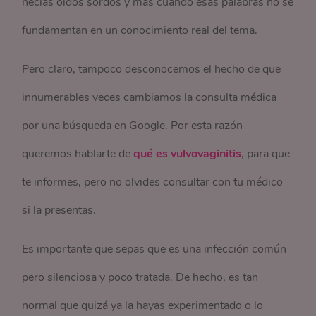
necias oídos sordos y más cuando esas palabras no se
fundamentan en un conocimiento real del tema.
Pero claro, tampoco desconocemos el hecho de que
innumerables veces cambiamos la consulta médica
por una búsqueda en Google. Por esta razón
queremos hablarte de
qué es vulvovaginitis
, para que
te informes, pero no olvides consultar con tu médico
si la presentas.
Es importante que sepas que es una infección común
pero silenciosa y poco tratada. De hecho, es tan
normal que quizá ya la hayas experimentado o lo