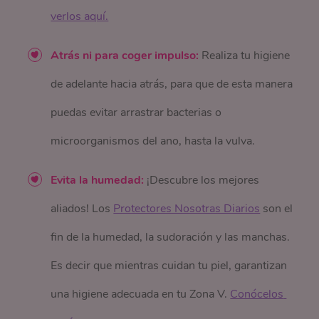
verlos aquí.
Atrás ni para coger impulso:
Realiza tu higiene
de adelante hacia atrás, para que de esta manera
puedas evitar arrastrar bacterias o
microorganismos del ano, hasta la vulva.
Evita la humedad:
¡Descubre los mejores
aliados! Los
Protectores Nosotras Diarios
son el
fin de la humedad, la sudoración y las manchas.
Es decir que mientras cuidan tu piel, garantizan
una higiene adecuada en tu Zona V.
Conócelos 