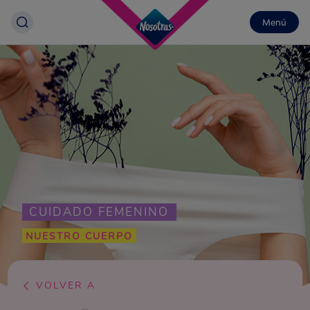
Menú
CUIDADO FEMENINO
NUESTRO CUERPO
VOLVER A