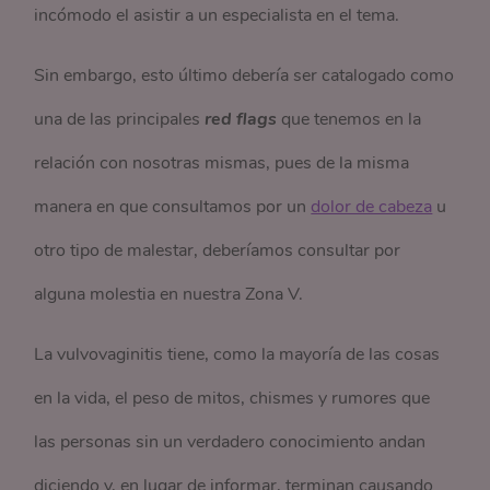
incómodo el asistir a un especialista en el tema.
Sin embargo, esto último debería ser catalogado como
una de las principales
red flags
que tenemos en la
relación con nosotras mismas, pues de la misma
manera en que consultamos por un
dolor de cabeza
u
otro tipo de malestar, deberíamos consultar por
alguna molestia en nuestra Zona V.
La vulvovaginitis tiene, como la mayoría de las cosas
en la vida, el peso de mitos, chismes y rumores que
las personas sin un verdadero conocimiento andan
diciendo y, en lugar de informar, terminan causando