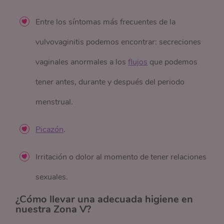
Entre los síntomas más frecuentes de la
vulvovaginitis podemos encontrar: secreciones
vaginales anormales a los
flujos
que podemos
tener antes, durante y después del periodo
menstrual.
Picazón
.
Irritación o dolor al momento de tener relaciones
sexuales.
¿Cómo llevar una adecuada higiene en
nuestra Zona V?