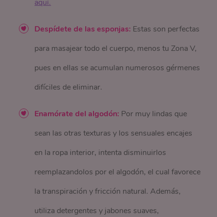
aquí.
Despídete de las esponjas:
Estas son perfectas
para masajear todo el cuerpo, menos tu Zona V,
pues en ellas se acumulan numerosos gérmenes
difíciles de eliminar.
Enamórate del algodón:
Por muy lindas que
sean las otras texturas y los sensuales encajes
en la ropa interior, intenta disminuirlos
reemplazandolos por el algodón, el cual favorece
la transpiración y fricción natural. Además,
utiliza detergentes y jabones suaves,