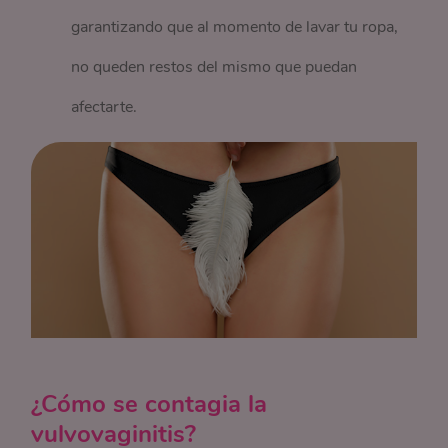
garantizando que al momento de lavar tu ropa,
no queden restos del mismo que puedan
afectarte.
¿Cómo se contagia la
vulvovaginitis?