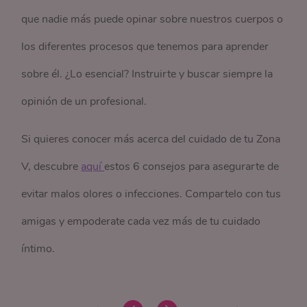
que nadie más puede opinar sobre nuestros cuerpos o
los diferentes procesos que tenemos para aprender
sobre él. ¿Lo esencial? Instruirte y buscar siempre la
opinión de un profesional.
Si quieres conocer más acerca del cuidado de tu Zona
V, descubre
aquí 
estos 6 consejos para asegurarte de
evitar malos olores o infecciones. Compartelo con tus
amigas y empoderate cada vez más de tu cuidado
íntimo.