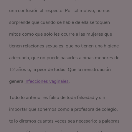
una confusión al respecto. Por tal motivo, no nos
sorprende que cuando se hable de ella se toquen
mitos como que solo les ocurre a las mujeres que
tienen relaciones sexuales, que no tienen una higiene
adecuada, que no puede pasarles a niñas menores de
12 años o, la peor de todas: Que la menstruación
genera
infecciones vaginales
.
Todo lo anterior es falso de toda falsedad y sin
importar que sonemos como a profesora de colegio,
te lo diremos cuantas veces sea necesario: a palabras