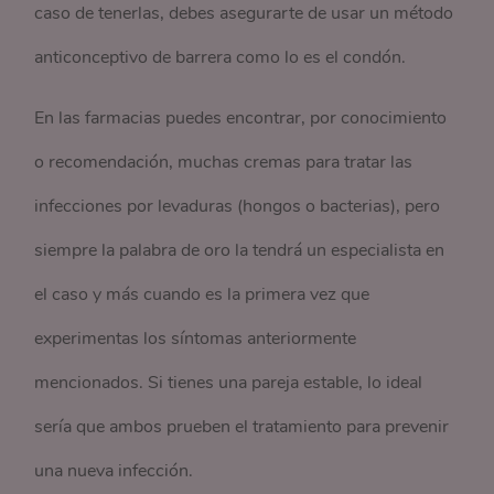
caso de tenerlas, debes asegurarte de usar un método
anticonceptivo de barrera como lo es el condón.
En las farmacias puedes encontrar, por conocimiento
o recomendación, muchas cremas para tratar las
infecciones por levaduras (hongos o bacterias), pero
siempre la palabra de oro la tendrá un especialista en
el caso y más cuando es la primera vez que
experimentas los síntomas anteriormente
mencionados. Si tienes una pareja estable, lo ideal
sería que ambos prueben el tratamiento para prevenir
una nueva infección.