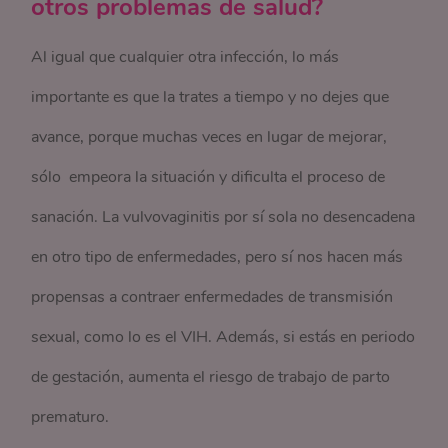
otros problemas de salud?
Al igual que cualquier otra infección, lo más
importante es que la trates a tiempo y no dejes que
avance, porque muchas veces en lugar de mejorar,
sólo empeora la situación y dificulta el proceso de
sanación. La vulvovaginitis por sí sola no desencadena
en otro tipo de enfermedades, pero sí nos hacen más
propensas a contraer enfermedades de transmisión
sexual, como lo es el VIH. Además, si estás en periodo
de gestación, aumenta el riesgo de trabajo de parto
prematuro.