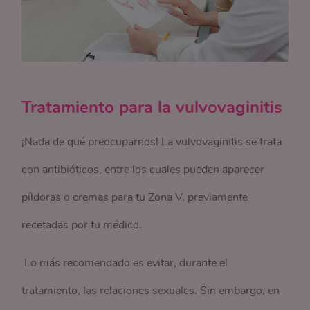
Tratamiento para la vulvovaginitis
¡Nada de qué preocuparnos! La vulvovaginitis se trata
con antibióticos, entre los cuales pueden aparecer
píldoras o cremas para tu Zona V, previamente
recetadas por tu médico.
Lo más recomendado es evitar, durante el
tratamiento, las relaciones sexuales. Sin embargo, en