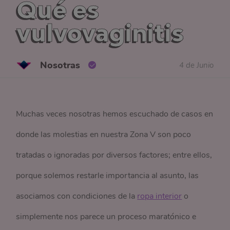
Qué es
vulvovaginitis
Nosotras
4 de Junio
Muchas veces nosotras hemos escuchado de casos en
donde las molestias en nuestra Zona V son poco
tratadas o ignoradas por diversos factores; entre ellos,
porque solemos restarle importancia al asunto, las
asociamos con condiciones de la
ropa interior
o
simplemente nos parece un proceso maratónico e