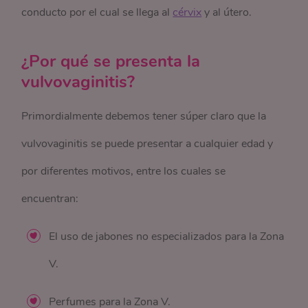
conducto por el cual se llega al
cérvix
y al útero.
¿Por qué se presenta la
vulvovaginitis?
Primordialmente debemos tener súper claro que la
vulvovaginitis se puede presentar a cualquier edad y
por diferentes motivos, entre los cuales se
encuentran:
El uso de jabones no especializados para la Zona
V.
Perfumes para la Zona V.