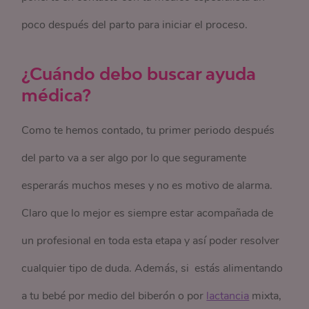
poco después del parto para iniciar el proceso.
¿Cuándo debo buscar ayuda
médica?
Como te hemos contado, tu primer periodo después
del parto va a ser algo por lo que seguramente
esperarás muchos meses y no es motivo de alarma.
Claro que lo mejor es siempre estar acompañada de
un profesional en toda esta etapa y así poder resolver
cualquier tipo de duda. Además, si estás alimentando
a tu bebé por medio del biberón o por
lactancia
mixta,