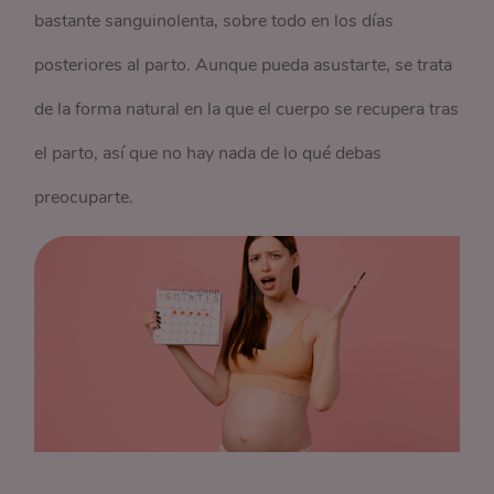
bastante sanguinolenta, sobre todo en los días
posteriores al parto. Aunque pueda asustarte, se trata
de la forma natural en la que el cuerpo se recupera tras
el parto, así que no hay nada de lo qué debas
preocuparte.