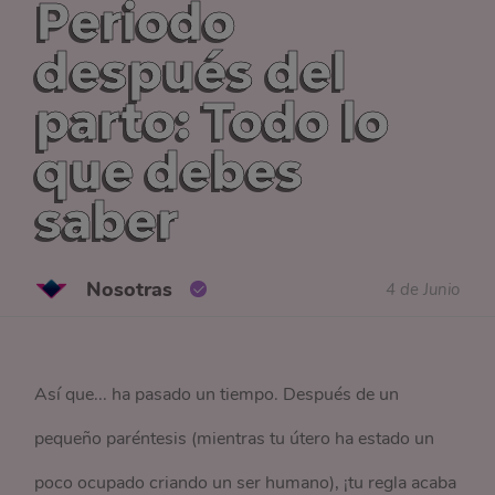
Periodo
después del
parto: Todo lo
que debes
saber
Nosotras
4 de Junio
Así que... ha pasado un tiempo. Después de un
pequeño paréntesis (mientras tu útero ha estado un
poco ocupado criando un ser humano), ¡tu regla acaba