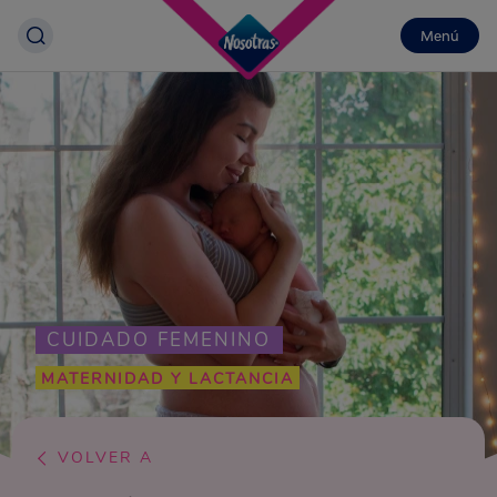
Menú
CUIDADO FEMENINO
MATERNIDAD Y LACTANCIA
VOLVER A