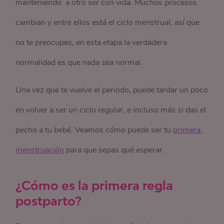
manteniendo a otro ser con vida. Muchos procesos
cambian y entre ellos está el ciclo menstrual, así que
no te preocupes, en esta etapa la verdadera
normalidad es que nada sea normal.
Una vez que te vuelve el periodo, puede tardar un poco
en volver a ser un ciclo regular, e incluso más si das el
pecho a tu bebé. Veamos cómo puede ser tu
primera 
menstruación
para que sepas qué esperar.
¿Cómo es la primera regla
postparto?