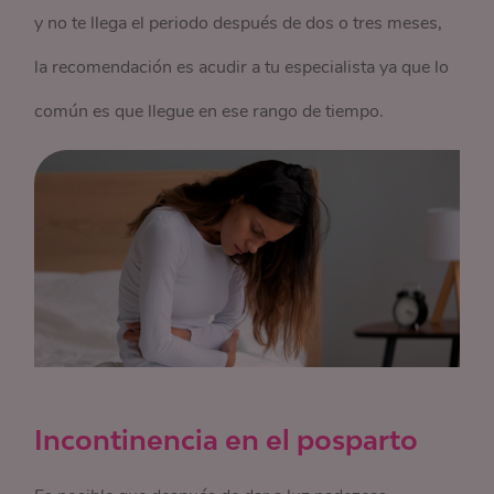
y no te llega el periodo después de dos o tres meses,
la recomendación es acudir a tu especialista ya que lo
común es que llegue en ese rango de tiempo.
Incontinencia en el posparto