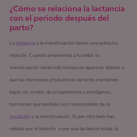
¿Cómo se relaciona la lactancia
con el periodo después del
parto?
La
lactancia
y la menstruación tienen una estrecha
relación. Cuando amamantas a tu bebé, la
menstruación tarda más tiempo en aparecer debido a
que las hormonas productoras de leche mantienen
bajos los niveles de progesterona y estrógenos,
hormonas que también son responsables de la
ovulación
y la menstruación. Si por otro lado has
optado por el biberón o por una lactancia mixta, la