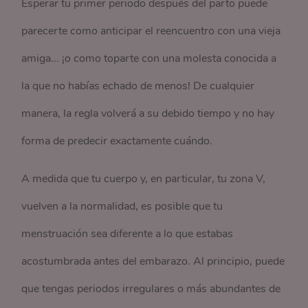
Esperar tu primer periodo después del parto puede
parecerte como anticipar el reencuentro con una vieja
amiga... ¡o como toparte con una molesta conocida a
la que no habías echado de menos! De cualquier
manera, la regla volverá a su debido tiempo y no hay
forma de predecir exactamente cuándo.
A medida que tu cuerpo y, en particular, tu zona V,
vuelven a la normalidad, es posible que tu
menstruación sea diferente a lo que estabas
acostumbrada antes del embarazo. Al principio, puede
que tengas periodos irregulares o más abundantes de