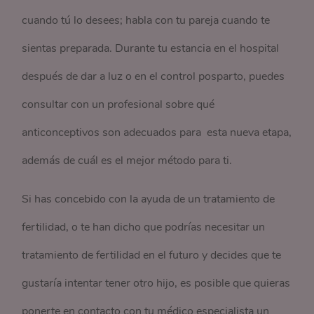
cuando tú lo desees; habla con tu pareja cuando te
sientas preparada. Durante tu estancia en el hospital
después de dar a luz o en el control posparto, puedes
consultar con un profesional sobre qué
anticonceptivos son adecuados para esta nueva etapa,
además de cuál es el mejor método para ti.
Si has concebido con la ayuda de un tratamiento de
fertilidad, o te han dicho que podrías necesitar un
tratamiento de fertilidad en el futuro y decides que te
gustaría intentar tener otro hijo, es posible que quieras
ponerte en contacto con tu médico especialista un