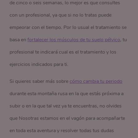
de cinco o seis semanas, lo mejor es que consultes
con un profesional, ya que si no lo tratas puede
empeorar con el tiempo. Por lo usual el tratamiento se
basa en
fortalecer los músculos de tu suelo pélvico
, tu
profesional te indicará cual es el tratamiento y los
ejercicios indicados para ti.
Si quieres saber más sobre
cómo cambia tu periodo
durante esta montaña rusa en la que estás próxima a
subir o en la que tal vez ya te encuentras, no olvides
que Nosotras estamos en el vagón para acompañarte
en toda esta aventura y resolver todas tus dudas