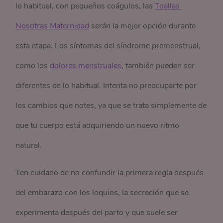
lo habitual, con pequeños coágulos, las
Toallas 
Nosotras Maternidad
serán la mejor opción durante
esta etapa. Los síntomas del síndrome premenstrual,
como los
dolores menstruales
, también pueden ser
diferentes de lo habitual. Intenta no preocuparte por
los cambios que notes, ya que se trata simplemente de
que tu cuerpo está adquiriendo un nuevo ritmo
natural.
Ten cuidado de no confundir la primera regla después
del embarazo con los loquios, la secreción que se
experimenta después del parto y que suele ser