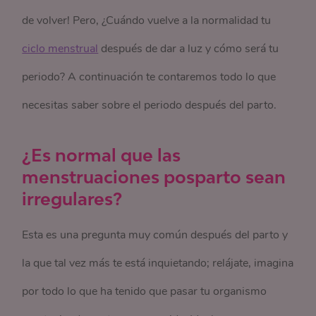
de volver! Pero, ¿Cuándo vuelve a la normalidad tu
ciclo menstrual
después de dar a luz y cómo será tu
periodo? A continuación te contaremos todo lo que
necesitas saber sobre el periodo después del parto.
¿Es normal que las
menstruaciones posparto sean
irregulares?
Esta es una pregunta muy común después del parto y
la que tal vez más te está inquietando; relájate, imagina
por todo lo que ha tenido que pasar tu organismo