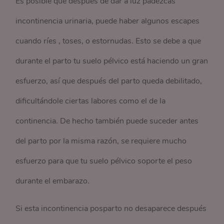
Es posible que después de dar a luz padezcas
incontinencia urinaria, puede haber algunos escapes
cuando ríes , toses, o estornudas. Esto se debe a que
durante el parto tu suelo pélvico está haciendo un gran
esfuerzo, así que después del parto queda debilitado,
dificultándole ciertas labores como el de la
continencia. De hecho también puede suceder antes
del parto por la misma razón, se requiere mucho
esfuerzo para que tu suelo pélvico soporte el peso
durante el embarazo.
Si esta incontinencia posparto no desaparece después