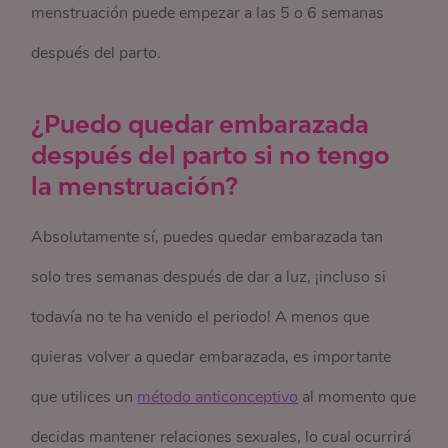
menstruación puede empezar a las 5 o 6 semanas
después del parto.
¿Puedo quedar embarazada
después del parto si no tengo
la menstruación?
Absolutamente sí, puedes quedar embarazada tan
solo tres semanas después de dar a luz, ¡incluso si
todavía no te ha venido el periodo! A menos que
quieras volver a quedar embarazada, es importante
que utilices un
método anticonceptivo
al momento que
decidas mantener relaciones sexuales, lo cual ocurrirá