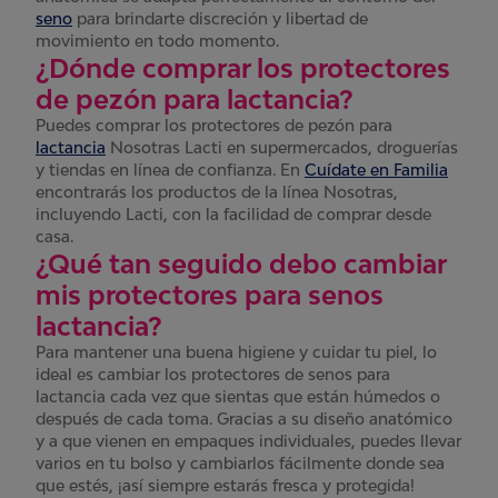
seno
para brindarte discreción y libertad de
movimiento en todo momento.
¿Dónde comprar los protectores
de pezón para lactancia?
Puedes comprar los protectores de pezón para
lactancia
Nosotras Lacti en supermercados, droguerías
y tiendas en línea de confianza. En
Cuídate en Familia
encontrarás los productos de la línea Nosotras,
incluyendo Lacti, con la facilidad de comprar desde
casa.
¿Qué tan seguido debo cambiar
mis protectores para senos
lactancia?
Para mantener una buena higiene y cuidar tu piel, lo
ideal es cambiar los protectores de senos para
lactancia cada vez que sientas que están húmedos o
después de cada toma. Gracias a su diseño anatómico
y a que vienen en empaques individuales, puedes llevar
varios en tu bolso y cambiarlos fácilmente donde sea
que estés, ¡así siempre estarás fresca y protegida!