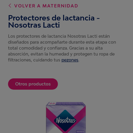
VOLVER A
MATERNIDAD
Protectores de lactancia -
Nosotras Lacti
Los protectores de lactancia Nosotras Lacti están
diseñados para acompañarte durante esta etapa con
total comodidad y confianza. Gracias a su alta
absorción, evitan la humedad y protegen tu ropa de
filtraciones, cuidando tus
pezones
.
Otros productos