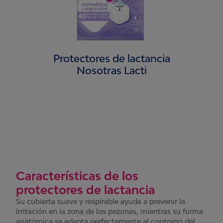
Protectores de lactancia
Nosotras Lacti
Características de los
protectores de lactancia
Su cubierta suave y respirable ayuda a prevenir la
irritación en la zona de los pezones, mientras su forma
anatómica se adapta perfectamente al contorno del