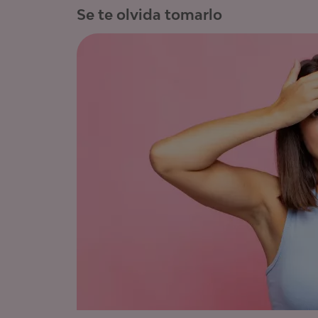
Se te olvida tomarlo