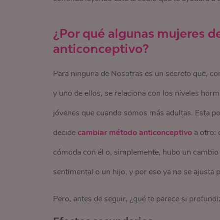
¿Por qué algunas mujeres 
anticonceptivo?
Para ninguna de Nosotras es un secreto que, co
y uno de ellos, se relaciona con los niveles h
jóvenes que cuando somos más adultas. Esta podr
decide
cambiar método anticonceptivo
a otro: 
cómoda con él o, simplemente, hubo un cambio e
sentimental o un hijo, y por eso ya no se ajusta
Pero, antes de seguir, ¿qué te parece si profun