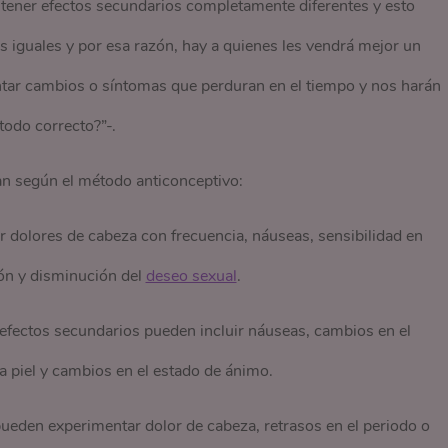
tener efectos secundarios completamente diferentes y esto
 iguales y por esa razón, hay a quienes les vendrá mejor un
ar cambios o síntomas que perduran en el tiempo y nos harán
todo correcto?”-.
an según el método anticonceptivo:
 dolores de cabeza con frecuencia, náuseas, sensibilidad en
ón y disminución del
deseo sexual
.
efectos secundarios pueden incluir náuseas, cambios en el
a piel y cambios en el estado de ánimo.
eden experimentar dolor de cabeza, retrasos en el periodo o