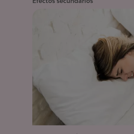
Efectos secundarios