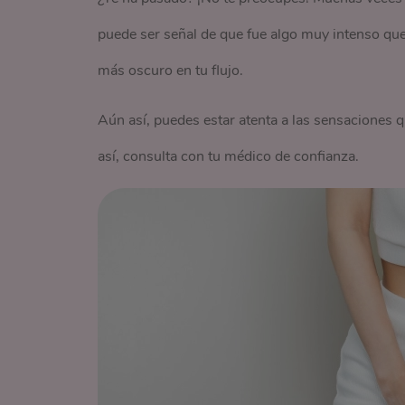
puede ser señal de que fue algo muy intenso que
más oscuro en tu flujo.
Aún así, puedes estar atenta a las sensaciones 
así, consulta con tu médico de confianza.