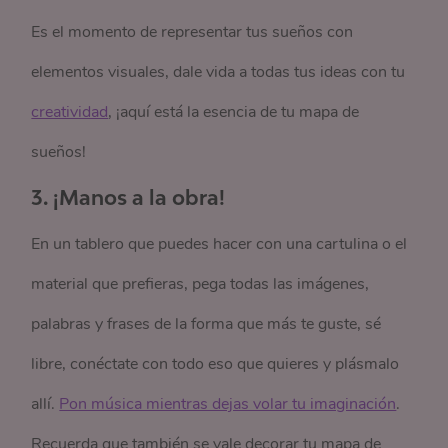
Es el momento de representar tus sueños con
elementos visuales, dale vida a todas tus ideas con tu
creatividad
, ¡aquí está la esencia de tu mapa de
sueños!
3. ¡Manos a la obra!
En un tablero que puedes hacer con una cartulina o el
material que prefieras, pega todas las imágenes,
palabras y frases de la forma que más te guste, sé
libre, conéctate con todo eso que quieres y plásmalo
allí.
Pon música mientras dejas volar tu imaginación
.
Recuerda que también se vale decorar tu mapa de