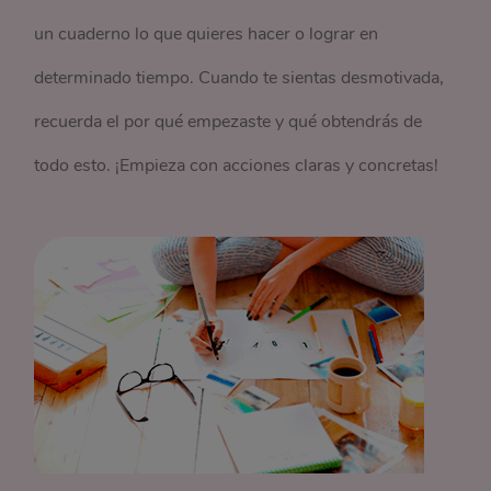
un cuaderno lo que quieres hacer o lograr en
determinado tiempo. Cuando te sientas desmotivada,
recuerda el por qué empezaste y qué obtendrás de
todo esto. ¡Empieza con acciones claras y concretas!