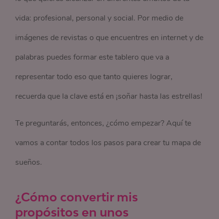
vida: profesional, personal y social. Por medio de
imágenes de revistas o que encuentres en internet y de
palabras puedes formar este tablero que va a
representar todo eso que tanto quieres lograr,
recuerda que la clave está en ¡soñar hasta las estrellas!
Te preguntarás, entonces, ¿cómo empezar? Aquí te
vamos a contar todos los pasos para crear tu mapa de
sueños.
¿Cómo
convertir
mis
propósitos en unos