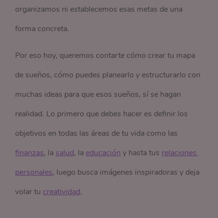
organizamos ni establecemos esas metas de una
forma concreta.
Por eso hoy, queremos contarte cómo crear tu mapa
de sueños, cómo puedes planearlo y estructurarlo con
muchas ideas para que esos sueños, sí se hagan
realidad.
Lo primero que debes hacer es definir los
objetivos en todas las áreas de tu vida como las
finanzas
, la
salud
, la
educación
y hasta tus
relaciones 
personales
, luego busca imágenes inspiradoras y deja
volar tu
creatividad
.