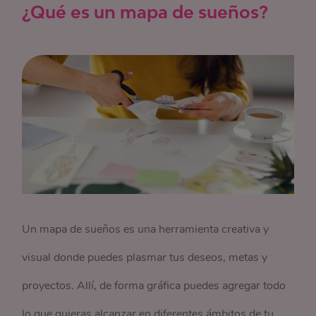
¿Qué es un mapa de sueños?
Un mapa de sueños es una herramienta creativa y
visual donde puedes plasmar tus deseos, metas y
proyectos. Allí, de forma gráfica puedes agregar todo
lo que quieras alcanzar en diferentes ámbitos de tu