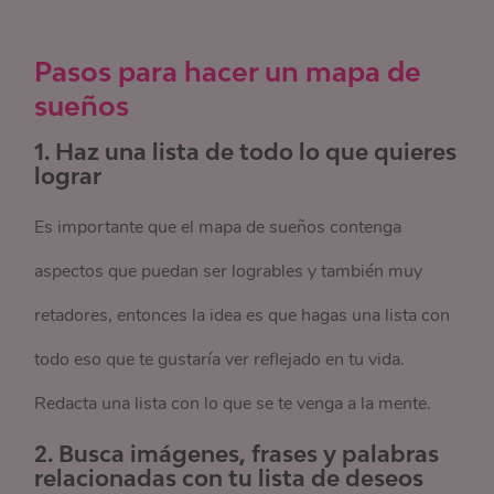
Pasos para hacer
un
mapa de
sueños
1. Haz una lista de todo lo que quieres
lograr
Es importante que el mapa de sueños contenga
aspectos que puedan ser logrables y también muy
retadores, entonces la idea es que hagas una lista con
todo eso que te gustaría ver reflejado en tu vida.
Redacta una lista con lo que se te venga a la mente.
2. Busca imágenes, frases y palabras
relacionadas con tu lista de deseos