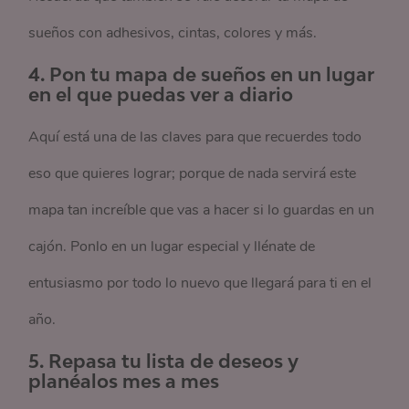
sueños con adhesivos, cintas, colores y más.
4. Pon tu mapa de sueños en un lugar
en el que puedas ver a diario
Aquí está una de las claves para que recuerdes todo
eso que quieres lograr; porque de nada servirá este
mapa tan increíble que vas a hacer si lo guardas en un
cajón. Ponlo en un lugar especial y llénate de
entusiasmo por todo lo nuevo que llegará para ti en el
año.
5. Repasa tu lista de deseos y
planéalos mes a mes