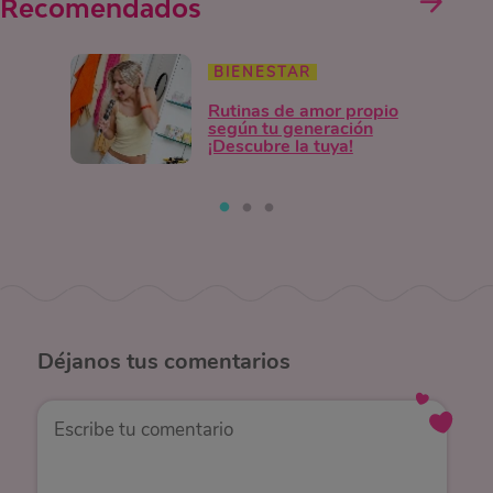
Recomendados
BIENESTAR
Rutinas de amor propio
según tu generación
¡Descubre la tuya!
Déjanos
tus comentarios