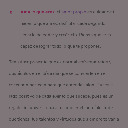
Ama lo que eres:
el
amor propio
es cuidar de ti,
hacer lo que amas, disfrutar cada segundo,
llenarte de poder y creértelo. Piensa que eres
capaz de lograr todo lo que te propones.
Ten súper presente que es normal enfrentar retos y
obstáculos en el día a día que se convierten en el
escenario perfecto para que aprendas algo. Busca el
lado positivo de cada evento que sucede, pues es un
regalo del universo para reconocer el increíble poder
que tienes, tus talentos y virtudes que siempre te van a