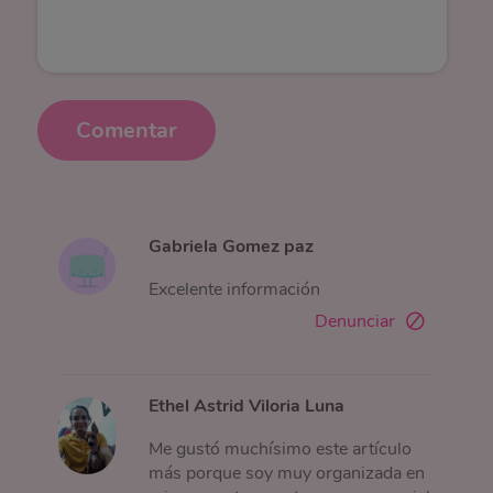
Comentar
Gabriela Gomez paz
Excelente información
Denunciar
Ethel Astrid Viloria Luna
Me gustó muchísimo este artículo
más porque soy muy organizada en