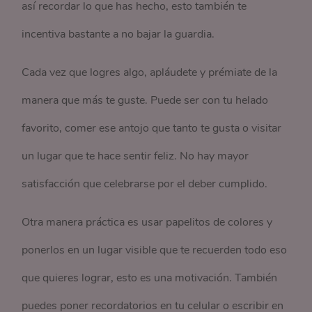
así recordar lo que has hecho, esto también te
incentiva bastante a no bajar la guardia.
Cada vez que logres algo, apláudete y prémiate de la
manera que más te guste. Puede ser con tu helado
favorito, comer ese antojo que tanto te gusta o visitar
un lugar que te hace sentir feliz. No hay mayor
satisfacción que celebrarse por el deber cumplido.
Otra manera práctica es usar papelitos de colores y
ponerlos en un lugar visible que te recuerden todo eso
que quieres lograr, esto es una motivación. También
puedes poner recordatorios en tu celular o escribir en