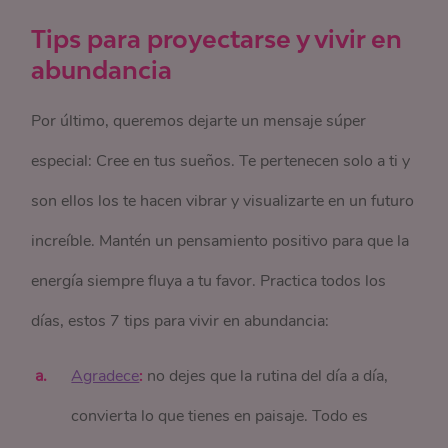
Tips para proyectarse y vivir en
abundancia
Por último, queremos dejarte un mensaje súper
especial: Cree en tus sueños. Te pertenecen solo a ti y
son ellos los te hacen vibrar y visualizarte en un futuro
increíble. Mantén un pensamiento positivo para que la
energía siempre fluya a tu favor. Practica todos los
días, estos 7 tips para vivir en abundancia:
Agradece
:
no dejes que la rutina del día a día,
convierta lo que tienes en paisaje. Todo es