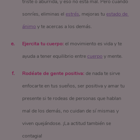
triste o aburrida, y eso no está mal. Pero cuando
sonríes, eliminas el
estrés
, mejoras tu
estado de 
ánimo
y te acercas a los demás.
Ejercita tu cuerpo:
el movimiento es vida y te
ayuda a tener equilibrio entre
cuerpo
y mente.
Rodéate de gente positiva:
de nada te sirve
enfocarte en tus sueños, ser positiva y amar tu
presente si te rodeas de personas que hablan
mal de los demás, no cuidan de sí mismas y
viven quejándose. ¡La actitud también se
contagia!