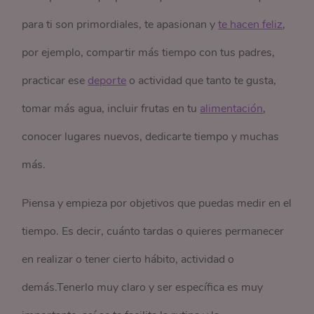
para ti son primordiales, te apasionan y
te hacen feliz
,
por ejemplo, compartir más tiempo con tus padres,
practicar ese
deporte
o actividad que tanto te gusta,
tomar más agua, incluir frutas en tu
alimentación
,
conocer lugares nuevos, dedicarte tiempo y muchas
más.
Piensa y empieza por objetivos que puedas medir en el
tiempo. Es decir, cuánto tardas o quieres permanecer
en realizar o tener cierto hábito, actividad o
demás.Tenerlo muy claro y ser específica es muy