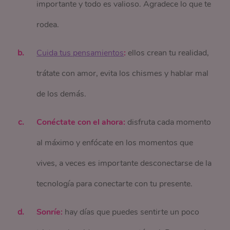
importante y todo es valioso. Agradece lo que te
rodea.
Cuida tus pensamientos
:
ellos crean tu realidad,
trátate con amor, evita los chismes y hablar mal
de los demás.
Conéctate con el ahora:
disfruta cada momento
al máximo y enfócate en los momentos que
vives, a veces es importante desconectarse de la
tecnología para conectarte con tu presente.
Sonríe:
hay días que puedes sentirte un poco