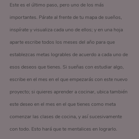
Este es el último paso, pero uno de los más
importantes. Párate al frente de tu mapa de sueños,
inspírate y visualiza cada uno de ellos; y en una hoja
aparte escribe todos los meses del año para que
establezcas metas logrables de acuerdo a cada uno de
esos deseos que tienes. Si sueñas con estudiar algo,
escribe en el mes en el que empezarás con este nuevo
proyecto; si quieres aprender a cocinar, ubica también
este deseo en el mes en el que tienes como meta
comenzar las clases de cocina, y así sucesivamente
con todo. Esto hará que te mentalices en lograrlo.