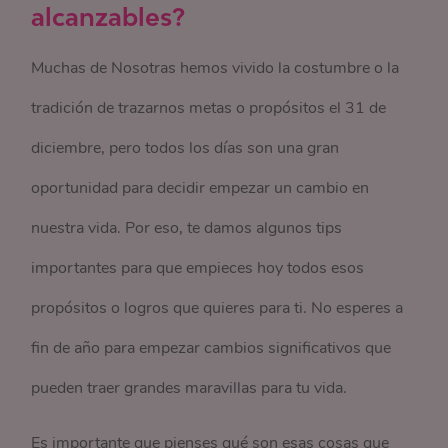
alcanzables?
Muchas de Nosotras hemos vivido la costumbre o la
tradición de trazarnos metas o propósitos el 31 de
diciembre, pero todos los días son una gran
oportunidad para decidir empezar un cambio en
nuestra vida. Por eso, te damos algunos tips
importantes para que empieces hoy todos esos
propósitos o logros que quieres para ti. No esperes a
fin de año para empezar cambios significativos que
pueden traer grandes maravillas para tu vida.
Es importante que pienses qué son esas cosas que