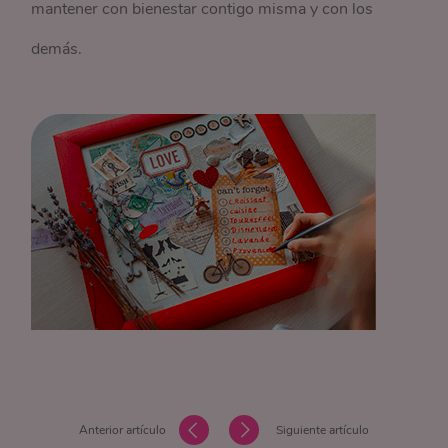
mantener con bienestar contigo misma y con los
demás.
Anterior artículo
Siguiente artículo