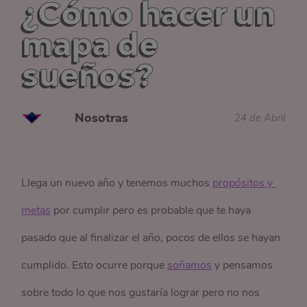
¿Cómo hacer un
mapa de
sueños?
Nosotras
24 de Abril
Llega un nuevo año y tenemos muchos
propósitos y 
metas
por cumplir pero es probable que te haya
pasado que al finalizar el año, pocos de ellos se hayan
cumplido. Esto ocurre porque
soñamos
y pensamos
sobre todo lo que nos gustaría lograr pero no nos