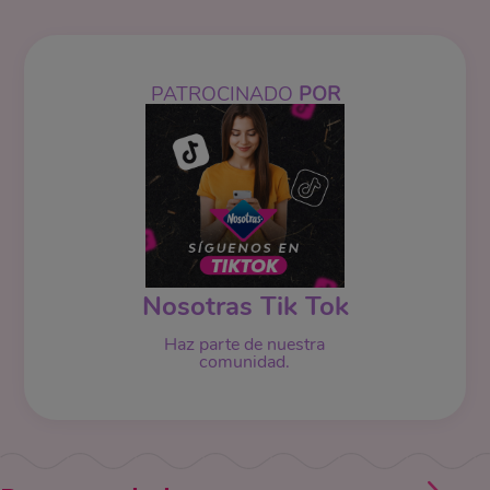
PATROCINADO
POR
Nosotras Tik Tok
Haz parte de nuestra
comunidad.