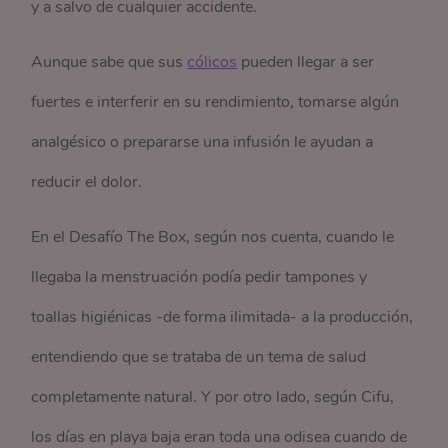
y a salvo de cualquier accidente.
Aunque sabe que sus
cólicos
pueden llegar a ser
fuertes e interferir en su rendimiento, tomarse algún
analgésico o prepararse una infusión le ayudan a
reducir el dolor.
En el Desafío The Box, según nos cuenta, cuando le
llegaba la menstruación podía pedir tampones y
toallas higiénicas -de forma ilimitada- a la producción,
entendiendo que se trataba de un tema de salud
completamente natural. Y por otro lado, según Cifu,
los días en playa baja eran toda una odisea cuando de