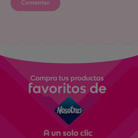
Comentar