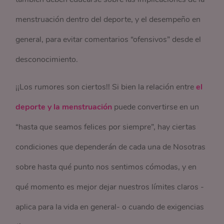
menstruación dentro del deporte, y el desempeño en
general, para evitar comentarios “ofensivos” desde el
desconocimiento.
¡¡Los rumores son ciertos!! Si bien la relación entre
el
deporte y la menstruación
puede convertirse en un
“hasta que seamos felices por siempre”, hay ciertas
condiciones que dependerán de cada una de Nosotras
sobre hasta qué punto nos sentimos cómodas, y en
qué momento es mejor dejar nuestros límites claros -
aplica para la vida en general- o cuando de exigencias