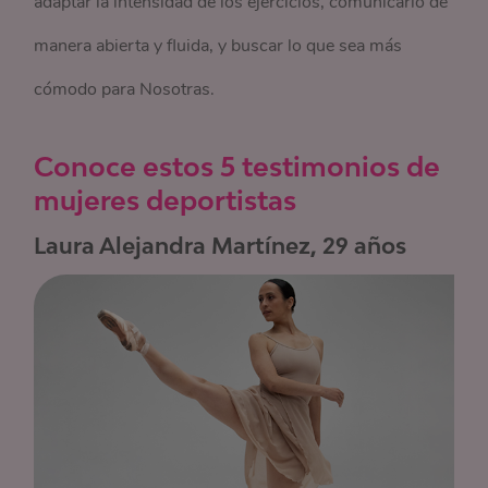
adaptar la intensidad de los ejercicios, comunicarlo de
manera abierta y fluida, y buscar lo que sea más
cómodo para Nosotras.
Conoce estos 5 testimonios de
mujeres deportistas
Laura Alejandra Martínez, 29 años