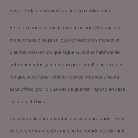
hoy es toda una deportista de alto rendimiento.
En su experiencia con la menstruación, Mariana nos
menciona que no pasa igual en todos los meses; si
bien hay días en los que sigue su rutina habitual de
entrenamientos ¡¡sin ningún problema!!, hay otros en
los que suele tener cólicos fuertes, mareos y hasta
escalofríos, por lo que decide guardar reposo en casa
-y esto está bien-.
Su estado de ánimo también es vital para poder rendir
en sus entrenamientos incluso ha notado que durante