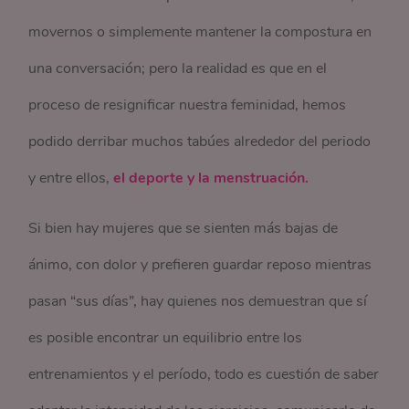
movernos o simplemente mantener la compostura en
una conversación; pero la realidad es que en el
proceso de resignificar nuestra feminidad, hemos
podido derribar muchos tabúes alrededor del periodo
y entre ellos,
el deporte y la menstruación.
Si bien hay mujeres que se sienten más bajas de
ánimo, con dolor y prefieren guardar reposo mientras
pasan “sus días”, hay quienes nos demuestran que sí
es posible encontrar un equilibrio entre los
entrenamientos y el período, todo es cuestión de saber