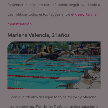
“entender el ciclo menstrual”, puede seguir ayudando a
desmitificar todos estos tabúes entre
el deporte y la
menstruación.
Mariana Valencia, 21 años
Dicen que “dentro del agua todo es mejor” y Mariana
nos lo confirma. Desde los 7 años practica natación y