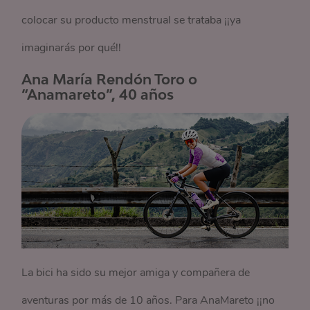
colocar su producto menstrual se trataba ¡¡ya
imaginarás por qué!!
Ana María Rendón Toro o
“Anamareto”, 40 años
La bici ha sido su mejor amiga y compañera de
aventuras por más de 10 años. Para AnaMareto ¡¡no