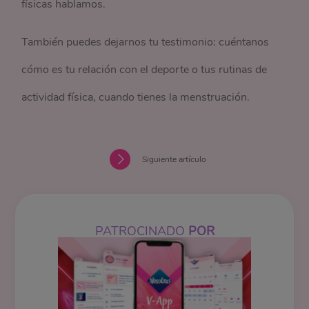
físicas hablamos.
También puedes dejarnos tu testimonio: cuéntanos
cómo es tu relación con el deporte o tus rutinas de
actividad física, cuando tienes la menstruación.
Siguiente artículo
PATROCINADO
POR