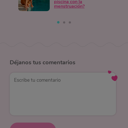
piscina con la
menstruación?
Déjanos
tus comentarios