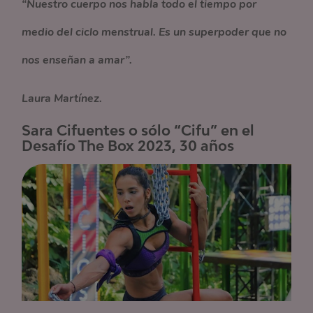
“Nuestro cuerpo nos habla todo el tiempo por
medio del ciclo menstrual. Es un superpoder que no
nos enseñan a amar”.
Laura Martínez.
Sara Cifuentes o sólo “Cifu” en el
Desafío The Box 2023, 30 años