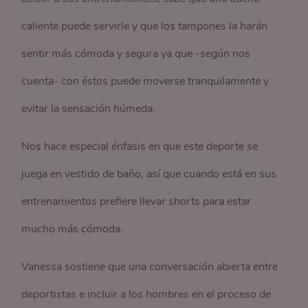
caliente puede servirle y que los tampones la harán
sentir más cómoda y segura ya que -según nos
cuenta- con éstos puede moverse tranquilamente y
evitar la sensación húmeda.
Nos hace especial énfasis en que este deporte se
juega en vestido de baño, así que cuando está en sus
entrenamientos prefiere llevar shorts para estar
mucho más cómoda.
Vanessa sostiene que una conversación abierta entre
deportistas e incluir a los hombres en el proceso de