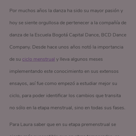
Por muchos años la danza ha sido su mayor pasión y
hoy se siente orgullosa de pertenecer a la compañía de
danza de la Escuela Bogotá Capital Dance, BCD Dance
Company. Desde hace unos años notó la importancia
de su
ciclo menstrual
y lleva algunos meses
implementando este conocimiento en sus extensos
ensayos, así fue como empezó a estudiar mejor su
ciclo, para poder identificar los cambios que transita
no sólo en la etapa menstrual, sino en todas sus fases.
Para Laura saber que en su etapa premenstrual se