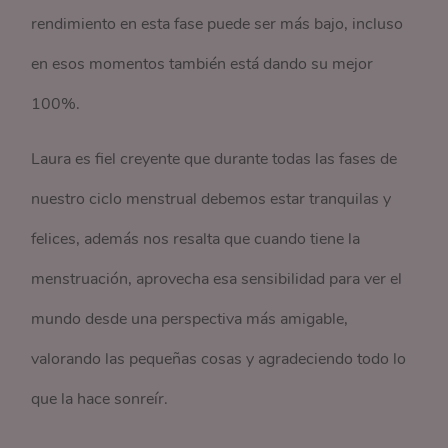
rendimiento en esta fase puede ser más bajo, incluso
en esos momentos también está dando su mejor
100%.
Laura es fiel creyente que durante todas las fases de
nuestro ciclo menstrual debemos estar tranquilas y
felices, además nos resalta que cuando tiene la
menstruación, aprovecha esa sensibilidad para ver el
mundo desde una perspectiva más amigable,
valorando las pequeñas cosas y agradeciendo todo lo
que la hace sonreír.