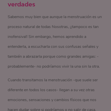
verdades
Sabemos muy bien que aunque la menstruación es un
proceso natural de todas Nosotras, ¡¡tampoco es tan
inofensiva!! Sin embargo, hemos aprendido a
entenderla, a escucharla con sus confusas señales y
también a abrazarla porque como grandes amigas: -
probablemente- no podríamos vivir la una sin la otra.
Cuando transitamos la menstruación -que suele ser
diferente en todos los casos- llegan a su vez otras
emociones, sensaciones y cambios físicos que nos
hacen dudar sobre si podríamos o no salir de casa,