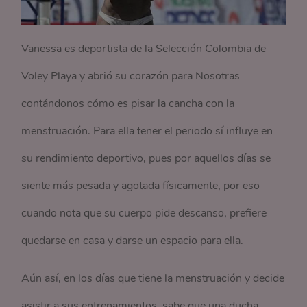
Vanessa es deportista de la Selección Colombia de
Voley Playa y abrió su corazón para Nosotras
contándonos cómo es pisar la cancha con la
menstruación. Para ella tener el periodo sí influye en
su rendimiento deportivo, pues por aquellos días se
siente más pesada y agotada físicamente, por eso
cuando nota que su cuerpo pide descanso, prefiere
quedarse en casa y darse un espacio para ella.
Aún así, en los días que tiene la menstruación y decide
asistir a sus entrenamientos, sabe que una ducha