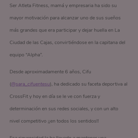
Ser Atleta Fitness, mamá y empresaria ha sido su
mayor motivación para alcanzar uno de sus sueños
más grandes que era participar y dejar huella en La
Ciudad de las Cajas, convirtiéndose en la capitana del
equipo “Alpha”.
Desde aproximadamente 6 años, Cifu
(
@sara_cifuentesu
), ha dedicado su faceta deportiva al
CrossFit y hoy en día se le ve con fuerza y
determinación en sus redes sociales, y con un alto
nivel competitivo ¡¡en todos los sentidos!!