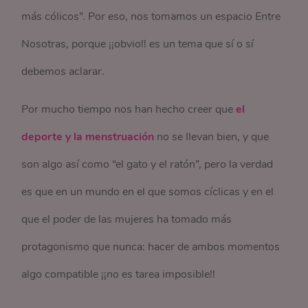
más cólicos”. Por eso, nos tomamos un espacio Entre
Nosotras, porque ¡¡obvio!! es un tema que sí o sí
debemos aclarar.
Por mucho tiempo nos han hecho creer que
el
deporte y la menstruación
no se llevan bien, y que
son algo así como “el gato y el ratón”, pero la verdad
es que en un mundo en el que somos cíclicas y en el
que el poder de las mujeres ha tomado más
protagonismo que nunca: hacer de ambos momentos
algo compatible ¡¡no es tarea imposible!!