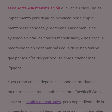
el deporte y la menstruación
que -en su caso- no es
impedimento para dejar de pedalear, por ejemplo;
mantenerse abrigada y proteger su abdomen la ha
ayudado a evitar los cólicos menstruales, y nos hace la
recomendación de tomar más agua de lo habitual ya
que por los días del periodo, solemos retener más
líquidos.
Y así como en sus deportes, cuando de productos
menstruales se trata ¡¡también es multifacética!! Ama
llevar sus
panties menstruales
, pero dependiendo de la