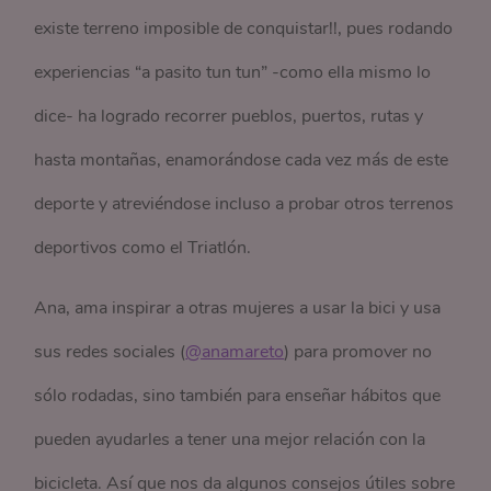
existe terreno imposible de conquistar!!, pues rodando
experiencias “a pasito tun tun” -como ella mismo lo
dice- ha logrado recorrer pueblos, puertos, rutas y
hasta montañas, enamorándose cada vez más de este
deporte y atreviéndose incluso a probar otros terrenos
deportivos como el Triatlón.
Ana, ama inspirar a otras mujeres a usar la bici y usa
sus redes sociales (
@anamareto
) para promover no
sólo rodadas, sino también para enseñar hábitos que
pueden ayudarles a tener una mejor relación con la
bicicleta. Así que nos da algunos consejos útiles sobre