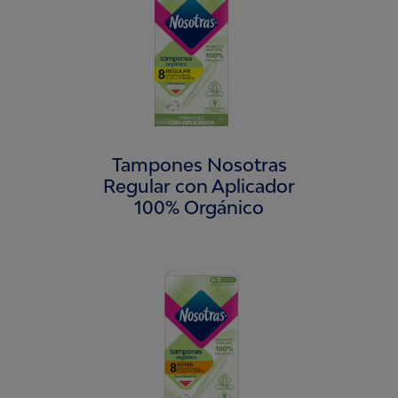
Tampones Nosotras
Regular con Aplicador
100% Orgánico