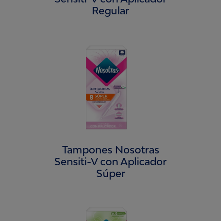
Regular
Tampones Nosotras
Sensiti-V con Aplicador
Súper