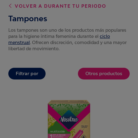
VOLVER A
DURANTE TU PERIODO
Tampones
Los tampones son uno de los productos más populares
para la higiene íntima femenina durante el
ciclo
menstrual
. Ofrecen discreción, comodidad y una mayor
libertad de movimiento.
Filtrar por
Otros productos