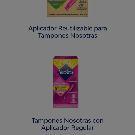
Aplicador Reutilizable para
Tampones Nosotras
Tampones Nosotras con
Aplicador Regular