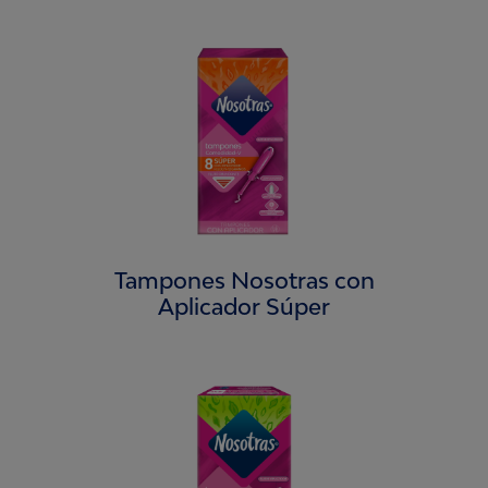
Tampones Nosotras con
Aplicador Súper