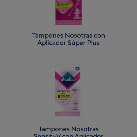
Tampones Nosotras con
Aplicador Súper Plus
Tampones Nosotras
Sensiti-V con Aplicador