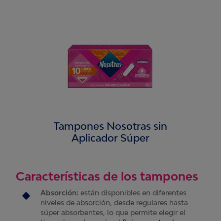
Tampones Nosotras sin
Aplicador Súper
Características de los tampones
Absorción:
están disponibles en diferentes
niveles de absorción, desde regulares hasta
súper absorbentes, lo que permite elegir el