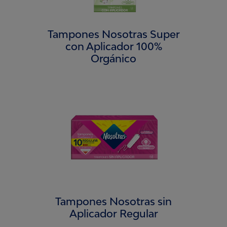
Tampones Nosotras Super
con Aplicador 100%
Orgánico
Tampones Nosotras sin
Aplicador Regular