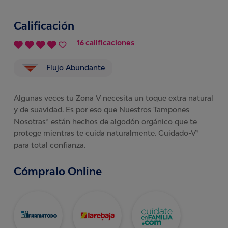
Calificación
16 calificaciones
Flujo Abundante
Algunas veces tu Zona V necesita un toque extra natural
y de suavidad. Es por eso que Nuestros Tampones
Nosotras® están hechos de algodón orgánico que te
protege mientras te cuida naturalmente. Cuidado-V®
para total confianza.
Cómpralo Online