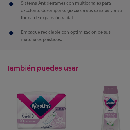
Sistema Antiderrames con multicanales para
excelente desempeño, gracias a sus canales y a su
forma de expansión radial.
Empaque reciclable con optimización de sus
materiales plásticos.
También puedes usar