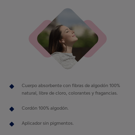
Cuerpo absorbente con fibras de algodón 100%
natural, libre de cloro, colorantes y fragancias.
Cordón 100% algodón.
Aplicador sin pigmentos.