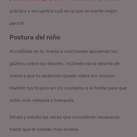
práctica y encuentra cuál es la que se siente mejor
para ti!
Postura del niño
Arrodíllate en tu manta o colchoneta apoyando los
glúteos sobre los talones. Inclínate hacia delante de
manera que tu abdomen quede sobre tus muslos.
Mantén tus brazos en los costados o al frente para que
estés más relajada y tranquila.
Inhala y exhala las veces que consideres necesarias
hasta que te sientas más liviana.