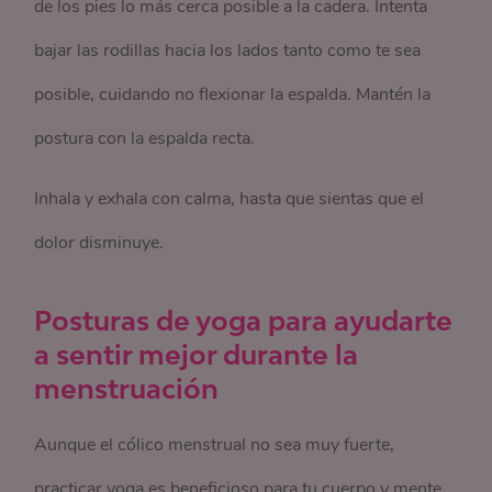
de los pies lo más cerca posible a la cadera. Intenta
bajar las rodillas hacia los lados tanto como te sea
posible, cuidando no flexionar la espalda. Mantén la
postura con la espalda recta.
Inhala y exhala con calma, hasta que sientas que el
dolor disminuye.
Posturas de yoga para ayudarte
a sentir mejor durante la
menstruación
Aunque el cólico menstrual no sea muy fuerte,
practicar yoga es beneficioso para tu cuerpo y mente.