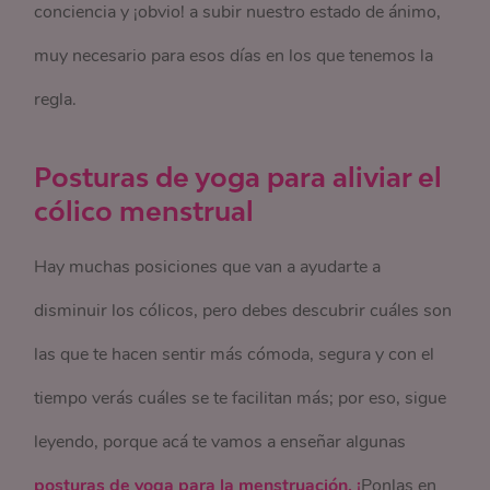
conciencia y ¡obvio! a subir nuestro estado de ánimo,
muy necesario para esos días en los que tenemos la
regla.
Posturas de yoga para aliviar el
cólico menstrual
Hay muchas posiciones que van a ayudarte a
disminuir los cólicos, pero debes descubrir cuáles son
las que te hacen sentir más cómoda, segura y con el
tiempo verás cuáles se te facilitan más; por eso, sigue
leyendo, porque acá te vamos a enseñar algunas
posturas de yoga para la menstruación. ¡
Ponlas en