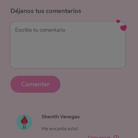
Déjanos
tus comentarios
Comentar
Shanith Vanegas
Me encanta esto!
Denunciar