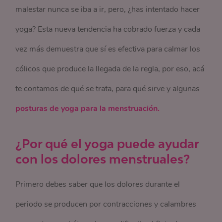
malestar nunca se iba a ir, pero, ¿has intentado hacer
yoga? Esta nueva tendencia ha cobrado fuerza y cada
vez más demuestra que sí es efectiva para calmar los
cólicos que produce la llegada de la regla, por eso, acá
te contamos de qué se trata, para qué sirve y algunas
posturas de yoga para la menstruación.
¿Por qué el yoga puede ayudar
con los dolores menstruales?
Primero debes saber que los dolores durante el
periodo se producen por contracciones y calambres