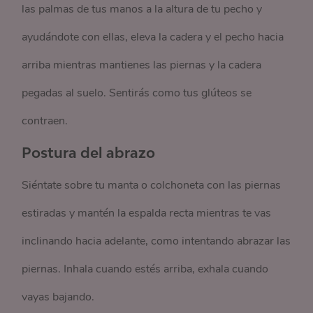
las palmas de tus manos a la altura de tu pecho y
ayudándote con ellas, eleva la cadera y el pecho hacia
arriba mientras mantienes las piernas y la cadera
pegadas al suelo. Sentirás como tus glúteos se
contraen.
Postura del abrazo
Siéntate sobre tu manta o colchoneta con las piernas
estiradas y mantén la espalda recta mientras te vas
inclinando hacia adelante, como intentando abrazar las
piernas. Inhala cuando estés arriba, exhala cuando
vayas bajando.