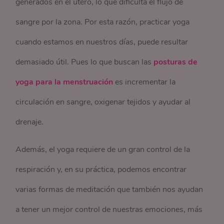
generados en el útero, lo que dificulta el flujo de
sangre por la zona. Por esta razón, practicar yoga
cuando estamos en nuestros días, puede resultar
demasiado útil. Pues lo que buscan las
posturas de
yoga para la menstruación
es incrementar la
circulación en sangre, oxigenar tejidos y ayudar al
drenaje.
Además, el yoga requiere de un gran control de la
respiración y, en su práctica, podemos encontrar
varias formas de meditación que también nos ayudan
a tener un mejor control de nuestras emociones, más