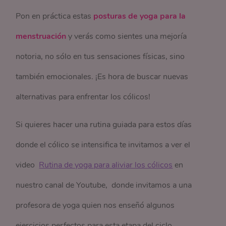
Pon en práctica estas
posturas de yoga para la
menstruación
y verás como sientes una mejoría
notoria, no sólo en tus sensaciones físicas, sino
también emocionales. ¡Es hora de buscar nuevas
alternativas para enfrentar los cólicos!
Si quieres hacer una rutina guiada para estos días
donde el cólico se intensifica te invitamos a ver el
video
Rutina de yoga para aliviar los cólicos
en
nuestro canal de Youtube, donde invitamos a una
profesora de yoga quien nos enseñó algunos
ejercicios perfectos para esta etapa del ciclo.