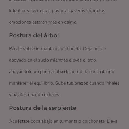
Intenta realizar estas posturas y verás cómo tus
emociones estarán más en calma.
Postura del árbol
Párate sobre tu manta o colchoneta. Deja un pie
apoyado en el suelo mientras elevas el otro
apoyándolo un poco arriba de tu rodilla e intentando
mantener el equilibrio. Sube tus brazos cuando inhales
y bájalos cuando exhales.
Postura de la serpiente
Acuéstate boca abajo en tu manta o colchoneta. Lleva