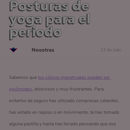
Posturas de
yoga para el
periodo
Nosotras
23 de Julio
Sabemos que
los cólicos menstruales pueden ser 
incómodos
, dolorosos y muy frustrantes. Para
evitarlos de seguro has utilizado compresas calientes,
has estado en reposo o en movimiento, te has tomado
alguna pastilla y hasta has llorado pensando que ese