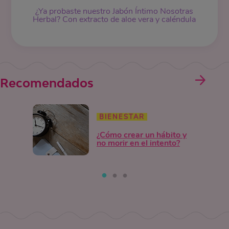
¿Ya probaste nuestro Jabón Íntimo Nosotras
Herbal? Con extracto de aloe vera y caléndula
Recomendados
BIENESTAR
¿Cómo crear un hábito y
no morir en el intento?