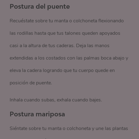
Postura del puente
Recuéstate sobre tu manta o colchoneta flexionando
las rodillas hasta que tus talones queden apoyados
casi a la altura de tus caderas. Deja las manos
extendidas a los costados con las palmas boca abajo y
eleva la cadera logrando que tu cuerpo quede en
posición de puente.
Inhala cuando subas, exhala cuando bajes.
Postura mariposa
Siéntate sobre tu manta o colchoneta y une las plantas