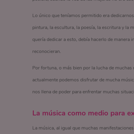
Lo único que teníamos permitido era dedicarnos 
pintura, la escultura, la poesía, la escritura y 
quería dedicar a esto, debía hacerlo de manera 
reconocieran.
Por fortuna, o más bien por la lucha de muchas m
actualmente podemos disfrutar de mucha música
nos llena de poder para enfrentar muchas situac
La música como medio para e
La música, al igual que muchas manifestaciones 