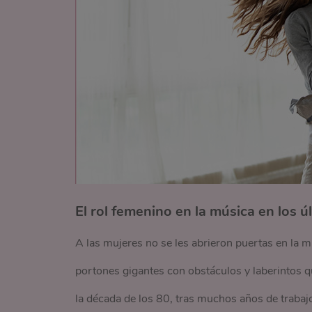
El rol femenino en la música en los ú
A las mujeres no se les abrieron puertas en la m
portones gigantes con obstáculos y laberintos q
la década de los 80, tras muchos años de trabajo