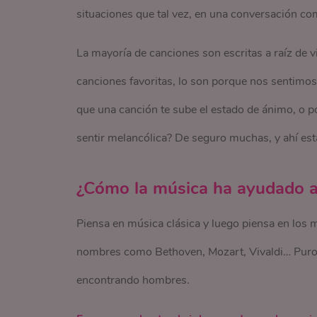
situaciones que tal vez, en una conversación com
La mayoría de canciones son escritas a raíz de 
canciones favoritas, lo son porque nos sentimos 
que una canción te sube el estado de ánimo, o por
sentir melancólica? De seguro muchas, y ahí está
¿Cómo la música ha ayudado 
Piensa en música clásica y luego piensa en los 
nombres como Bethoven, Mozart, Vivaldi… Puros
encontrando hombres.