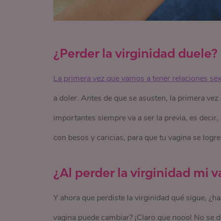
¿Perder la virginidad duele?
La primera vez que vamos a tener relaciones se
a doler. Antes de que se asusten, la primera vez
importantes siempre va a ser la previa, es decir
con besos y caricias, para que tu vagina se logre 
¿Al perder la virginidad mi
Y ahora que perdiste la virginidad qué sigue, 
vagina puede cambiar? ¡Claro que nooo! No se dej