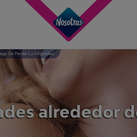
ego De Perder La Virginidad
ades alrededor d