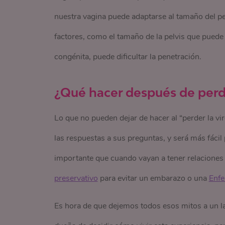
nuestra vagina puede adaptarse al tamaño del pe
factores, como el tamaño de la pelvis que pued
congénita, puede dificultar la penetración.
¿Qué hacer después de perder
Lo que no pueden dejar de hacer al “perder la vir
las respuestas a sus preguntas, y será más fáci
importante que cuando vayan a tener relaciones
preservativo
para evitar un embarazo o una
Enfe
Es hora de que dejemos todos esos mitos a un l