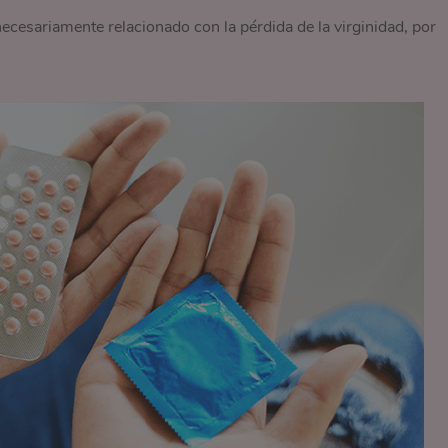
cesariamente relacionado con la pérdida de la virginidad, por