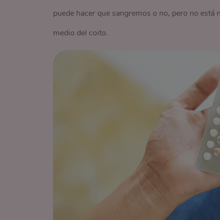
puede hacer que sangremos o no, pero no está ne
medio del coito.