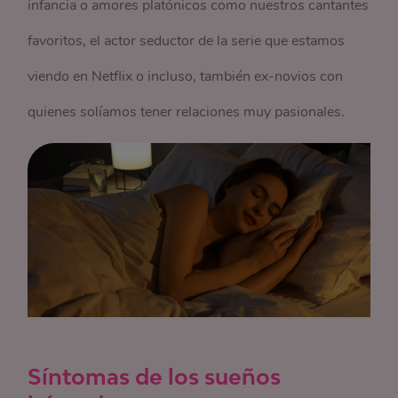
infancia o amores platónicos como nuestros cantantes
favoritos, el actor seductor de la serie que estamos
viendo en Netflix o incluso, también ex-novios con
quienes solíamos tener relaciones muy pasionales.
Síntomas de los sueños