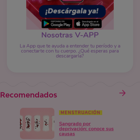
Nosotras V-APP
La App que te ayuda a entender tu período y a
conectarte con tu cuerpo. ¿Qué esperas para
descargarla?
Recomendados
MENSTRUACIÓN
Sangrado por
deprivación: conoce sus
causas