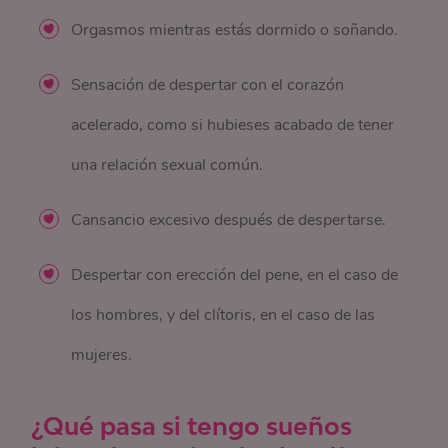
Orgasmos mientras estás dormido o soñando.
Sensación de despertar con el corazón
acelerado, como si hubieses acabado de tener
una relación sexual común.
Cansancio excesivo después de despertarse.
Despertar con erección del pene, en el caso de
los hombres, y del clítoris, en el caso de las
mujeres.
¿Qué pasa si tengo sueños