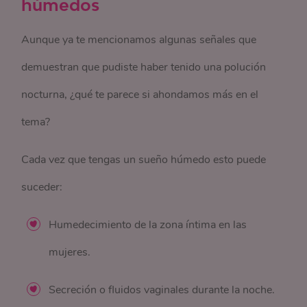
húmedos
Aunque ya te mencionamos algunas señales que
demuestran que pudiste haber tenido una polución
nocturna, ¿qué te parece si ahondamos más en el
tema?
Cada vez que tengas un sueño húmedo esto puede
suceder:
Humedecimiento de la zona íntima en las
mujeres.
Secreción o fluidos vaginales durante la noche.