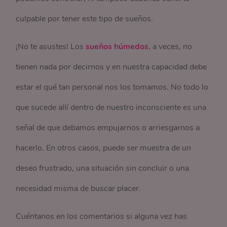
culpable por tener este tipo de sueños.
¡No te asustes! Los
sueños húmedos
, a veces, no
tienen nada por decirnos y en nuestra capacidad debe
estar el qué tan personal nos los tomamos. No todo lo
que sucede allí dentro de nuestro inconsciente es una
señal de que debamos empujarnos o arriesgarnos a
hacerlo. En otros casos, puede ser muestra de un
deseo frustrado, una situación sin concluir o una
necesidad misma de buscar placer.
Cuéntanos en los comentarios si alguna vez has