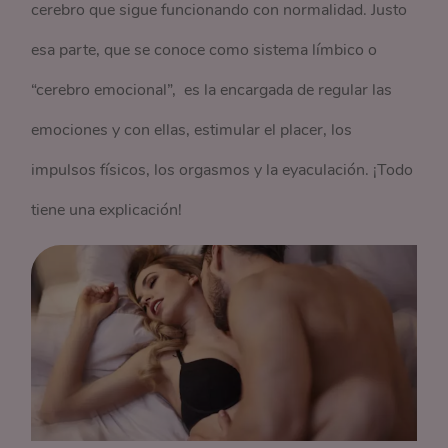
cerebro que sigue funcionando con normalidad. Justo
esa parte, que se conoce como sistema límbico o
“cerebro emocional”, es la encargada de regular las
emociones y con ellas, estimular el placer, los
impulsos físicos, los orgasmos y la eyaculación. ¡Todo
tiene una explicación!