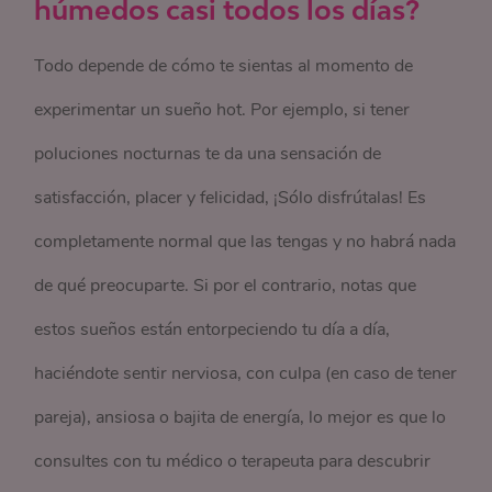
húmedos casi todos los días?
Todo depende de cómo te sientas al momento de
experimentar un sueño hot. Por ejemplo, si tener
poluciones nocturnas te da una sensación de
satisfacción, placer y felicidad, ¡Sólo disfrútalas! Es
completamente normal que las tengas y no habrá nada
de qué preocuparte. Si por el contrario, notas que
estos sueños están entorpeciendo tu día a día,
haciéndote sentir nerviosa, con culpa (en caso de tener
pareja), ansiosa o bajita de energía, lo mejor es que lo
consultes con tu médico o terapeuta para descubrir