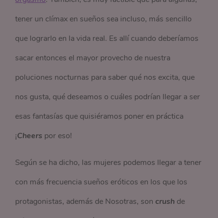
tener un clímax en sueños sea incluso, más sencillo
que lograrlo en la vida real. Es allí cuando deberíamos
sacar entonces el mayor provecho de nuestra
poluciones nocturnas para saber qué nos excita, que
nos gusta, qué deseamos o cuáles podrían llegar a ser
esas fantasías que quisiéramos poner en práctica
¡
Cheers
por eso!
Según se ha dicho, las mujeres podemos llegar a tener
con más frecuencia sueños eróticos en los que los
protagonistas, además de Nosotras, son
crush
de