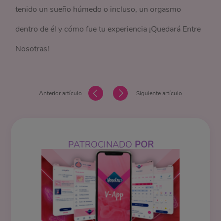
tenido un sueño húmedo o incluso, un orgasmo
dentro de él y cómo fue tu experiencia ¡Quedará Entre
Nosotras!
Anterior artículo
Siguiente artículo
PATROCINADO
POR