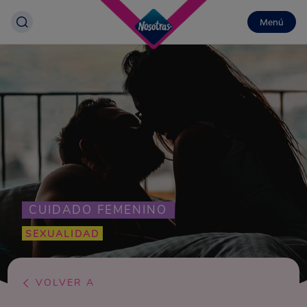
Menú
CUIDADO FEMENINO
SEXUALIDAD
VOLVER A