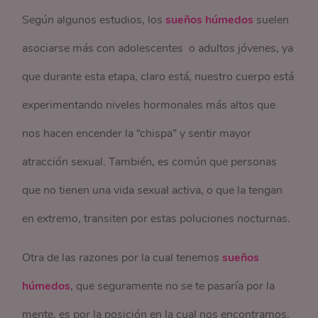
Según algunos estudios, los
sueños húmedos
suelen
asociarse más con adolescentes o adultos jóvenes, ya
que durante esta etapa, claro está, nuestro cuerpo está
experimentando niveles hormonales más altos que
nos hacen encender la “chispa” y sentir mayor
atracción sexual. También, es común que personas
que no tienen una vida sexual activa, o que la tengan
en extremo, transiten por estas poluciones nocturnas.
Otra de las razones por la cual tenemos
sueños
húmedos
, que seguramente no se te pasaría por la
mente, es por la posición en la cual nos encontramos.