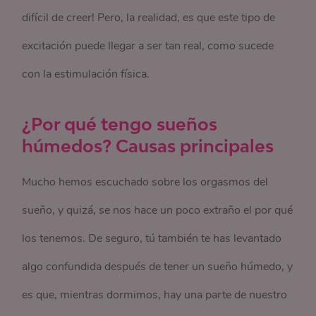
difícil de creer! Pero, la realidad, es que este tipo de
excitación puede llegar a ser tan real, como sucede
con la estimulación física.
¿Por qué tengo sueños
húmedos? Causas principales
Mucho hemos escuchado sobre los orgasmos del
sueño, y quizá, se nos hace un poco extraño el por qué
los tenemos. De seguro, tú también te has levantado
algo confundida después de tener un sueño húmedo, y
es que, mientras dormimos, hay una parte de nuestro