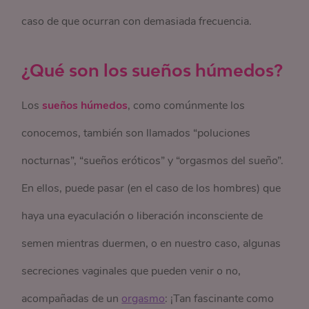
caso de que ocurran con demasiada frecuencia.
¿Qué son los sueños húmedos?
Los
sueños húmedos
, como comúnmente los
conocemos, también son llamados “poluciones
nocturnas”, “sueños eróticos” y “orgasmos del sueño”.
En ellos, puede pasar (en el caso de los hombres) que
haya una eyaculación o liberación inconsciente de
semen mientras duermen, o en nuestro caso, algunas
secreciones vaginales que pueden venir o no,
acompañadas de un
orgasmo
: ¡Tan fascinante como