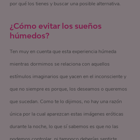
por qué los tienes y buscar una posible alternativa.
¿Cómo evitar los sueños
húmedos?
Ten muy en cuenta que esta experiencia húmeda
mientras dormimos se relaciona con aquellos
estímulos imaginarios que yacen en el inconsciente y
que no siempre es porque, los deseamos o queremos
que sucedan. Como te lo dijimos, no hay una razón
única por la cual aparezcan estas imágenes eróticas
durante la noche, lo que sí sabemos es que no las
podemos controlar, ni tampoco deberías sentirte