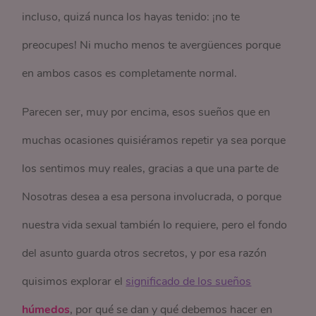
incluso, quizá nunca los hayas tenido: ¡no te
preocupes! Ni mucho menos te avergüences porque
en ambos casos es completamente normal.
Parecen ser, muy por encima, esos sueños que en
muchas ocasiones quisiéramos repetir ya sea porque
los sentimos muy reales, gracias a que una parte de
Nosotras desea a esa persona involucrada, o porque
nuestra vida sexual también lo requiere, pero el fondo
del asunto guarda otros secretos, y por esa razón
quisimos explorar el
significado de los sueños
húmedos
, por qué se dan y qué debemos hacer en