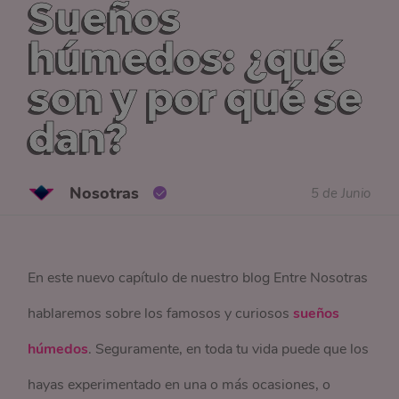
Sueños
húmedos: ¿qué
son y por qué se
dan?
Nosotras
5 de Junio
En este nuevo capítulo de nuestro blog Entre Nosotras
hablaremos sobre los famosos y curiosos
sueños
húmedos
. Seguramente, en toda tu vida puede que los
hayas experimentado en una o más ocasiones, o