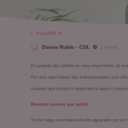
VOLVER A
Danna Rubio - COL
2 de Julio
El cuidado del cabello es muy importante, es nu
Por eso, aquí leerás tips indispensables que util
caseras que desde mi experiencia aplico y espero
Recetas caseras que aplicó
Yo me hago una mascarilla de aguacate con un h