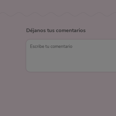
Déjanos
tus comentarios