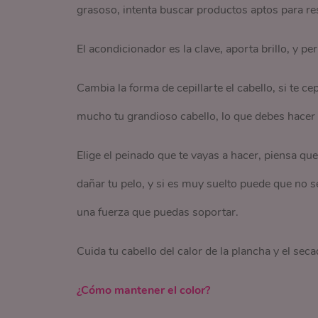
grasoso, intenta buscar productos aptos para re
El acondicionador es la clave, aporta brillo, y pe
Cambia la forma de cepillarte el cabello, si te ce
mucho tu grandioso cabello, lo que debes hacer es
Elige el peinado que te vayas a hacer, piensa que
dañar tu pelo, y si es muy suelto puede que no s
una fuerza que puedas soportar.
Cuida tu cabello del calor de la plancha y el seca
¿Cómo mantener el color?