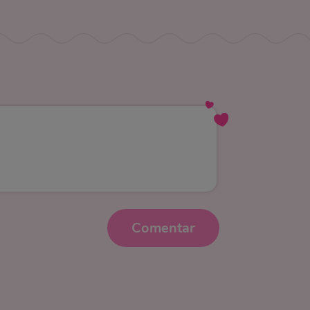
Comentar