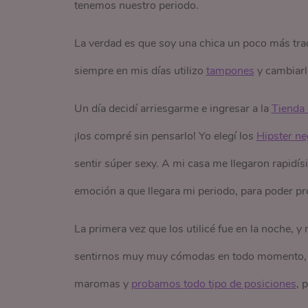
tenemos nuestro periodo.
La verdad es que soy una chica un poco más tra
siempre en mis días utilizo
tampones
y cambiarl
Un día decidí arriesgarme e ingresar a la
Tienda 
¡los compré sin pensarlo! Yo elegí los
Hipster ne
sentir súper sexy. A mi casa me llegaron rapidís
emoción a que llegara mi periodo, para poder pr
La primera vez que los utilicé fue en la noche, 
sentirnos muy muy cómodas en todo momento, 
maromas y
probamos todo tipo de posiciones
, 