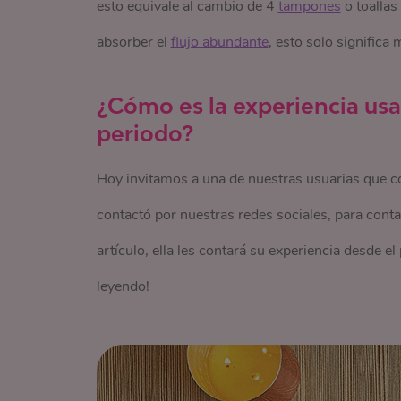
esto equivale al cambio de 4
tampones
o toallas
absorber el
flujo abundante
, esto solo significa
¿Cómo es la experiencia usa
periodo?
Hoy invitamos a una de nuestras usuarias que 
contactó por nuestras redes sociales, para cont
artículo, ella les contará su experiencia desde el
leyendo!