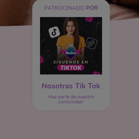
PATROCINADO
POR
Nosotras Tik Tok
Haz parte de nuestra
comunidad.