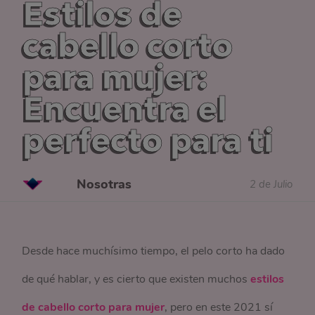
Estilos de
cabello corto
para mujer:
Encuentra el
perfecto para ti
Nosotras
2 de Julio
Desde hace muchísimo tiempo, el pelo corto ha dado
de qué hablar, y es cierto que existen muchos
estilos
de cabello corto para mujer
, pero en este 2021 sí