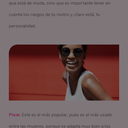
que está de moda, sino que es importante tener en
cuenta los rasgos de tu rostro y, claro está, tu
personalidad.
Pixie:
Este es el más popular, pues es el más usado
entre las mujeres, porque se adapta muy bien a los