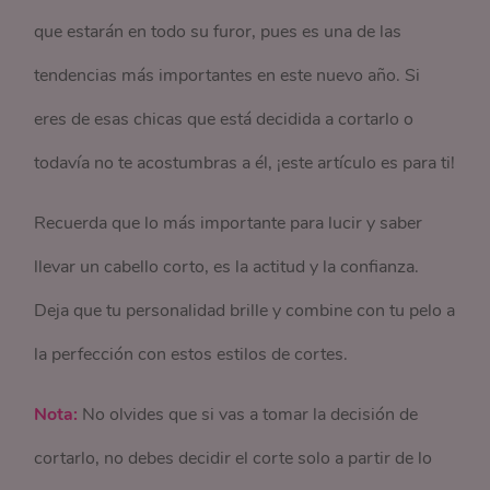
que estarán en todo su furor, pues es una de las
tendencias más importantes en este nuevo año. Si
eres de esas chicas que está decidida a cortarlo o
todavía no te acostumbras a él, ¡este artículo es para ti!
Recuerda que lo más importante para lucir y saber
llevar un cabello corto, es la actitud y la confianza.
Deja que tu personalidad brille y combine con tu pelo a
la perfección con estos estilos de cortes.
Nota:
No olvides que si vas a tomar la decisión de
cortarlo, no debes decidir el corte solo a partir de lo