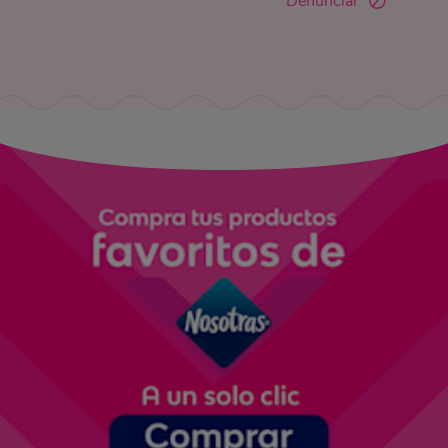
Denunciar