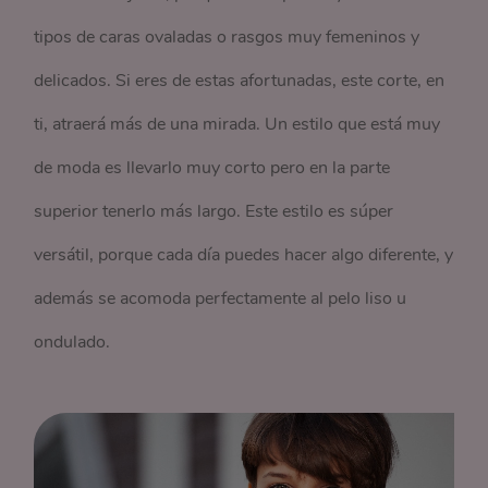
tipos de caras ovaladas o rasgos muy femeninos y
delicados. Si eres de estas afortunadas, este corte, en
ti, atraerá más de una mirada. Un estilo que está muy
de moda es llevarlo muy corto pero en la parte
superior tenerlo más largo. Este estilo es súper
versátil, porque cada día puedes hacer algo diferente, y
además se acomoda perfectamente al pelo liso u
ondulado.