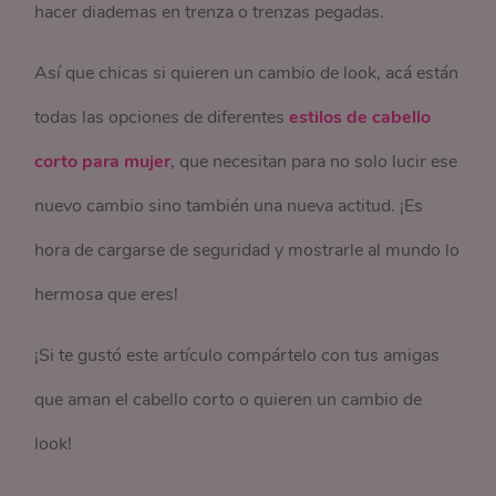
hacer diademas en trenza o trenzas pegadas.
Así que chicas si quieren un cambio de look, acá están
todas las opciones de diferentes
estilos de cabello
corto para mujer
, que necesitan para no solo lucir ese
nuevo cambio sino también una nueva actitud. ¡Es
hora de cargarse de seguridad y mostrarle al mundo lo
hermosa que eres!
¡Si te gustó este artículo compártelo con tus amigas
que aman el cabello corto o quieren un cambio de
look!