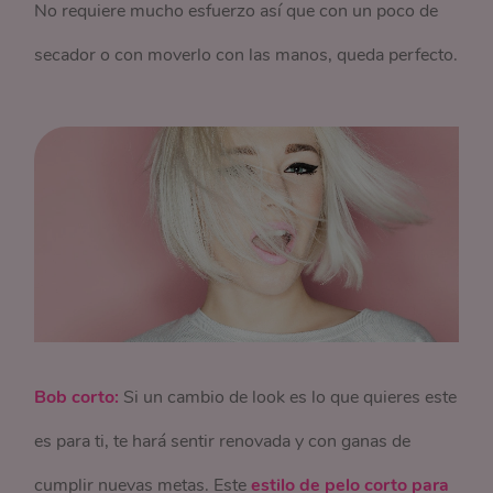
No requiere mucho esfuerzo así que con un poco de
secador o con moverlo con las manos, queda perfecto.
Bob corto:
Si un cambio de look es lo que quieres este
es para ti, te hará sentir renovada y con ganas de
cumplir nuevas metas. Este
estilo de pelo corto para