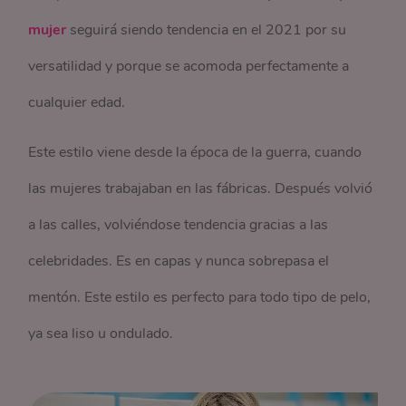
mujer
seguirá siendo tendencia en el 2021 por su
versatilidad y porque se acomoda perfectamente a
cualquier edad.
Este estilo viene desde la época de la guerra, cuando
las mujeres trabajaban en las fábricas. Después volvió
a las calles, volviéndose tendencia gracias a las
celebridades. Es en capas y nunca sobrepasa el
mentón. Este estilo es perfecto para todo tipo de pelo,
ya sea liso u ondulado.