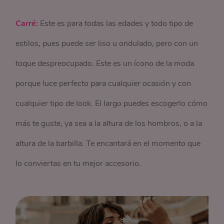
Carré:
Este es para todas las edades y todo tipo de
estilos, pues puede ser liso u ondulado, pero con un
toque despreocupado. Este es un ícono de la moda
porque luce perfecto para cualquier ocasión y con
cualquier tipo de look. El largo puedes escogerlo cómo
más te guste, ya sea a la altura de los hombros, o a la
altura de la barbilla. Te encantará en el momento que
lo conviertas en tu mejor accesorio.