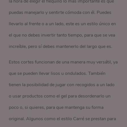
la hora de elegir el flequillo lo más importante es que
puedas manejarlo y sentirte cómoda con él. Puedes
llevarlo al frente o a un lado, este es un estilo único en
el que no debes invertir tanto tiempo, para que se vea
increíble, pero sí debes mantenerlo del largo que es.
Estos cortes funcionan de una manera muy versátil, ya
que se pueden llevar lisos u ondulados. También
tienen la posibilidad de jugar con recogidos a un lado
o usar productos como el gel para desordenarlo un
poco o, si quieres, para que mantenga su forma
original. Algunos como el estilo Carré se prestan para