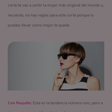
corte te vas a sentir la mujer más original del mundo y,
recuerda, no hay reglas para este corte porque lo
puedes llevar como mejor te quede.
Con flequillo:
Esta es la tendencia número uno, pero a