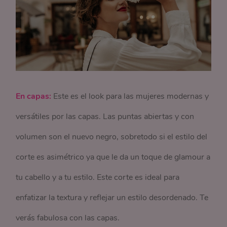
En capas:
Este es el look para las mujeres modernas y
versátiles por las capas. Las puntas abiertas y con
volumen son el nuevo negro, sobretodo si el estilo del
corte es asimétrico ya que le da un toque de glamour a
tu cabello y a tu estilo. Este corte es ideal para
enfatizar la textura y reflejar un estilo desordenado. Te
verás fabulosa con las capas.