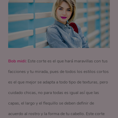
Bob midi:
Este corte es el que hará maravillas con tus
facciones y tu mirada, pues de todos los estilos cortos
es el que mejor se adapta a todo tipo de texturas, pero
cuidado chicas, no para todas es igual así que las
capas, el largo y el flequillo se deben definir de
acuerdo al rostro y la forma de tu cabello. Este corte