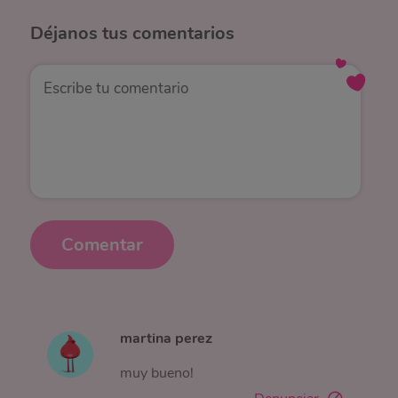
Déjanos
tus comentarios
Comentar
martina perez
muy bueno!