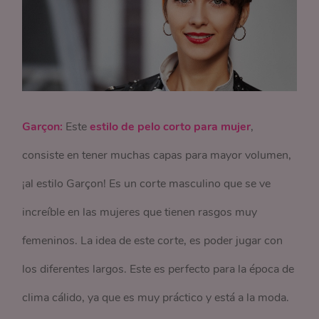
Garçon:
Este
estilo de pelo corto para mujer
,
consiste en tener muchas capas para mayor volumen,
¡al estilo Garçon! Es un corte masculino que se ve
increíble en las mujeres que tienen rasgos muy
femeninos. La idea de este corte, es poder jugar con
los diferentes largos. Este es perfecto para la época de
clima cálido, ya que es muy práctico y está a la moda.