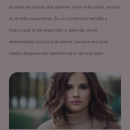
es para las chicas que quieran verse más sexis, ya que
es el más impactante. Es un corte muy versátil y
fresco que te da seguridad y, además, no es
demandante a la hora de peinar, porque ese look
medio despelucado también se le da muy bien.