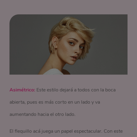
Asimétrico:
Este estilo dejará a todos con la boca
abierta, pues es más corto en un lado y va
aumentando hacia el otro lado.
El flequillo acá juega un papel espectacular. Con este