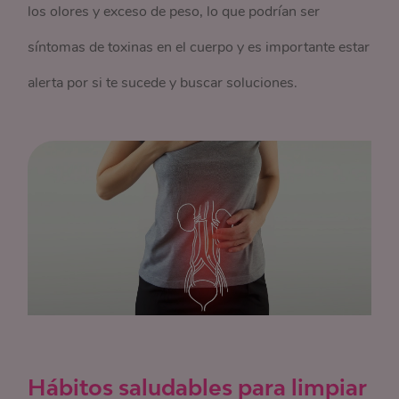
los olores y exceso de peso, lo que podrían ser
síntomas de toxinas en el cuerpo y es importante estar
alerta por si te sucede y buscar soluciones.
Hábitos saludables para limpiar