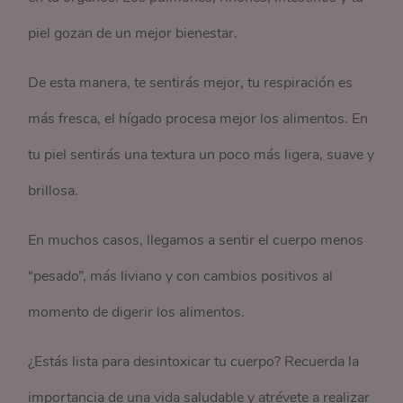
piel gozan de un mejor bienestar.
De esta manera, te sentirás mejor, tu respiración es
más fresca, el hígado procesa mejor los alimentos. En
tu piel sentirás una textura un poco más ligera, suave y
brillosa.
En muchos casos, llegamos a sentir el cuerpo menos
“pesado”, más liviano y con cambios positivos al
momento de digerir los alimentos.
¿Estás lista para desintoxicar tu cuerpo? Recuerda la
importancia de una vida saludable y atrévete a realizar