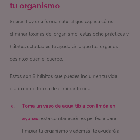
tu organismo
Si bien hay una forma natural que explica cómo
eliminar toxinas del organismo, estas ocho prácticas y
hábitos saludables te ayudarán a que tus órganos
desintoxiquen el cuerpo.
Estos son 8 hábitos que puedes incluir en tu vida
diaria como forma de eliminar toxinas:
Toma un vaso de agua tibia con limón en
ayunas:
esta combinación es perfecta para
limpiar tu organismo y además, te ayudará a