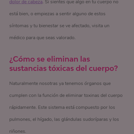
dolor de cabeza
. Si sientes que algo en tu cuerpo no
está bien, o empiezas a sentir alguno de estos
síntomas y tu bienestar se ve afectado, visita un
médico para que seas valorado.
¿Cómo se eliminan las
sustancias tóxicas del cuerpo?
Naturalmente nosotras ya tenemos órganos que
cumplen con la función de eliminar toxinas del cuerpo
rápidamente. Este sistema está compuesto por los
pulmones, el hígado, las glándulas sudoríparas y los
riñones.