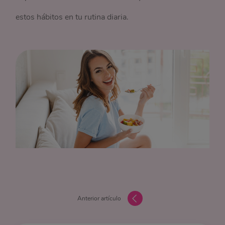
estos hábitos en tu rutina diaria.
Anterior artículo