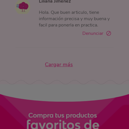
Liliana Jiménez
Hola. Que buen articulo, tiene
información precisa y muy buena y
facil para ponerla en practica.
Denunciar
Cargar más