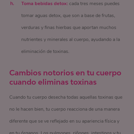
Toma bebidas detox:
cada tres meses puedes
tomar aguas detox, que son a base de frutas,
verduras y finas hierbas que aportan muchos
nutrientes y minerales al cuerpo, ayudando a la
eliminación de toxinas.
Cambios notorios en tu cuerpo
cuando eliminas toxinas
Cuando tu cuerpo desecha todas aquellas toxinas que
no le hacen bien, tu cuerpo reacciona de una manera
diferente que se ve reflejado en su apariencia física y
en tu órganos. Los pulmones, riñones, intestinos y tu