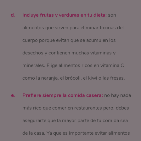
Incluye frutas y verduras en tu dieta:
son
alimentos que sirven para eliminar toxinas del
cuerpo porque evitan que se acumulen los
desechos y contienen muchas vitaminas y
minerales. Elige alimentos ricos en vitamina C
como la naranja, el brócoli, el kiwi o las fresas.
Prefiere siempre la comida casera:
no hay nada
más rico que comer en restaurantes pero, debes
asegurarte que la mayor parte de tu comida sea
de la casa. Ya que es importante evitar alimentos