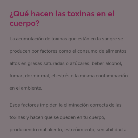
¿Qué hacen las toxinas en el
cuerpo?
La acumulación de toxinas que están en la sangre se
producen por factores como el consumo de alimentos
altos en grasas saturadas o azúcares, beber alcohol,
fumar, dormir mal, el estrés o la misma contaminación
en el ambiente.
Esos factores impiden la eliminación correcta de las
toxinas y hacen que se queden en tu cuerpo,
produciendo mal aliento, estreñimiento, sensibilidad a