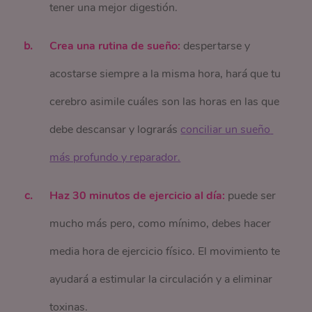
tener una mejor digestión.
Crea una rutina de sueño:
despertarse y
acostarse siempre a la misma hora, hará que tu
cerebro asimile cuáles son las horas en las que
debe descansar y lograrás
conciliar un sueño 
más profundo y reparador.
Haz 30 minutos de ejercicio al día:
puede ser
mucho más pero, como mínimo, debes hacer
media hora de ejercicio físico. El movimiento te
ayudará a estimular la circulación y a eliminar
toxinas.