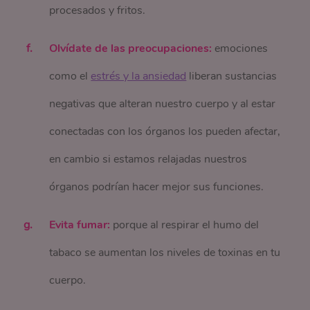
procesados y fritos.
Olvídate de las preocupaciones:
emociones
como el
estrés y la ansiedad
liberan sustancias
negativas que alteran nuestro cuerpo y al estar
conectadas con los órganos los pueden afectar,
en cambio si estamos relajadas nuestros
órganos podrían hacer mejor sus funciones.
Evita fumar:
porque al respirar el humo del
tabaco se aumentan los niveles de toxinas en tu
cuerpo.