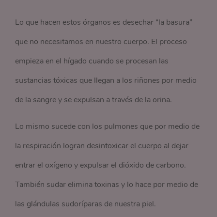
Lo que hacen estos órganos es desechar “la basura”
que no necesitamos en nuestro cuerpo. El proceso
empieza en el hígado cuando se procesan las
sustancias tóxicas que llegan a los riñones por medio
de la sangre y se expulsan a través de la orina.
Lo mismo sucede con los pulmones que por medio de
la respiración logran desintoxicar el cuerpo al dejar
entrar el oxígeno y expulsar el dióxido de carbono.
También sudar elimina toxinas y lo hace por medio de
las glándulas sudoríparas de nuestra piel.