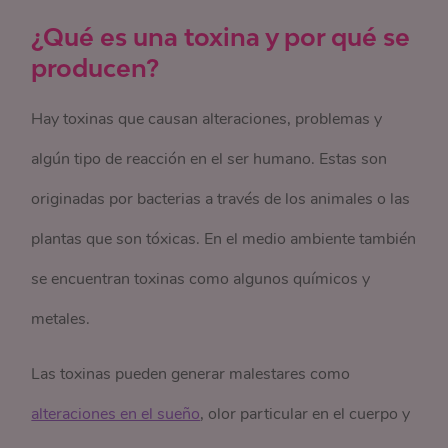
¿Qué es una toxina y por qué se
producen?
Hay toxinas que causan alteraciones, problemas y
algún tipo de reacción en el ser humano. Estas son
originadas por bacterias a través de los animales o las
plantas que son tóxicas. En el medio ambiente también
se encuentran toxinas como algunos químicos y
metales.
Las toxinas pueden generar malestares como
alteraciones en el sueño
, olor particular en el cuerpo y