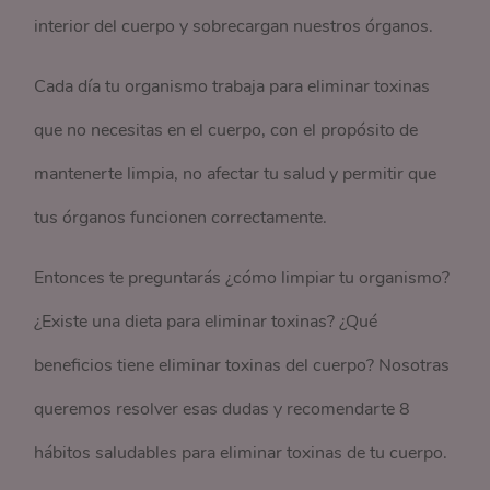
interior del cuerpo y sobrecargan nuestros órganos.
Cada día tu organismo trabaja para eliminar toxinas
que no necesitas en el cuerpo, con el propósito de
mantenerte limpia, no afectar tu salud y permitir que
tus órganos funcionen correctamente.
Entonces te preguntarás ¿cómo limpiar tu organismo?
¿Existe una dieta para eliminar toxinas? ¿Qué
beneficios tiene eliminar toxinas del cuerpo? Nosotras
queremos resolver esas dudas y recomendarte 8
hábitos saludables para eliminar toxinas de tu cuerpo.