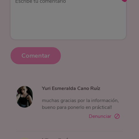
Comentar
Yuri Esmeralda Cano Ruíz
muchas gracias por la información,
bueno para ponerlo en práctica!!
Denunciar