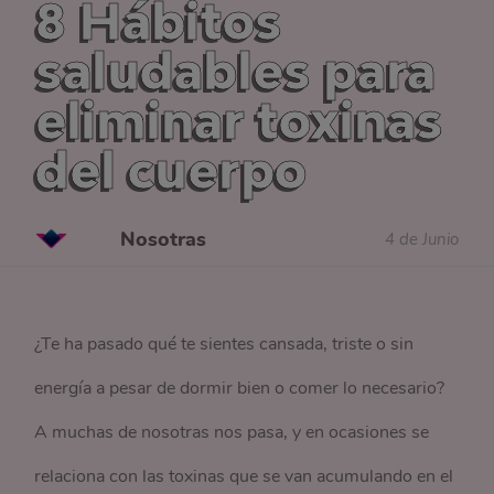
8 Hábitos
saludables para
eliminar toxinas
del cuerpo
Nosotras
4 de Junio
¿Te ha pasado qué te sientes cansada, triste o sin
energía a pesar de dormir bien o comer lo necesario?
A muchas de nosotras nos pasa, y en ocasiones se
relaciona con las toxinas que se van acumulando en el