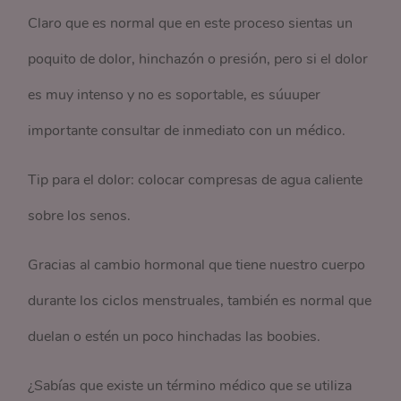
Claro que es normal que en este proceso sientas un
poquito de dolor, hinchazón o presión, pero si el dolor
es muy intenso y no es soportable, es súuuper
importante consultar de inmediato con un médico.
Tip para el dolor: colocar compresas de agua caliente
sobre los senos.
Gracias al cambio hormonal que tiene nuestro cuerpo
durante los ciclos menstruales, también es normal que
duelan o estén un poco hinchadas las boobies.
¿Sabías que existe un término médico que se utiliza