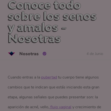
Conoce todo
sobre los senos
y amalos -
Nosotras
Nosotras
4 de Junio
Cuando entras a la
pubertad
tu cuerpo tiene algunos
cambios que te indican que estás iniciando esta gran
etapa, algunas señales que puedes presentar son: la
aparición de acné, vello,
 flujo vaginal
y crecimiento de