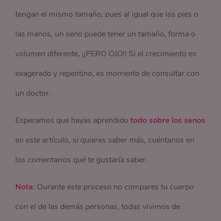
tengan el mismo tamaño, pues al igual que los pies o
las manos, un seno puede tener un tamaño, forma o
volumen diferente, ¡¡PERO OJO!! Si el crecimiento es
exagerado y repentino, es momento de consultar con
un doctor.
Esperamos que hayas aprendido
todo sobre los senos
en este artículo, si quieres saber más, cuéntanos en
los comentarios qué te gustaría saber.
Nota:
Durante este proceso no compares tu cuerpo
con el de las demás personas, todas vivimos de