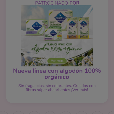
PATROCINADO
POR
Nueva línea con algodón 100%
orgánico
Sin fragancias, sin colorantes. Creados con
fibras súper absorbentes ¡Ver más!