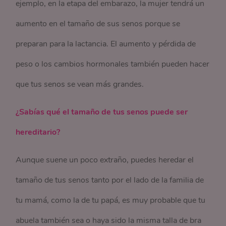
ejemplo, en la etapa del embarazo, la mujer tendrá un
aumento en el tamaño de sus senos porque se
preparan para la lactancia. El aumento y pérdida de
peso o los cambios hormonales también pueden hacer
que tus senos se vean más grandes.
¿Sabías qué el tamaño de tus senos puede ser
hereditario?
Aunque suene un poco extraño, puedes heredar el
tamaño de tus senos tanto por el lado de la familia de
tu mamá, como la de tu papá, es muy probable que tu
abuela también sea o haya sido la misma talla de bra