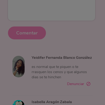
Comentar
Yeidifer Fernanda Blanco González
es normal que te piquen o te
rrasquen los cenos y que algunos
dias se te hinchen
Denunciar
Isabella Aragón Zabala