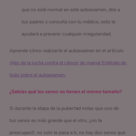
que no esté normal en este autoexamen, dile a
tus padres y consulta con tu médico, esto te
ayudará a prevenir cualquier irregularidad.
Aprende cómo realizarte el autoexamen en el artículo
¡Mes de la lucha contra el cáncer de mama! Entérate de 
todo sobre el autoexamen.
¿Sabías qué los senos no tienen el mismo tamaño?
Si durante la etapa de la pubertad notas que uno de
tus senos es más grande que el otro, ¡¡no te
preocupes!!, no solo te pasa a ti, no hay dos senos que