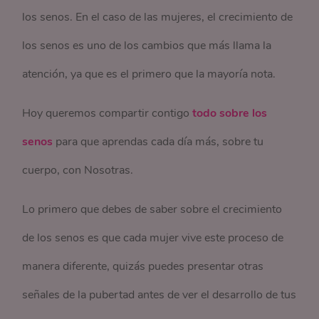
los senos. En el caso de las mujeres, el crecimiento de
los senos es uno de los cambios que más llama la
atención, ya que es el primero que la mayoría nota.
Hoy queremos compartir contigo
todo sobre los
senos
para que aprendas cada día más, sobre tu
cuerpo, con Nosotras.
Lo primero que debes de saber sobre el crecimiento
de los senos es que cada mujer vive este proceso de
manera diferente, quizás puedes presentar otras
señales de la pubertad antes de ver el desarrollo de tus