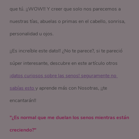
que tú. ¡¡WOW!! Y creer que solo nos parecemos a
nuestras tías, abuelas o primas en el cabello, sonrisa,
personalidad u ojos.
¡¡Es increíble este dato!! ¿No te parece?, si te pareció
súper interesante, descubre en este artículo otros
¡datos curiosos sobre las senos! seguramente no 
sabías esto 
y aprende más con Nosotras, ¡¡te
encantarán!!
"¿Es normal que me duelan los senos mientras están
creciendo?"