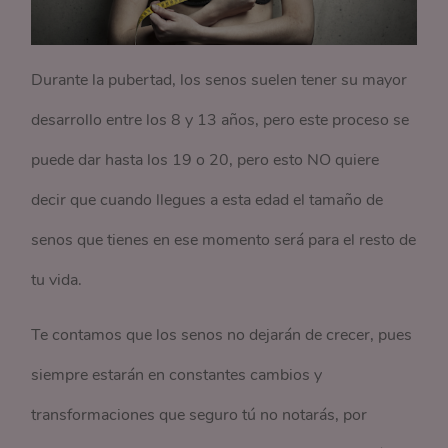
Durante la pubertad, los senos suelen tener su mayor
desarrollo entre los 8 y 13 años, pero este proceso se
puede dar hasta los 19 o 20, pero esto NO quiere
decir que cuando llegues a esta edad el tamaño de
senos que tienes en ese momento será para el resto de
tu vida.
Te contamos que los senos no dejarán de crecer, pues
siempre estarán en constantes cambios y
transformaciones que seguro tú no notarás, por