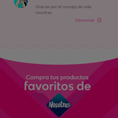
Gracias por el consejo de vida
nosotras
Denunciar