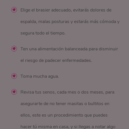
Elige el brasier adecuado, evitarás dolores de
espalda, malas posturas y estarás más cómoda y
segura todo el tiempo.
Ten una alimentación balanceada para disminuir
el riesgo de padecer enfermedades.
Toma mucha agua.
Revisa tus senos, cada mes o dos meses, para
asegurarte de no tener masitas o bultitos en
ellos, este es un procedimiento que puedes
hacer tú misma en casa, y si llegas a notar algo