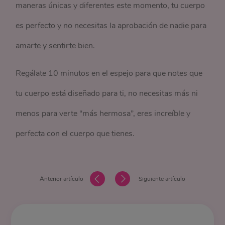
maneras únicas y diferentes este momento, tu cuerpo
es perfecto y no necesitas la aprobación de nadie para
amarte y sentirte bien.
Regálate 10 minutos en el espejo para que notes que
tu cuerpo está diseñado para ti, no necesitas más ni
menos para verte “más hermosa”, eres increíble y
perfecta con el cuerpo que tienes.
Anterior artículo
Siguiente artículo