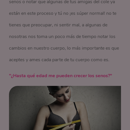
senos o notar que algunas de tus amigas del cole ya
están en este proceso y tú no ¡es súper normal! no te
tienes que preocupar, ni sentir mal, a algunas de
nosotras nos toma un poco más de tiempo notar los
cambios en nuestro cuerpo, lo más importante es que
aceptes y ames cada parte de tu cuerpo como es.
"¿Hasta qué edad me pueden crecer los senos?"