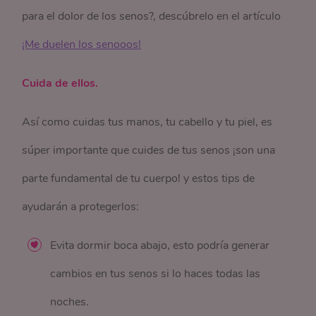
para el dolor de los senos?, descúbrelo en el artículo
¡Me duelen los senooos!
Cuida de ellos.
Así como cuidas tus manos, tu cabello y tu piel, es
súper importante que cuides de tus senos ¡son una
parte fundamental de tu cuerpo! y estos tips de
ayudarán a protegerlos:
Evita dormir boca abajo, esto podría generar
cambios en tus senos si lo haces todas las
noches.