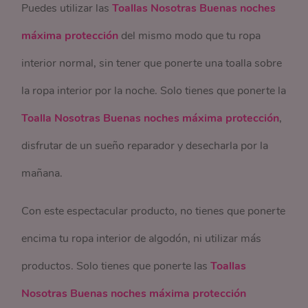
Puedes utilizar las
Toallas Nosotras Buenas noches
máxima protección
del mismo modo que tu ropa
interior normal, sin tener que ponerte una toalla sobre
la ropa interior por la noche. Solo tienes que ponerte la
Toalla Nosotras Buenas noches máxima protección
,
disfrutar de un sueño reparador y desecharla por la
mañana.
Con este espectacular producto, no tienes que ponerte
encima tu ropa interior de algodón, ni utilizar más
productos. Solo tienes que ponerte las
Toallas
Nosotras Buenas noches máxima protección