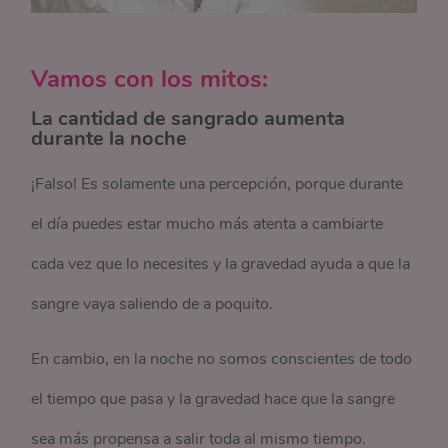
Vamos con los mitos:
La cantidad de sangrado aumenta
durante la noche
¡Falso! Es solamente una percepción, porque durante
el día puedes estar mucho más atenta a cambiarte
cada vez que lo necesites y la gravedad ayuda a que la
sangre vaya saliendo de a poquito.
En cambio, en la noche no somos conscientes de todo
el tiempo que pasa y la gravedad hace que la sangre
sea más propensa a salir toda al mismo tiempo.