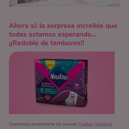
Ahora sí: la sorpresa increíble que
todas estamos esperando…
¡¡Redoble de tambores!!
Queremos presentarte las nuevas
Toallas Nosotras