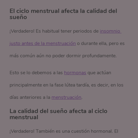
El ciclo menstrual afecta la calidad del
sueño
¡Verdadero! Es habitual tener periodos de
insomnio 
justo antes de la menstruación
o durante ella, pero es
más común aún no poder dormir profundamente.
Esto se lo debemos a las
hormonas
que actúan
principalmente en la fase lútea tardía, es decir, en los
días anteriores a la
menstruación
.
La calidad del sueño afecta al ciclo
menstrual
¡Verdadero! También es una cuestión hormonal. El