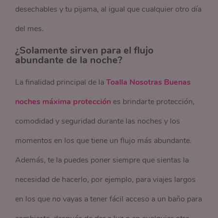
desechables y tu pijama, al igual que cualquier otro día
del mes.
¿Solamente sirven para el flujo
abundante de la noche?
La finalidad principal de la
Toalla Nosotras Buenas
noches máxima protección
es brindarte protección,
comodidad y seguridad durante las noches y los
momentos en los que tiene un flujo más abundante.
Además, te la puedes poner siempre que sientas la
necesidad de hacerlo, por ejemplo, para viajes largos
en los que no vayas a tener fácil acceso a un baño para