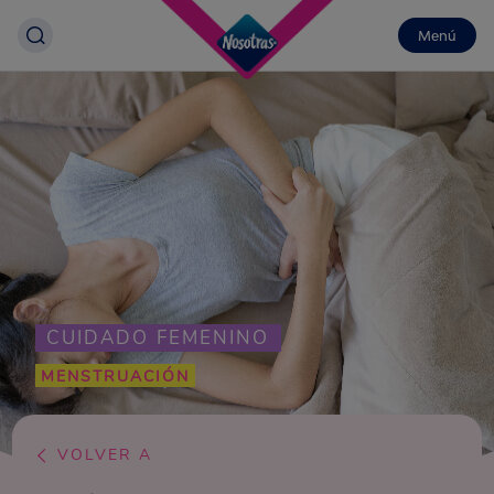
Menú
CUIDADO FEMENINO
MENSTRUACIÓN
VOLVER A