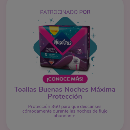
PATROCINADO
POR
Toallas Buenas Noches Máxima
Protección
Protección 360 para que descanses
cómodamente durante las noches de flujo
abundante.