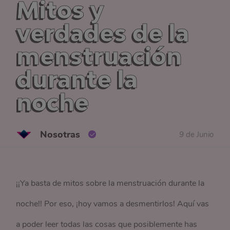
Mitos y
verdades de la
menstruación
durante la
noche
Nosotras
9 de Junio
¡¡Ya basta de mitos sobre la menstruación durante la
noche!! Por eso, ¡hoy vamos a desmentirlos! Aquí vas
a poder leer todas las cosas que posiblemente has