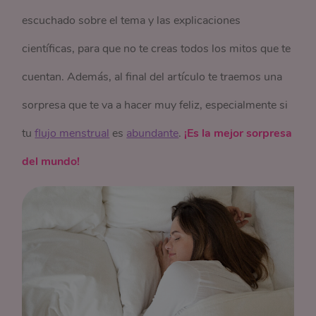
escuchado sobre el tema y las explicaciones
científicas, para que no te creas todos los mitos que te
cuentan. Además, al final del artículo te traemos una
sorpresa que te va a hacer muy feliz, especialmente si
tu
flujo menstrual
es
abundante
.
¡Es la mejor sorpresa
del mundo!