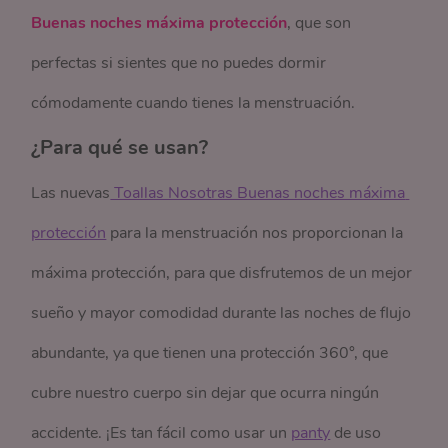
Buenas noches máxima protección
, que son
perfectas si sientes que no puedes dormir
cómodamente cuando tienes la menstruación.
¿Para qué se usan?
Las nuevas
 Toallas Nosotras Buenas noches máxima 
protección
para la menstruación nos proporcionan la
máxima protección, para que disfrutemos de un mejor
sueño y mayor comodidad durante las noches de flujo
abundante, ya que tienen una protección 360°, que
cubre nuestro cuerpo sin dejar que ocurra ningún
accidente. ¡Es tan fácil como usar un
panty
de uso