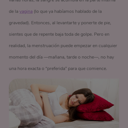
de la
vagina
(lo que ya habíamos hablado de la
gravedad). Entonces, al levantarte y ponerte de pie,
sientes que de repente baja toda de golpe. Pero en
realidad, la menstruación puede empezar en cualquier
momento del día —mañana, tarde o noche—, no hay
una hora exacta o “preferida” para que comience.