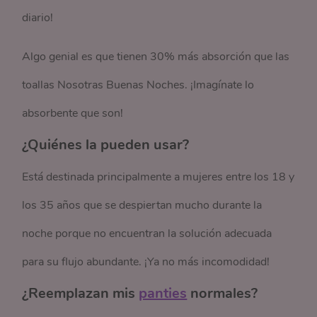
diario!
Algo genial es que tienen 30% más absorción que las
toallas Nosotras Buenas Noches. ¡Imagínate lo
absorbente que son!
¿Quiénes la pueden usar?
Está destinada principalmente a mujeres entre los 18 y
los 35 años que se despiertan mucho durante la
noche porque no encuentran la solución adecuada
para su flujo abundante. ¡Ya no más incomodidad!
¿Reemplazan mis
panties
normales?