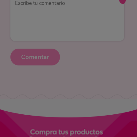
Comentar