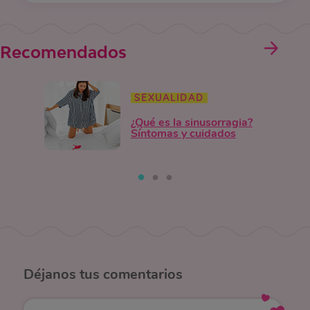
Recomendados
SEXUALIDAD
¿Qué es la sinusorragia?
Síntomas y cuidados
Déjanos
tus comentarios