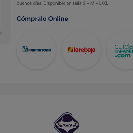
buenos días. Disponible en talla S – M – L/XL
Cómpralo Online