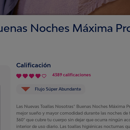
Buenas Noches Máxima Pr
Calificación
4389 calificaciones
Flujo Súper Abundante
Las Nuevas Toallas Nosotras® Buenas Noches Máxima Pro
mejor sueño y mayor comodidad durante las noches de f
360° que cubre tu cuerpo sin dejar que ocurra ningún acc
interior de uso diario. Las toallas higiénicas nocturnas