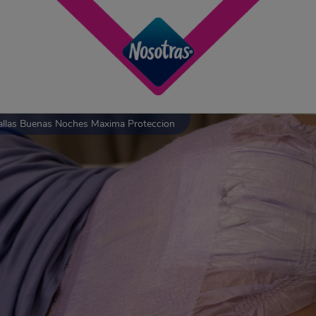
allas Buenas Noches Maxima Proteccion