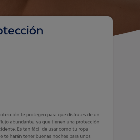
otección
tección te protegen para que disfrutes de un
lujo abundante, ya que tienen una protección
idente. Es tan fácil de usar como tu ropa
 que te harán tener buenas noches para unos