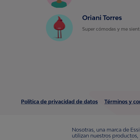
Oriani Torres
Super cómodas y me sient
Política de privacidad de datos
Términos y co
Nosotras, una marca de Essi
utilizan nuestros productos,