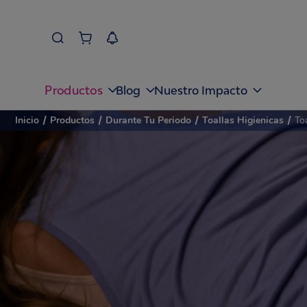
Productos
Blog
Nuestro Impacto
Inicio
/
Productos
/
Durante Tu Periodo
/
Toallas Higienicas
/
To