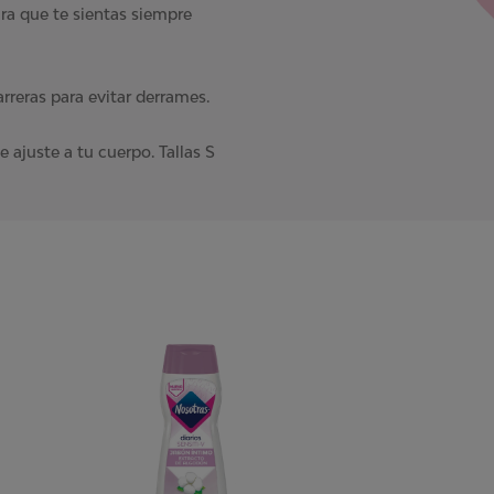
ara que te sientas siempre
reras para evitar derrames.
e ajuste a tu cuerpo. Tallas S