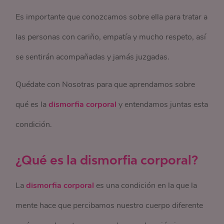
Es importante que conozcamos sobre ella para tratar a
las personas con cariño, empatía y mucho respeto, así
se sentirán acompañadas y jamás juzgadas.
Quédate con Nosotras para que aprendamos sobre
qué es la
dismorfia corporal
y entendamos juntas esta
condición.
¿Qué es la dismorfia corporal?
La
dismorfia corporal
es una condición en la que la
mente hace que percibamos nuestro cuerpo diferente