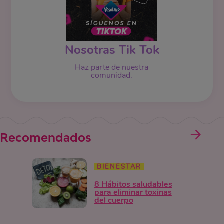
Nosotras Tik Tok
Haz parte de nuestra
comunidad.
Recomendados
BIENESTAR
8 Hábitos saludables
para eliminar toxinas
del cuerpo