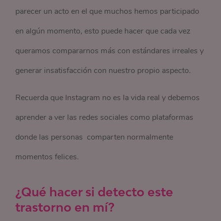
parecer un acto en el que muchos hemos participado
en algún momento, esto puede hacer que cada vez
queramos compararnos más con estándares irreales y
generar insatisfacción con nuestro propio aspecto.
Recuerda que Instagram no es la vida real y debemos
aprender a ver las redes sociales como plataformas
donde las personas comparten normalmente
momentos felices.
¿Qué hacer si detecto este
trastorno en mí?