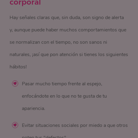
corporal
Hay señales claras que, sin duda, son signo de alerta
y, aunque puede haber muchos comportamientos que
se normalizan con el tiempo, no son sanos ni
naturales, ¡así que pon atención si tienes los siguientes
hábitos!
Pasar mucho tiempo frente al espejo,
enfocándote en lo que no te gusta de tu
apariencia.
Evitar situaciones sociales por miedo a que otros
noten tus "defectos".