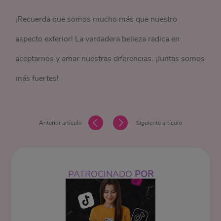
¡Recuerda que somos mucho más que nuestro
aspecto exterior! La verdadera belleza radica en
aceptarnos y amar nuestras diferencias. ¡Juntas somos
más fuertes!
Anterior artículo
Siguiente artículo
PATROCINADO
POR