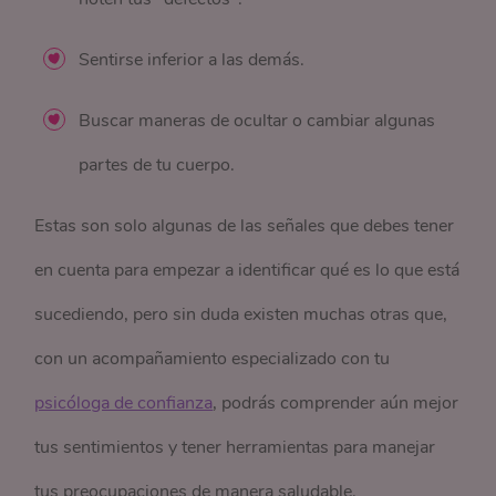
Sentirse inferior a las demás.
Buscar maneras de ocultar o cambiar algunas
partes de tu cuerpo.
Estas son solo algunas de las señales que debes tener
en cuenta para empezar a identificar qué es lo que está
sucediendo, pero sin duda existen muchas otras que,
con un acompañamiento especializado con tu
psicóloga de confianza
, podrás comprender aún mejor
tus sentimientos y tener herramientas para manejar
tus preocupaciones de manera saludable.