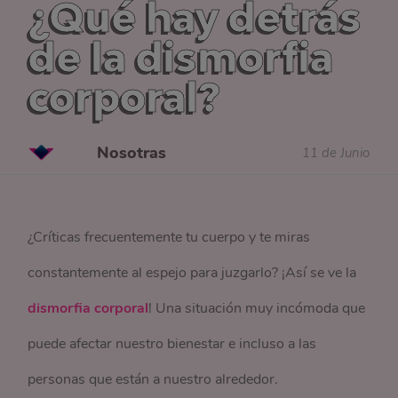
¿Qué hay detrás
de la dismorfia
corporal?
Nosotras
11 de Junio
¿Críticas frecuentemente tu cuerpo y te miras
constantemente al espejo para juzgarlo? ¡Así se ve la
dismorfia corporal
! Una situación muy incómoda que
puede afectar nuestro bienestar e incluso a las
personas que están a nuestro alrededor.