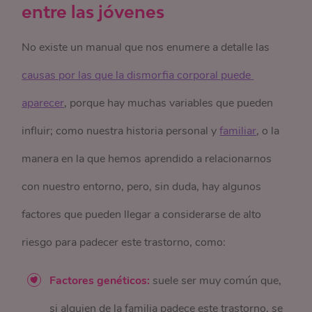
entre las jóvenes
No existe un manual que nos enumere a detalle las
causas por las que la dismorfia corporal puede 
aparecer
, porque hay muchas variables que pueden
influir; como nuestra historia personal y
familiar
, o la
manera en la que hemos aprendido a relacionarnos
con nuestro entorno, pero, sin duda, hay algunos
factores que pueden llegar a considerarse de alto
riesgo para padecer este trastorno, como:
Factores genéticos:
suele ser muy común que,
si alguien de la familia padece este trastorno, se