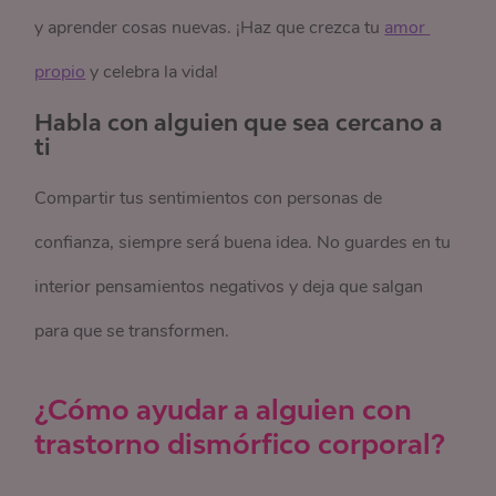
y aprender cosas nuevas. ¡Haz que crezca tu
amor 
propio
y celebra la vida!
Habla con alguien que sea cercano a
ti
Compartir tus sentimientos con personas de
confianza, siempre será buena idea. No guardes en tu
interior pensamientos negativos y deja que salgan
para que se transformen.
¿Cómo ayudar a alguien con
trastorno dismórfico corporal?