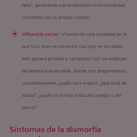
falta”, generando cierta obsesión e incomodidad
constante con tu propio cuerpo.
Influencia social:
Vivimos en una sociedad en la
que lucir bien se convirtió casi que en un deber,
esto genera presión y complejos con un estándar
de belleza inalcanzable, donde nos preguntamos
constantemente ¿quién luce mejor?, ¿qué está de
moda?, ¿quién es la más linda del colegio o del
barrio?
Síntomas de la dismorfia