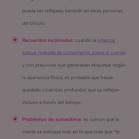
pueda ver reflejado también en otras personas
del círculo.
Recuerdos incómodos:
cuando la
infancia 
estuvo rodeada de comentarios sobre el cuerpo
y con prejuicios que generaban etiquetas según
la apariencia física, es probable que hayan
quedado cicatrices profundas que se reflejan
incluso a través del tiempo.
Problemas de autoestima:
es común que la
mente se enfoque más en lo que cree que “te