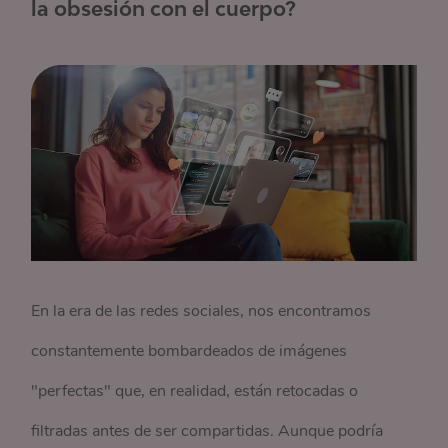
la obsesión con el cuerpo?
En la era de las redes sociales, nos encontramos
constantemente bombardeados de imágenes
"perfectas" que, en realidad, están retocadas o
filtradas antes de ser compartidas. Aunque podría