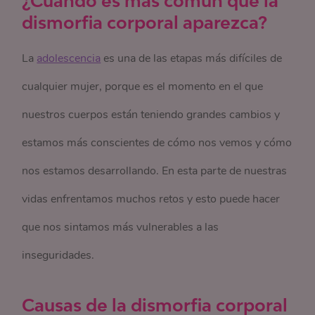
¿Cuándo es más común que la
dismorfia corporal aparezca?
La
adolescencia
es una de las etapas más difíciles de
cualquier mujer, porque es el momento en el que
nuestros cuerpos están teniendo grandes cambios y
estamos más conscientes de cómo nos vemos y cómo
nos estamos desarrollando. En esta parte de nuestras
vidas enfrentamos muchos retos y esto puede hacer
que nos sintamos más vulnerables a las
inseguridades.
Causas de la dismorfia corporal