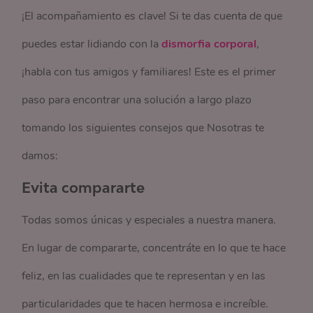
¡El acompañamiento es clave! Si te das cuenta de que
puedes estar lidiando con la
dismorfia corporal
,
¡habla con tus amigos y familiares! Este es el primer
paso para encontrar una solución a largo plazo
tomando los siguientes consejos que Nosotras te
damos:
Evita compararte
Todas somos únicas y especiales a nuestra manera.
En lugar de compararte, concentráte en lo que te hace
feliz, en las cualidades que te representan y en las
particularidades que te hacen hermosa e increíble.