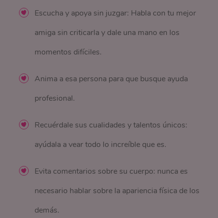
Escucha y apoya sin juzgar: Habla con tu mejor
amiga sin criticarla y dale una mano en los
momentos difíciles.
Anima a esa persona para que busque ayuda
profesional.
Recuérdale sus cualidades y talentos únicos:
ayúdala a vear todo lo increíble que es.
Evita comentarios sobre su cuerpo: nunca es
necesario hablar sobre la apariencia física de los
demás.