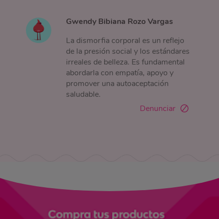
Gwendy Bibiana Rozo Vargas
La dismorfia corporal es un reflejo
de la presión social y los estándares
irreales de belleza. Es fundamental
abordarla con empatía, apoyo y
promover una autoaceptación
saludable.
Denunciar