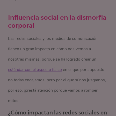
Influencia social en la dismorfia
corporal
Las redes sociales y los medios de comunicación
tienen un gran impacto en cómo nos vemos a
nosotras mismas, porque se ha logrado crear un
estándar con el aspecto físico
en el que por supuesto
no todas encajamos, pero por el que sí nos juzgamos,
por eso, ¡prestá atención porque vamos a romper
mitos!
¿Cómo impactan las redes sociales en