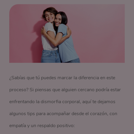
¿Sabías que tú puedes marcar la diferencia en este
proceso? Si piensas que alguien cercano podría estar
enfrentando la dismorfia corporal, aquí te dejamos
algunos tips para acompañar desde el corazón, con
empatía y un respaldo positivo: