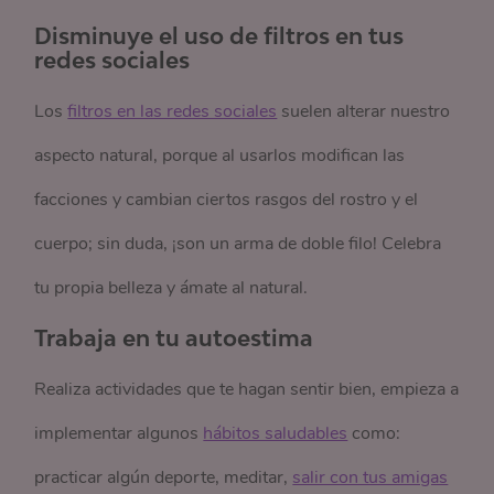
Disminuye el uso de filtros en tus
redes sociales
Los
filtros en las redes sociales
suelen alterar nuestro
aspecto natural, porque al usarlos modifican las
facciones y cambian ciertos rasgos del rostro y el
cuerpo; sin duda, ¡son un arma de doble filo! Celebra
tu propia belleza y ámate al natural.
Trabaja en tu autoestima
Realiza actividades que te hagan sentir bien, empieza a
implementar algunos
hábitos saludables
como:
practicar algún deporte, meditar,
salir con tus amigas