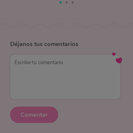
Déjanos
tus comentarios
Comentar