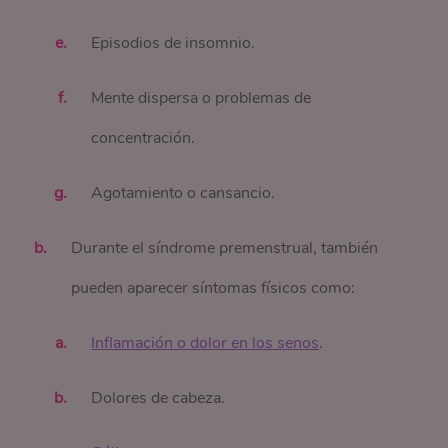
Episodios de insomnio.
Mente dispersa o problemas de
concentración.
Agotamiento o cansancio.
Durante el síndrome premenstrual, también
pueden aparecer síntomas físicos como:
Inflamación o dolor en los senos
.
Dolores de cabeza.