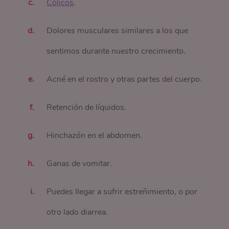
Cólicos
.
Dolores musculares similares a los que
sentimos durante nuestro crecimiento.
Acné en el rostro y otras partes del cuerpo.
Retención de líquidos.
Hinchazón en el abdomen.
Ganas de vomitar.
Puedes llegar a sufrir estreñimiento, o por
otro lado diarrea.