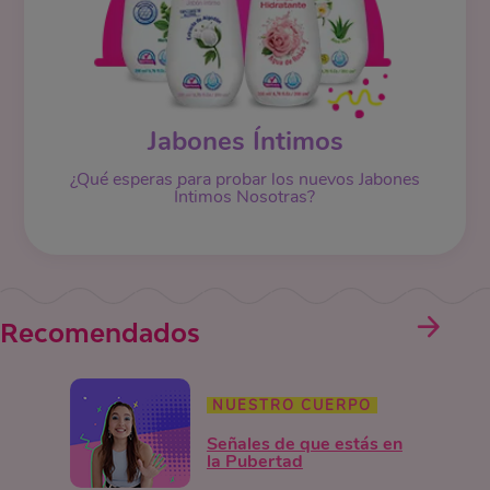
Jabones Íntimos
¿Qué esperas para probar los nuevos Jabones
Íntimos Nosotras?
Recomendados
NUESTRO CUERPO
Señales de que estás en
la Pubertad