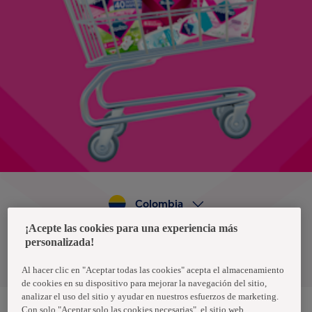
Colombia
¡Acepte las cookies para una experiencia más
personalizada!
Política de privacidad de datos
Términos y condiciones
Al hacer clic en "Aceptar todas las cookies" acepta el almacenamiento
de cookies en su dispositivo para mejorar la navegación del sitio,
analizar el uso del sitio y ayudar en nuestros esfuerzos de marketing.
Con solo "Aceptar solo las cookies necesarias", el sitio web