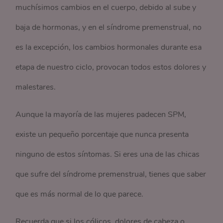
muchísimos cambios en el cuerpo, debido al sube y
baja de hormonas, y en el síndrome premenstrual, no
es la excepción, los cambios hormonales durante esa
etapa de nuestro ciclo, provocan todos estos dolores y
malestares.
Aunque la mayoría de las mujeres padecen SPM,
existe un pequeño porcentaje que nunca presenta
ninguno de estos síntomas. Si eres una de las chicas
que sufre del síndrome premenstrual, tienes que saber
que es más normal de lo que parece.
Recuerda que si los cólicos, dolores de cabeza o