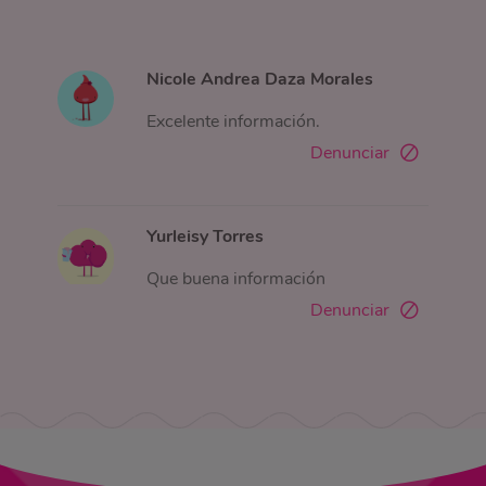
Nicole Andrea Daza Morales
Excelente información.
Denunciar
Yurleisy Torres
Que buena información
Denunciar