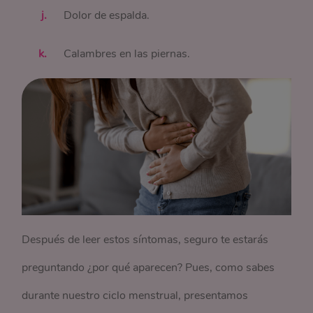
Dolor de espalda.
Calambres en las piernas.
Después de leer estos síntomas, seguro te estarás
preguntando ¿por qué aparecen? Pues, como sabes
durante nuestro ciclo menstrual, presentamos