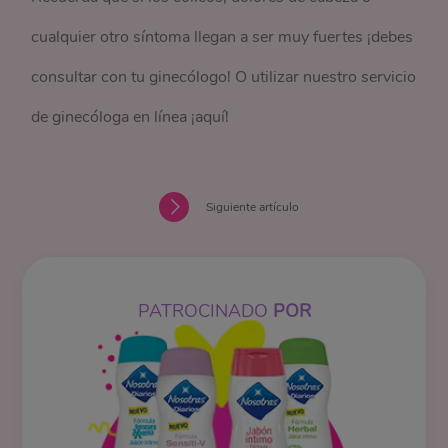
cualquier otro síntoma llegan a ser muy fuertes ¡debes
consultar con tu ginecólogo! O utilizar nuestro servicio
de ginecóloga en línea ¡aquí!
Siguiente artículo
PATROCINADO
POR