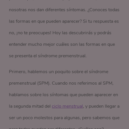
nosotras nos dan diferentes síntomas. ¿Conoces todas
las formas en que pueden aparecer? Si tu respuesta es
no, ¡no te preocupes! Hoy las descubrirás y podrás
entender mucho mejor cuáles son las formas en que
se presenta el síndrome premenstrual.
Primero, hablemos un poquito sobre el síndrome
premenstrual (SPM). Cuando nos referimos al SPM,
hablamos sobre los síntomas que pueden aparecer en
la segunda mitad del
ciclo menstrual
, y pueden llegar a
ser un poco molestos para algunas, pero sabemos que