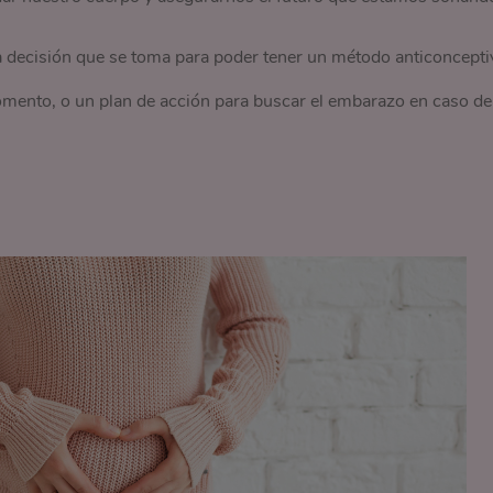
a decisión que se toma para poder tener un método anticoncepti
omento, o un plan de acción para buscar el embarazo en caso de