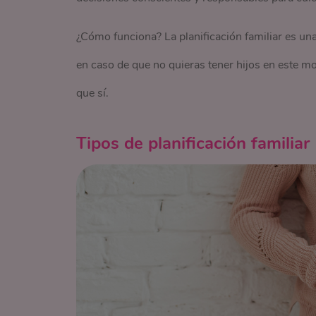
¿Cómo funciona? La planificación familiar es un
en caso de que no quieras tener hijos en este m
que sí.
Tipos de planificación familiar