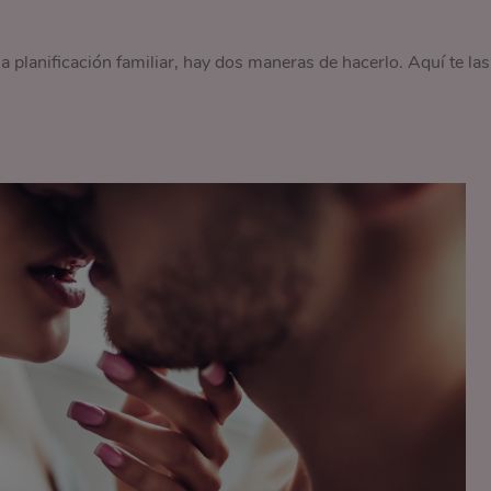
a planificación familiar, hay dos maneras de hacerlo. Aquí te las