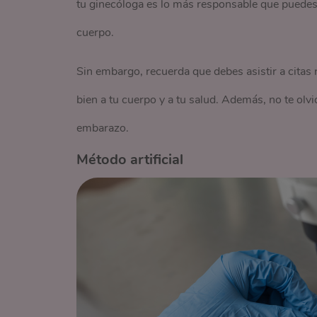
tu ginecóloga es lo más responsable que puedes 
cuerpo.
Sin embargo, recuerda que debes asistir a citas
bien a tu cuerpo y a tu salud. Además, no te olv
embarazo.
Método artificial