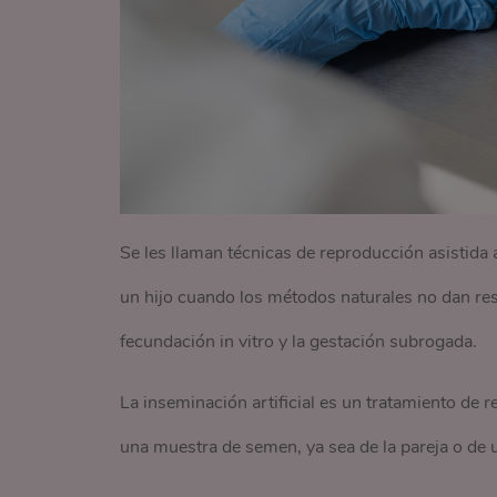
Se les llaman técnicas de reproducción asistida 
un hijo cuando los métodos naturales no dan resul
fecundación in vitro y la gestación subrogada.
La inseminación artificial es un tratamiento de 
una muestra de semen, ya sea de la pareja o de u