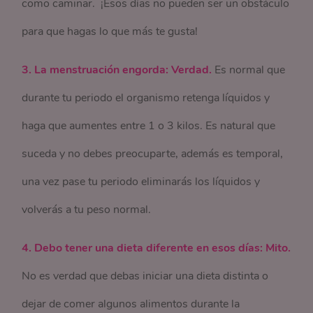
como caminar. ¡Esos días no pueden ser un obstáculo
para que hagas lo que más te gusta!
3. La menstruación engorda: Verdad.
Es normal que
durante tu periodo el organismo retenga líquidos y
haga que aumentes entre 1 o 3 kilos. Es natural que
suceda y no debes preocuparte, además es temporal,
una vez pase tu periodo eliminarás los líquidos y
volverás a tu peso normal.
4. Debo tener una dieta diferente en esos días: Mito.
No es verdad que debas iniciar una dieta distinta o
dejar de comer algunos alimentos durante la