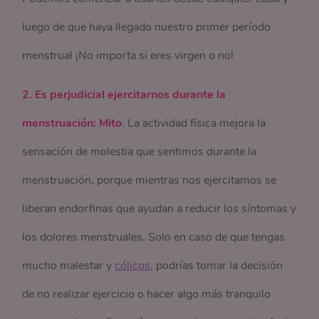
luego de que haya llegado nuestro primer período
menstrual ¡No importa si eres virgen o no!
2. Es perjudicial ejercitarnos durante la
menstruación: Mito
. La actividad física mejora la
sensación de molestia que sentimos durante la
menstruación, porque mientras nos ejercitamos se
liberan endorfinas que ayudan a reducir los síntomas y
los dolores menstruales. Solo en caso de que tengas
mucho malestar y
cólicos
, podrías tomar la decisión
de no realizar ejercicio o hacer algo más tranquilo