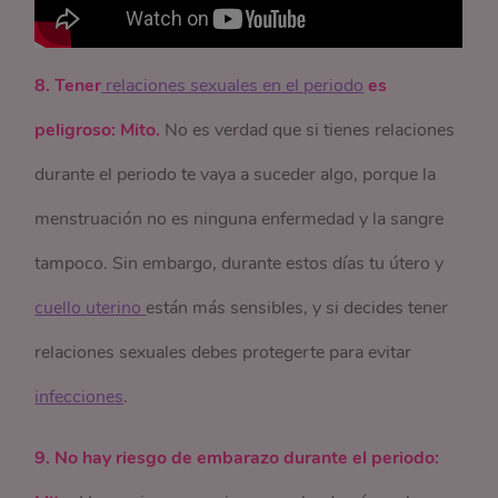
8. Tener
 relaciones sexuales en el periodo
es
peligroso: Mito.
No es verdad que si tienes relaciones
durante el periodo te vaya a suceder algo, porque la
menstruación no es ninguna enfermedad y la sangre
tampoco. Sin embargo, durante estos días tu útero y
cuello uterino 
están más sensibles, y si decides tener
relaciones sexuales debes protegerte para evitar
infecciones
.
9. No hay riesgo de embarazo durante el periodo: