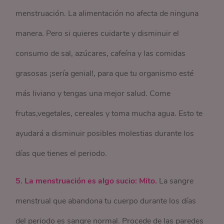
menstruación. La alimentación no afecta de ninguna
manera. Pero si quieres cuidarte y disminuir el
consumo de sal, azúcares, cafeína y las comidas
grasosas ¡sería genial!, para que tu organismo esté
más liviano y tengas una mejor salud. Come
frutas,vegetales, cereales y toma mucha agua. Esto te
ayudará a disminuir posibles molestias durante los
días que tienes el periodo.
5. La menstruación es algo sucio: Mito.
La sangre
menstrual que abandona tu cuerpo durante los días
del periodo es sangre normal. Procede de las paredes