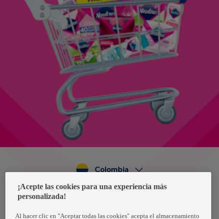
Colombia
¡Acepte las cookies para una experiencia más
personalizada!
Política de privacidad de datos
Términos y condiciones
Al hacer clic en "Aceptar todas las cookies" acepta el almacenamiento