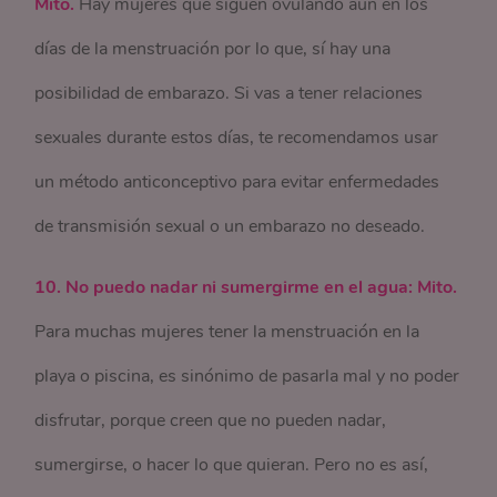
Mito.
Hay mujeres que siguen ovulando aún en los
días de la menstruación por lo que, sí hay una
posibilidad de embarazo. Si vas a tener relaciones
sexuales durante estos días, te recomendamos usar
un método anticonceptivo para evitar enfermedades
de transmisión sexual o un embarazo no deseado.
10. No puedo nadar ni sumergirme en el agua: Mito.
Para muchas mujeres tener la menstruación en la
playa o piscina, es sinónimo de pasarla mal y no poder
disfrutar, porque creen que no pueden nadar,
sumergirse, o hacer lo que quieran. Pero no es así,