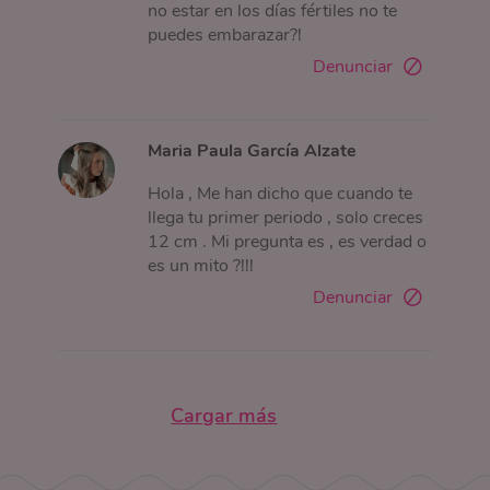
no estar en los días fértiles no te
puedes embarazar?!
Denunciar
Maria Paula García Alzate
Hola , Me han dicho que cuando te
llega tu primer periodo , solo creces
12 cm . Mi pregunta es , es verdad o
es un mito ?!!!
Denunciar
Cargar más