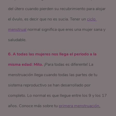
del útero cuando pierden su recubrimiento para alojar
el óvulo, es decir que no es sucia. Tener un
ciclo 
menstrual
normal significa que eres una mujer sana y
saludable.
6. A todas las mujeres nos llega el periodo a la
misma edad: Mito.
¡Para todas es diferente! La
menstruación llega cuando todas las partes de tu
sistema reproductivo se han desarrollado por
completo. Lo normal es que llegue entre los 9 y los 17
años. Conoce más sobre tu
primera menstruación
.