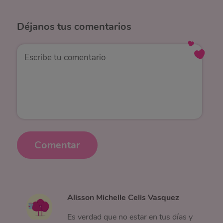
Déjanos
tus comentarios
Comentar
Alisson Michelle Celis Vasquez
Es verdad que no estar en tus días y