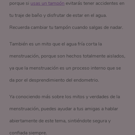
porque si
usas un tampón
evitarás tener accidentes en
tu traje de baño y disfrutar de estar en el agua.
Recuerda cambiar tu tampón cuando salgas de nadar.
También es un mito que el agua fría corta la
menstruación, porque son hechos totalmente aislados,
ya que la menstruación es un proceso interno que se
da por el desprendimiento del endometrio.
Ya conociendo más sobre los mitos y verdades de la
menstruación, puedes ayudar a tus amigas a hablar
abiertamente de este tema, sintiéndote segura y
confiada siempre.