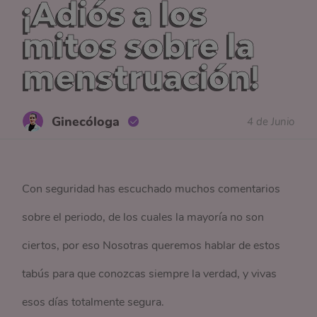
¡Adiós a los
mitos sobre la
menstruación!
Ginecóloga
4 de Junio
Con seguridad has escuchado muchos comentarios
sobre el periodo, de los cuales la mayoría no son
ciertos, por eso Nosotras queremos hablar de estos
tabús para que conozcas siempre la verdad, y vivas
esos días totalmente segura.