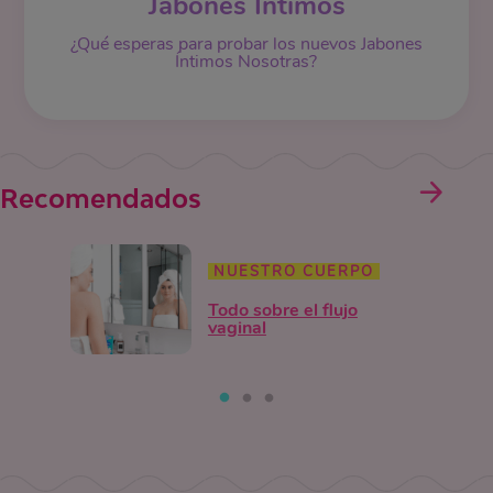
Jabones Íntimos
¿Qué esperas para probar los nuevos Jabones
Íntimos Nosotras?
Recomendados
NUESTRO CUERPO
Todo sobre el flujo
vaginal