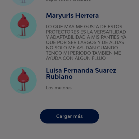
Maryuris Herrera
LO QUE MAS ME GUSTA DE ESTOS
PROTECTORES ES LA VERSATILIDAD
Y ADAPTABILIDAD A MIS PANTIES YA
QUE POR SER LARGOS Y DE ALITAS
NO SOLO ME AYUDAN CUANDO
TENGO MI PERIODO TAMBIEN ME
AYUDA CON ALGUN FLUJO
Luisa Fernanda Suarez
Rubiano
Los mejores
Cargar más