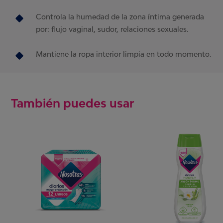
Controla la humedad de la zona íntima generada
por:
flujo vaginal
, sudor, relaciones sexuales.
Mantiene la ropa interior limpia en todo momento.
También puedes usar