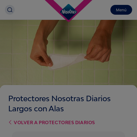
Menú
Protectores Nosotras Diarios
Largos con Alas
VOLVER A
PROTECTORES DIARIOS