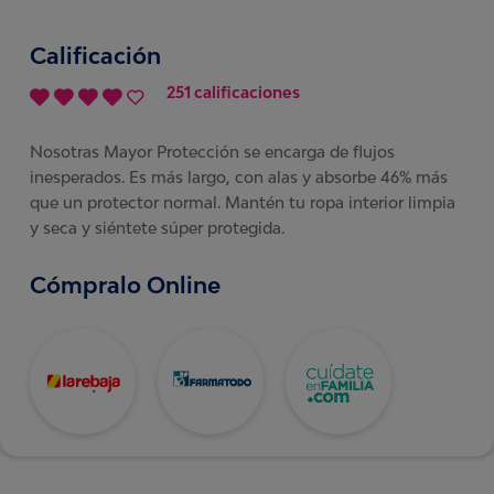
Calificación
251 calificaciones
Nosotras Mayor Protección se encarga de flujos
inesperados. Es más largo, con alas y absorbe 46% más
que un protector normal. Mantén tu ropa interior limpia
y seca y siéntete súper protegida.
Cómpralo Online