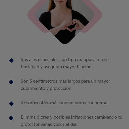
Sus alas especiales son tipo mariposa, no se
traslapan y aseguran mayor fijación.
Son 3 centímetros más largos para un mayor
cubrimiento y protección.
Absorben 46% más que un protector normal.
Elimina olores y posibles irritaciones cambiando tu
protector varias veces al día.