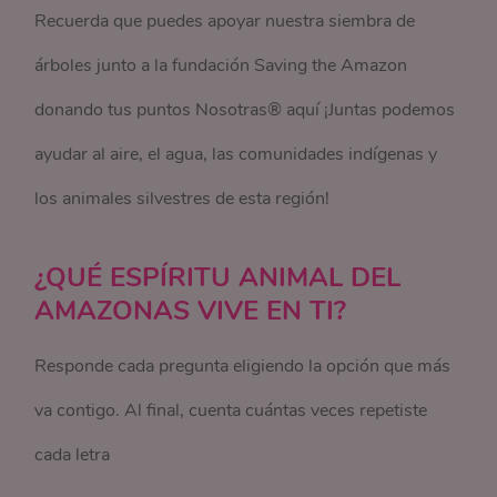
Recuerda que puedes apoyar nuestra siembra de
árboles junto a la fundación Saving the Amazon
donando tus puntos Nosotras® aquí ¡Juntas podemos
ayudar al aire, el agua, las comunidades indígenas y
los animales silvestres de esta región! ​
¿QUÉ ESPÍRITU ANIMAL DEL
AMAZONAS VIVE EN TI?​
Responde cada pregunta eligiendo la opción que más
va contigo. Al final, cuenta cuántas veces repetiste
cada letra