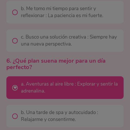
b. Me tomo mi tiempo para sentir y
reflexionar : La paciencia es mi fuerte.
c. Busco una solución creativa : Siempre hay
una nueva perspectiva.
6. ¿Qué plan suena mejor para un día
perfecto?
a. Aventuras al aire libre : Explorar y sentir la
adrenalina.
b. Una tarde de spa y autocuidado :
Relajarme y consentirme.