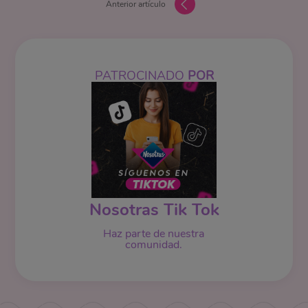
Anterior artículo
PATROCINADO
POR
Nosotras Tik Tok
Haz parte de nuestra
comunidad.