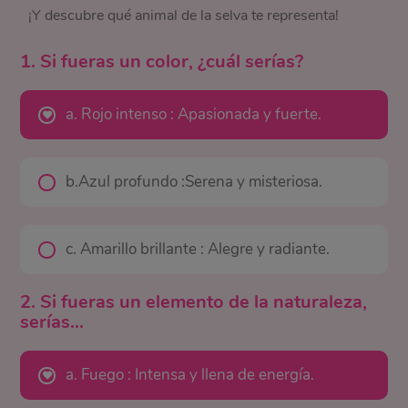
¡Y descubre qué animal de la selva te representa!
1. Si fueras un color, ¿cuál serías?
a. Rojo intenso : Apasionada y fuerte.
b.Azul profundo :Serena y misteriosa.
c. Amarillo brillante : Alegre y radiante.
2. Si fueras un elemento de la naturaleza,
serías...
a. Fuego : Intensa y llena de energía.