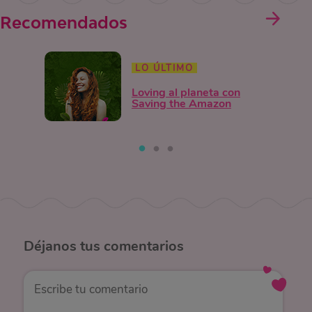
Recomendados
LO ÚLTIMO
Loving al planeta con
Saving the Amazon
Déjanos
tus comentarios