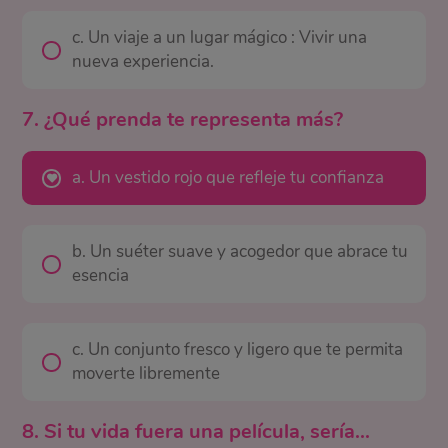
c. Un viaje a un lugar mágico : Vivir una
nueva experiencia.
7. ¿Qué prenda te representa más?
a. Un vestido rojo que refleje tu confianza
b. Un suéter suave y acogedor que abrace tu
esencia
c. Un conjunto fresco y ligero que te permita
moverte libremente
8. Si tu vida fuera una película, sería...