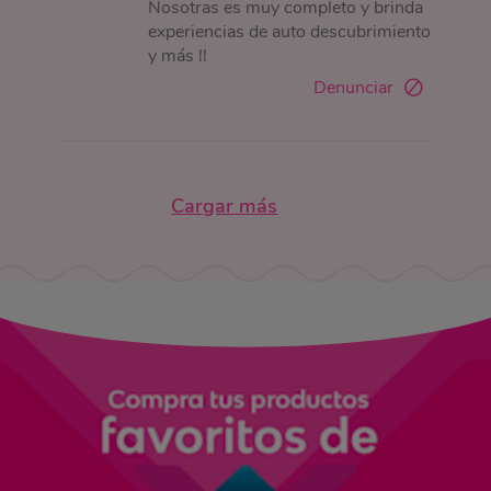
Nosotras es muy completo y brinda
experiencias de auto descubrimiento
y más !!
Denunciar
Cargar más