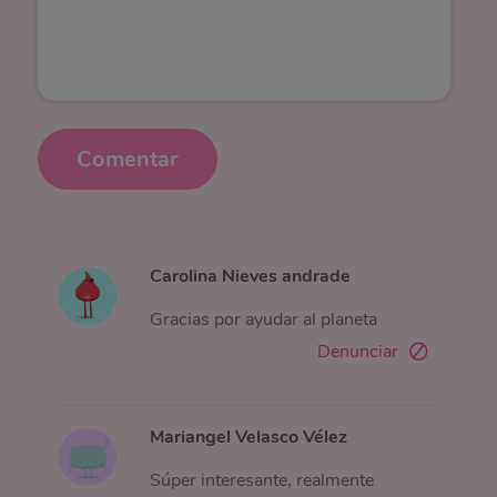
Comentar
Carolina Nieves andrade
Gracias por ayudar al planeta
Denunciar
Mariangel Velasco Vélez
Súper interesante, realmente