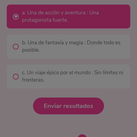
a. Una de acción y aventura : Una
protagonista fuerte.
b. Una de fantasía y magia : Donde todo es
posible.
c. Un viaje épico por el mundo : Sin límites ni
fronteras.
Enviar resultados