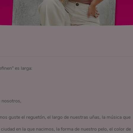
finen” es larga:
 nosotros,
 nos guste el reguetón, el largo de nuestras uñas, la música que
 ciudad en la que nacimos, la forma de nuestro pelo, el color de