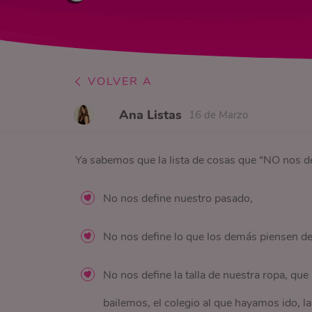
VOLVER A
Ana Listas
16 de Marzo
Ya sabemos que la lista de cosas que “NO nos de
No nos define nuestro pasado,
No nos define lo que los demás piensen de
No nos define la talla de nuestra ropa, que
bailemos, el colegio al que hayamos ido, la