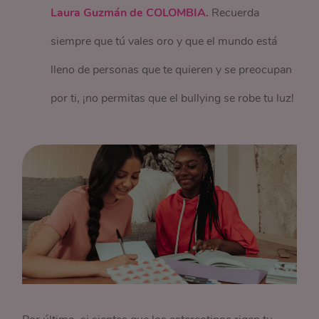
Laura Guzmán
de COLOMBIA.
Recuerda
siempre que tú vales oro y que el mundo está
lleno de personas que te quieren y se preocupan
por ti, ¡no permitas que el bullying se robe tu luz!