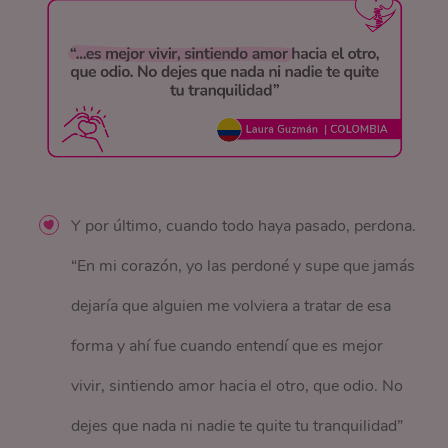
Y por último, cuando todo haya pasado, perdona.
“En mi corazón, yo las perdoné y supe que jamás
dejaría que alguien me volviera a tratar de esa
forma y ahí fue cuando entendí que es mejor
vivir, sintiendo amor hacia el otro, que odio. No
dejes que nada ni nadie te quite tu tranquilidad”