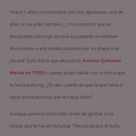
“Hace 3 años me encontré con mis agresoras, una de
ellas sí me pidió perdón (…) me comentó que se
desquitaba conmigo porque sus padres se estaban
divorciando y ella estaba pasando por su etapa más
oscura” Esto fue lo que descubrió
Andrea Quiñones
Marzal de PERÚ
cuando pudo hablar con la chica que
le hacía bullying. ¿Te das cuenta de que la que tenía el
vacío era la persona que le hacía daño?
Aunque parezca imposible, ¡trata de ignorar a las
chicas que te hacen bullying! “Recuerda que el bully