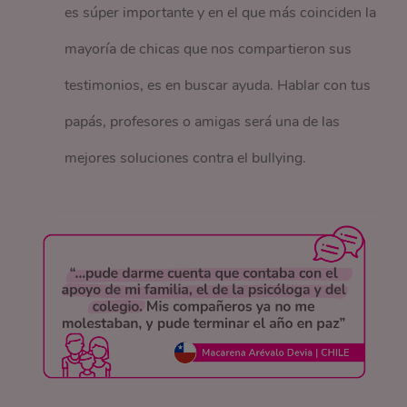
es súper importante y en el que más coinciden la
mayoría de chicas que nos compartieron sus
testimonios, es en buscar ayuda. Hablar con tus
papás, profesores o amigas será una de las
mejores soluciones contra el bullying.