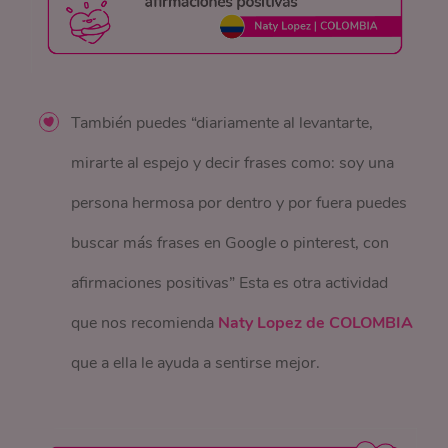
También puedes “diariamente al levantarte,
mirarte al espejo y decir frases como: soy una
persona hermosa por dentro y por fuera puedes
buscar más frases en Google o pinterest, con
afirmaciones positivas” Esta es otra actividad
que nos recomienda
Naty Lopez
de COLOMBIA
que a ella le ayuda a sentirse mejor.