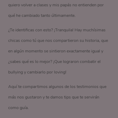
quiero volver a clases y mis papás no entienden por
qué he cambiado tanto últimamente.
¿Te identificas con esto? ¡Tranquila! Hay muchísimas
chicas como tú que nos compartieron su historia, que
en algún momento se sintieron exactamente igual y
¿sabes qué es lo mejor? ¡Que lograron combatir el
bullying y cambiarlo por loving!
Aquí te compartimos algunos de los testimonios que
más nos gustaron y te damos tips que te servirán
como guía.