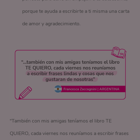
porque te ayuda a escribirte a ti misma una carta
de amor y agradecimiento.
“También con mis amigas teníamos el libro TE
QUIERO, cada viernes nos reuníamos a escribir frases