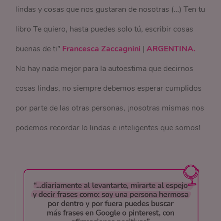
lindas y cosas que nos gustaran de nosotras (…) Ten tu
libro Te quiero, hasta puedes solo tú, escribir cosas
buenas de ti”
Francesca Zaccagnini
|
ARGENTINA.
No hay nada mejor para la autoestima que decirnos
cosas lindas, no siempre debemos esperar cumplidos
por parte de las otras personas, ¡nosotras mismas nos
podemos recordar lo lindas e inteligentes que somos!