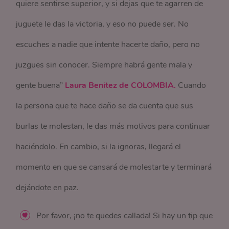
quiere sentirse superior, y si dejas que te agarren de
juguete le das la victoria, y eso no puede ser. No
escuches a nadie que intente hacerte daño, pero no
juzgues sin conocer. Siempre habrá gente mala y
gente buena”
Laura Benitez
de COLOMBIA.
Cuando
la persona que te hace daño se da cuenta que sus
burlas te molestan, le das más motivos para continuar
haciéndolo. En cambio, si la ignoras, llegará el
momento en que se cansará de molestarte y terminará
dejándote en paz.
Por favor, ¡no te quedes callada! Si hay un tip que