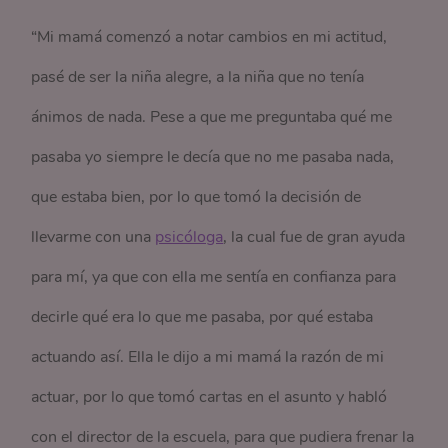
“Mi mamá comenzó a notar cambios en mi actitud,
pasé de ser la niña alegre, a la niña que no tenía
ánimos de nada. Pese a que me preguntaba qué me
pasaba yo siempre le decía que no me pasaba nada,
que estaba bien, por lo que tomó la decisión de
llevarme con una
psicóloga
, la cual fue de gran ayuda
para mí, ya que con ella me sentía en confianza para
decirle qué era lo que me pasaba, por qué estaba
actuando así. Ella le dijo a mi mamá la razón de mi
actuar, por lo que tomó cartas en el asunto y habló
con el director de la escuela, para que pudiera frenar la