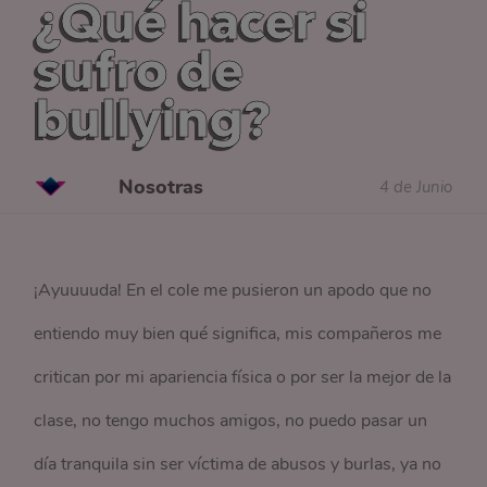
¿Qué hacer si
sufro de
bullying?
Nosotras
4 de Junio
¡Ayuuuuda! En el cole me pusieron un apodo que no
entiendo muy bien qué significa, mis compañeros me
critican por mi apariencia física o por ser la mejor de la
clase, no tengo muchos amigos, no puedo pasar un
día tranquila sin ser víctima de abusos y burlas, ya no