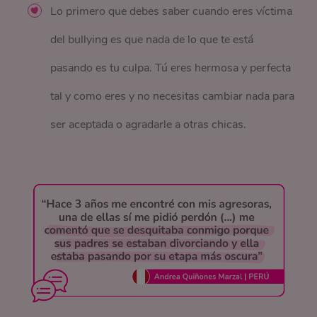
Lo primero que debes saber cuando eres víctima
del bullying es que nada de lo que te está
pasando es tu culpa. Tú eres hermosa y perfecta
tal y como eres y no necesitas cambiar nada para
ser aceptada o agradarle a otras chicas.