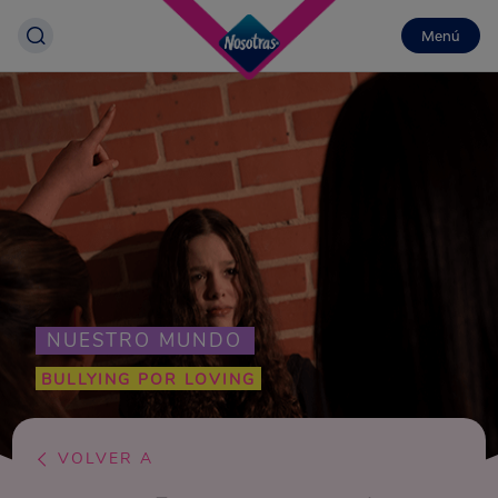
Menú
NUESTRO MUNDO
BULLYING POR LOVING
VOLVER A