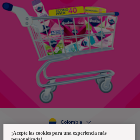
Colombia
¡Acepte las cookies para una experiencia más
personalizada!