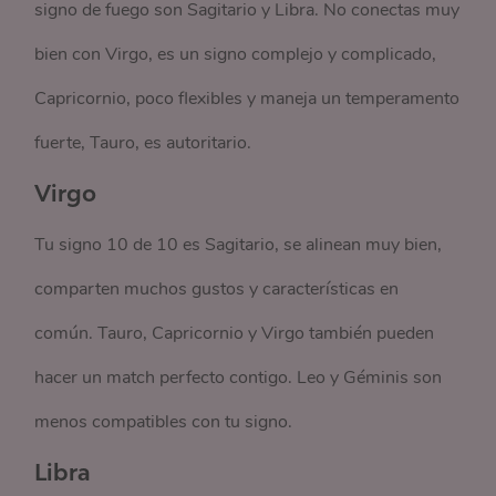
signo de fuego son Sagitario y Libra. No conectas muy
bien con Virgo, es un signo complejo y complicado,
Capricornio, poco flexibles y maneja un temperamento
fuerte, Tauro, es autoritario.
Virgo
Tu signo 10 de 10 es Sagitario, se alinean muy bien,
comparten muchos gustos y características en
común. Tauro, Capricornio y Virgo también pueden
hacer un match perfecto contigo. Leo y Géminis son
menos compatibles con tu signo.
Libra