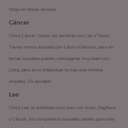
Virgo en temas de sexo.
Cáncer
Chica Cáncer, haces clic perfecto con Leo y Tauro.
Tienes menos empatía con Libra y Géminis, pero en
temas sexuales puedes compaginar muy bien con
Libra, pero en lo intelectual no hay una mínima
empatía. ¡Tú decides!
Leo
Chica Leo, te entiendes muy bien con Aries, Sagitario
y Cáncer, los compañeros sexuales ideales para este