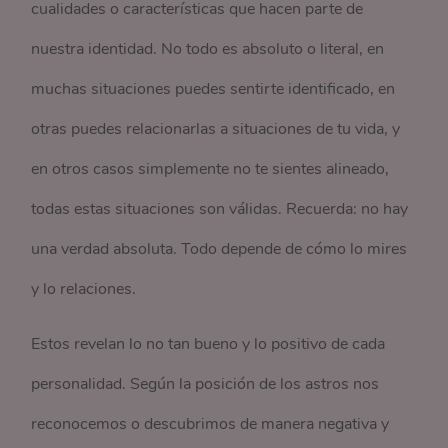
cualidades o características que hacen parte de
nuestra identidad. No todo es absoluto o literal, en
muchas situaciones puedes sentirte identificado, en
otras puedes relacionarlas a situaciones de tu vida, y
en otros casos simplemente no te sientes alineado,
todas estas situaciones son válidas. Recuerda: no hay
una verdad absoluta. Todo depende de cómo lo mires
y lo relaciones.
Estos revelan lo no tan bueno y lo positivo de cada
personalidad. Según la posición de los astros nos
reconocemos o descubrimos de manera negativa y