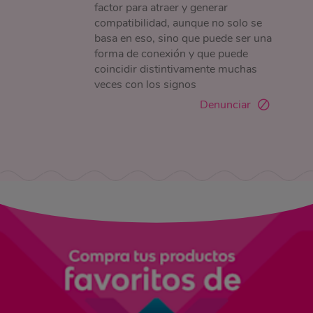
factor para atraer y generar
compatibilidad, aunque no solo se
basa en eso, sino que puede ser una
forma de conexión y que puede
coincidir distintivamente muchas
veces con los signos
Denunciar