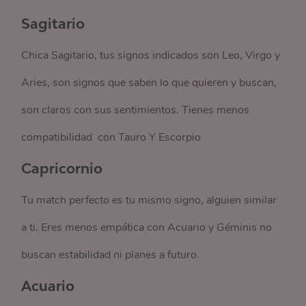
Sagitario
Chica Sagitario, tus signos indicados son Leo, Virgo y
Aries, son signos que saben lo que quieren y buscan,
son claros con sus sentimientos. Tienes menos
compatibilidad con Tauro Y Escorpio
Capricornio
Tu match perfecto es tu mismo signo, alguien similar
a ti. Eres menos empática con Acuario y Géminis no
buscan estabilidad ni planes a futuro.
Acuario