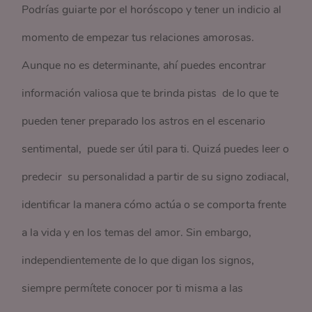
Podrías guiarte por el horóscopo y tener un indicio al
momento de empezar tus relaciones amorosas.
Aunque no es determinante, ahí puedes encontrar
información valiosa que te brinda pistas de lo que te
pueden tener preparado los astros en el escenario
sentimental, puede ser útil para ti. Quizá puedes leer o
predecir su personalidad a partir de su signo zodiacal,
identificar la manera cómo actúa o se comporta frente
a la vida y en los temas del amor. Sin embargo,
independientemente de lo que digan los signos,
siempre permítete conocer por ti misma a las