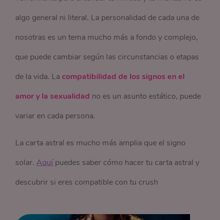
algo general ni literal. La personalidad de cada una de
nosotras es un tema mucho más a fondo y complejo,
que puede cambiar según las circunstancias o etapas
de la vida. La
compatibilidad de los signos en el
amor y la sexualidad
no es un asunto estático, puede
variar en cada persona.
La carta astral es mucho más amplia que el signo
solar.
Aquí
puedes saber cómo hacer tu carta astral y
descubrir si eres compatible con tu crush