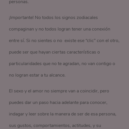
personas.
¡Importante! No todos los signos zodiacales
compaginan y no todos logran tener una conexión
entre sí. Si no sientes o no existe ese “clic” con el otro,
puede ser que hayan ciertas características o
particularidades que no te agradan, no van contigo o
no logran estar a tu alcance.
El sexo y el amor no siempre van a coincidir, pero
puedes dar un paso hacia adelante para conocer,
indagar y leer sobre la manera de ser de esa persona,
sus gustos, comportamientos, actitudes, y su