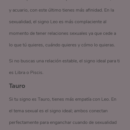
y acuario, con este último tienes más afinidad. En la
sexualidad, el signo Leo es más complaciente al
momento de tener relaciones sexuales ya que cede a
lo que tú quieres, cuándo quieres y cómo lo quieras.
Si no buscas una relación estable, el signo ideal para ti
es Libra o Piscis.
Tauro
Si tu signo es Tauro, tienes más empatía con Leo. En
el tema sexual es el signo ideal; ambos conectan
perfectamente para enganchar cuando de sexualidad