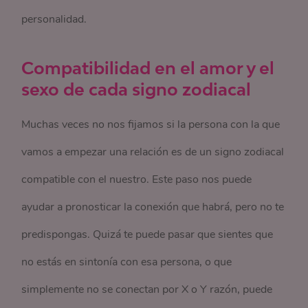
personalidad.
Compatibilidad en el amor y el
sexo de cada signo zodiacal
Muchas veces no nos fijamos si la persona con la que
vamos a empezar una relación es de un signo zodiacal
compatible con el nuestro. Este paso nos puede
ayudar a pronosticar la conexión que habrá, pero no te
predispongas. Quizá te puede pasar que sientes que
no estás en sintonía con esa persona, o que
simplemente no se conectan por X o Y razón, puede