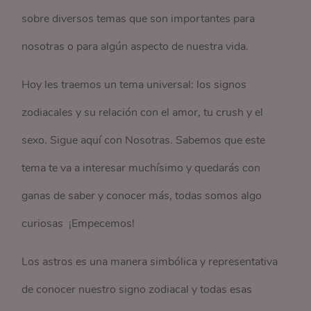
sobre diversos temas que son importantes para
nosotras o para algún aspecto de nuestra vida.
Hoy les traemos un tema universal: los signos
zodiacales y su relación con el amor, tu crush y el
sexo. Sigue aquí con Nosotras. Sabemos que este
tema te va a interesar muchísimo y quedarás con
ganas de saber y conocer más, todas somos algo
curiosas ¡Empecemos!
Los astros es una manera simbólica y representativa
de conocer nuestro signo zodiacal y todas esas