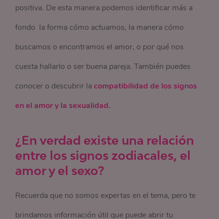
positiva. De esta manera podemos identificar más a
fondo la forma cómo actuamos, la manera cómo
buscamos o encontramos el amor, o por qué nos
cuesta hallarlo o ser buena pareja. También puedes
conocer o descubrir la
compatibilidad de los signos
en el amor y la sexualidad.
¿En verdad existe una relación
entre los signos zodiacales, el
amor y el sexo?
Recuerda que no somos expertas en el tema, pero te
brindamos información útil que puede abrir tu