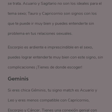
se trata. Acuario y Sagitario no son los ideales para el
tema sexo; Tauro y Capricornio son signos con los
que te puede ir muy bien y puedes entenderte sin
problema en tus relaciones sexuales.
Escorpio es ardiente e imprescindible en el sexo,
puedes lograr entenderte muy bien con este signo, sin
complicaciones ¡Tienes de donde escoger!
Geminis
Si eres chica Géminis, tu signo match es Acuario y
Leo y eres menos compatible con Capricornio,
Escorpio y Cáncer. Tienes una conexión genial con