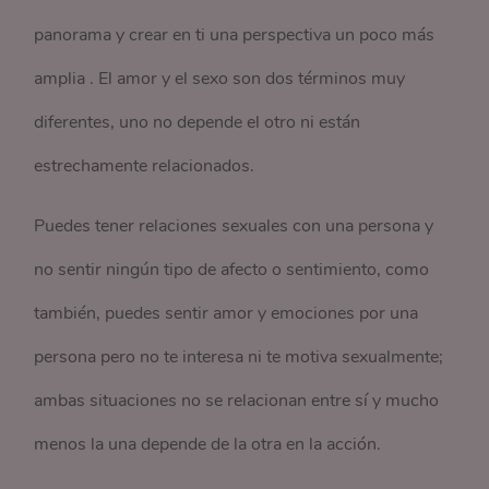
panorama y crear en ti una perspectiva un poco más
amplia . El amor y el sexo son dos términos muy
diferentes, uno no depende el otro ni están
estrechamente relacionados.
Puedes tener relaciones sexuales con una persona y
no sentir ningún tipo de afecto o sentimiento, como
también, puedes sentir amor y emociones por una
persona pero no te interesa ni te motiva sexualmente;
ambas situaciones no se relacionan entre sí y mucho
menos la una depende de la otra en la acción.