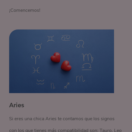
¡Comencemos!
Aries
Si eres una chica Aries te contamos que los signos
con los que tienes más compatibilidad son: Tauro, Leo