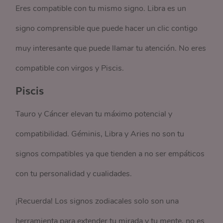
Eres compatible con tu mismo signo. Libra es un
signo comprensible que puede hacer un clic contigo
muy interesante que puede llamar tu atención. No eres
compatible con virgos y Piscis.
Piscis
Tauro y Cáncer elevan tu máximo potencial y
compatibilidad. Géminis, Libra y Aries no son tu
signos compatibles ya que tienden a no ser empáticos
con tu personalidad y cualidades.
¡Recuerda! Los signos zodiacales solo son una
herramienta para extender tu mirada y tu mente, no es