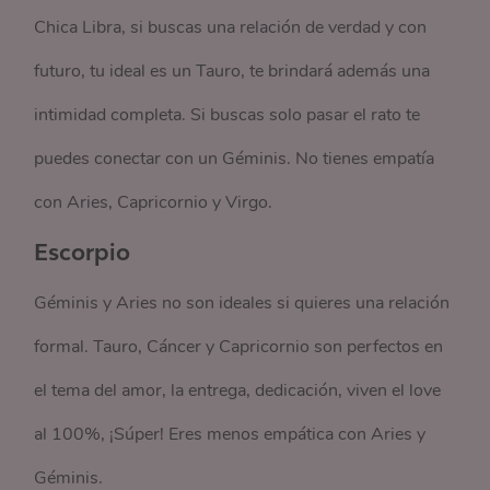
Chica Libra, si buscas una relación de verdad y con
futuro, tu ideal es un Tauro, te brindará además una
intimidad completa. Si buscas solo pasar el rato te
puedes conectar con un Géminis. No tienes empatía
con Aries, Capricornio y Virgo.
Escorpio
Géminis y Aries no son ideales si quieres una relación
formal. Tauro, Cáncer y Capricornio son perfectos en
el tema del amor, la entrega, dedicación, viven el love
al 100%, ¡Súper! Eres menos empática con Aries y
Géminis.