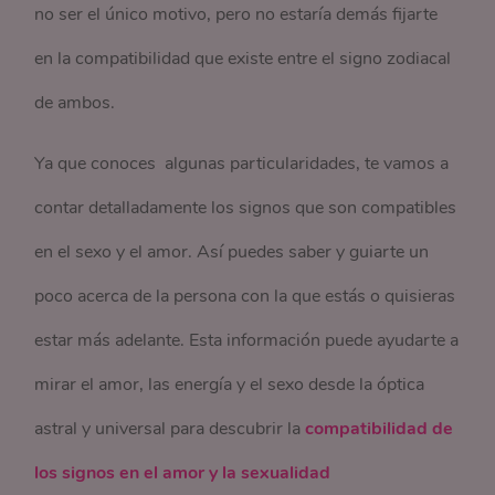
no ser el único motivo, pero no estaría demás fijarte
en la compatibilidad que existe entre el signo zodiacal
de ambos.
Ya que conoces algunas particularidades, te vamos a
contar detalladamente los signos que son compatibles
en el sexo y el amor. Así puedes saber y guiarte un
poco acerca de la persona con la que estás o quisieras
estar más adelante. Esta información puede ayudarte a
mirar el amor, las energía y el sexo desde la óptica
astral y universal para descubrir la
compatibilidad de
los signos en el amor y la sexualidad