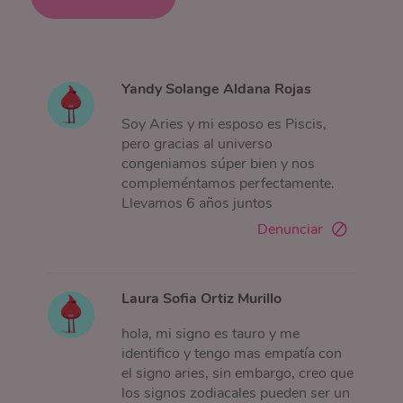
Yandy Solange Aldana Rojas
Soy Aries y mi esposo es Piscis,
pero gracias al universo
congeniamos súper bien y nos
compleméntamos perfectamente.
Llevamos 6 años juntos
Denunciar
Laura Sofia Ortiz Murillo
hola, mi signo es tauro y me
identifico y tengo mas empatía con
el signo aries, sin embargo, creo que
los signos zodiacales pueden ser un