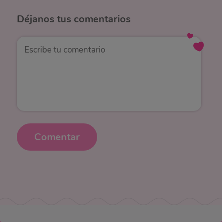
Déjanos
tus comentarios
Comentar