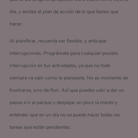
día, y anotes el plan de acción de lo que tienes que
hacer.
Al planificar, recuerda ser flexible, y anticipar
interrupciones. Prográmate para cualquier posible
interrupción en tus actividades, ya que no todo
siempre va salir como lo planeaste. No es momento de
frustrarse, sino de fluir. Así que puedes salir a dar un
paseo e ir al parque y despejar un poco la mente y
entender que en un día no se puede hacer todas las
tareas que están pendientes.