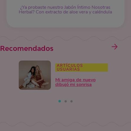
¿Ya probaste nuestro Jabón Íntimo Nosotras
Herbal? Con extracto de aloe vera y caléndula
Recomendados
ARTÍCULOS
USUARIAS
Mi amiga de nuevo
dibujó mi sonrisa