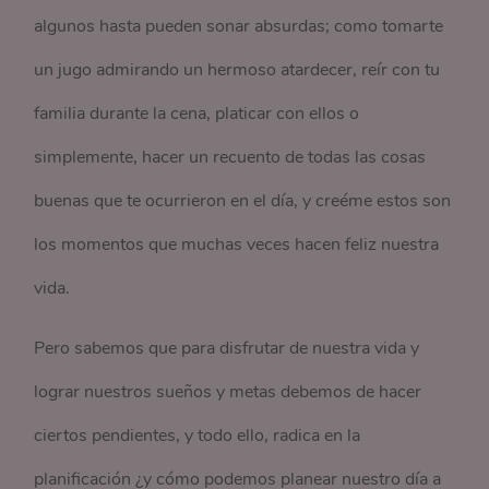
algunos hasta pueden sonar absurdas; como tomarte
un jugo admirando un hermoso atardecer, reír con tu
familia durante la cena, platicar con ellos o
simplemente, hacer un recuento de todas las cosas
buenas que te ocurrieron en el día, y creéme estos son
los momentos que muchas veces hacen feliz nuestra
vida.
Pero sabemos que para disfrutar de nuestra vida y
lograr nuestros sueños y metas debemos de hacer
ciertos pendientes, y todo ello, radica en la
planificación ¿y cómo podemos planear nuestro día a