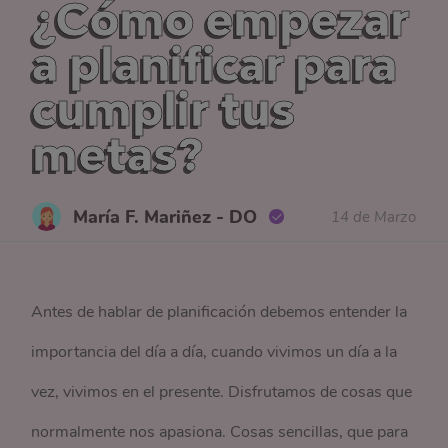
¿Cómo empezar
a planificar para
cumplir tus
metas?
María F. Mariñez - DO
14 de Marzo
Antes de hablar de planificación debemos entender la
importancia del día a día, cuando vivimos un día a la
vez, vivimos en el presente. Disfrutamos de cosas que
normalmente nos apasiona. Cosas sencillas, que para