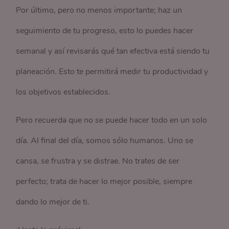
Por último, pero no menos importante; haz un
seguimiento de tu progreso, esto lo puedes hacer
semanal y así revisarás qué tan efectiva está siendo tu
planeación. Esto te permitirá medir tu productividad y
los objetivos establecidos.
Pero recuerda que no se puede hacer todo en un solo
día. Al final del día, somos sólo humanos. Uno se
cansa, se frustra y se distrae. No trates de ser
perfecto; trata de hacer lo mejor posible, siempre
dando lo mejor de ti.