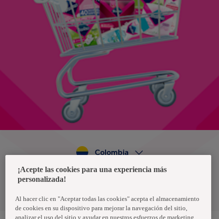
Colombia
¡Acepte las cookies para una experiencia más
personalizada!
Política de privacidad de datos
Términos y condiciones
Al hacer clic en "Aceptar todas las cookies" acepta el almacenamiento
de cookies en su dispositivo para mejorar la navegación del sitio,
analizar el uso del sitio y ayudar en nuestros esfuerzos de marketing.