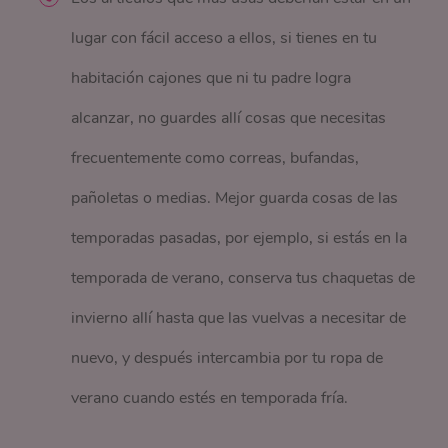
lugar con fácil acceso a ellos, si tienes en tu
habitación cajones que ni tu padre logra
alcanzar, no guardes allí cosas que necesitas
frecuentemente como correas, bufandas,
pañoletas o medias. Mejor guarda cosas de las
temporadas pasadas, por ejemplo, si estás en la
temporada de verano, conserva tus chaquetas de
invierno allí hasta que las vuelvas a necesitar de
nuevo, y después intercambia por tu ropa de
verano cuando estés en temporada fría.