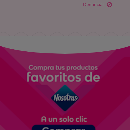
Denunciar