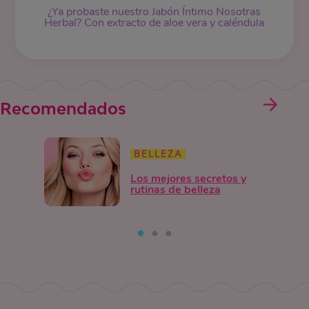
¿Ya probaste nuestro Jabón Íntimo Nosotras
Herbal? Con extracto de aloe vera y caléndula
Recomendados
BELLEZA
Los mejores secretos y
rutinas de belleza