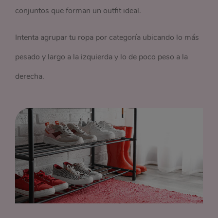
conjuntos que forman un outfit ideal.
Intenta agrupar tu ropa por categoría ubicando lo más
pesado y largo a la izquierda y lo de poco peso a la
derecha.