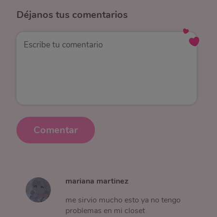
Déjanos
tus comentarios
Comentar
mariana martinez
me sirvio mucho esto ya no tengo
problemas en mi closet