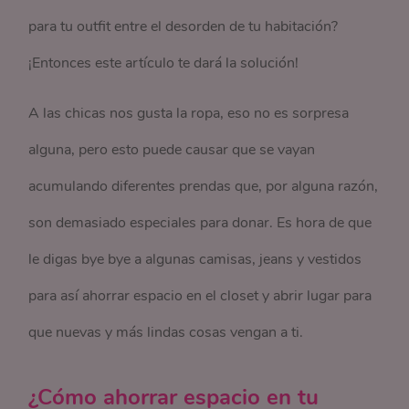
para tu outfit entre el desorden de tu habitación?
¡Entonces este artículo te dará la solución!
A las chicas nos gusta la ropa, eso no es sorpresa
alguna, pero esto puede causar que se vayan
acumulando diferentes prendas que, por alguna razón,
son demasiado especiales para donar. Es hora de que
le digas bye bye a algunas camisas, jeans y vestidos
para así ahorrar espacio en el closet y abrir lugar para
que nuevas y más lindas cosas vengan a ti.
¿Cómo ahorrar espacio en tu