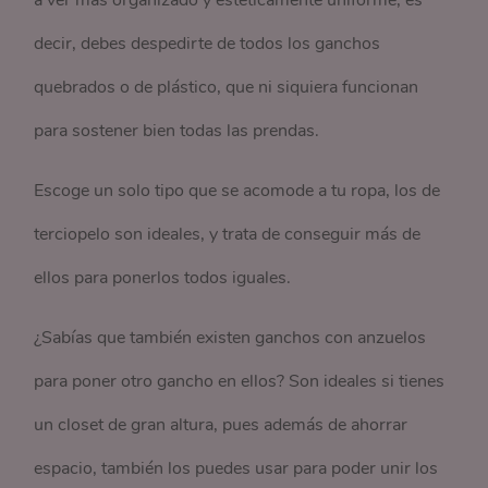
decir, debes despedirte de todos los ganchos
quebrados o de plástico, que ni siquiera funcionan
para sostener bien todas las prendas.
Escoge un solo tipo que se acomode a tu ropa, los de
terciopelo son ideales, y trata de conseguir más de
ellos para ponerlos todos iguales.
¿Sabías que también existen ganchos con anzuelos
para poner otro gancho en ellos? Son ideales si tienes
un closet de gran altura, pues además de ahorrar
espacio, también los puedes usar para poder unir los