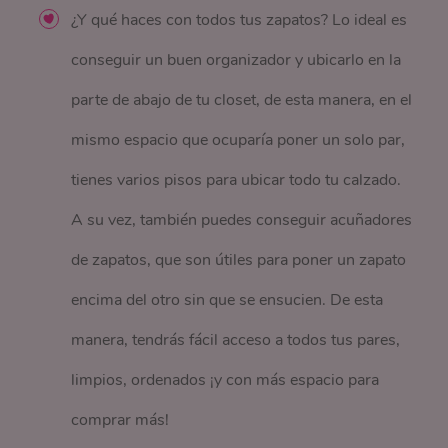
¿Y qué haces con todos tus zapatos? Lo ideal es
conseguir un buen organizador y ubicarlo en la
parte de abajo de tu closet, de esta manera, en el
mismo espacio que ocuparía poner un solo par,
tienes varios pisos para ubicar todo tu calzado.
A su vez, también puedes conseguir acuñadores
de zapatos, que son útiles para poner un zapato
encima del otro sin que se ensucien. De esta
manera, tendrás fácil acceso a todos tus pares,
limpios, ordenados ¡y con más espacio para
comprar más!