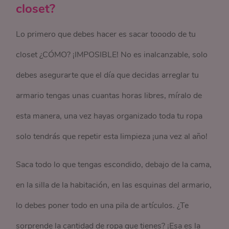
closet?
Lo primero que debes hacer es sacar tooodo de tu
closet ¿CÓMO? ¡IMPOSIBLE! No es inalcanzable, solo
debes asegurarte que el día que decidas arreglar tu
armario tengas unas cuantas horas libres, míralo de
esta manera, una vez hayas organizado toda tu ropa
solo tendrás que repetir esta limpieza ¡una vez al año!
Saca todo lo que tengas escondido, debajo de la cama,
en la silla de la habitación, en las esquinas del armario,
lo debes poner todo en una pila de artículos. ¿Te
sorprende la cantidad de ropa que tienes? ¡Esa es la