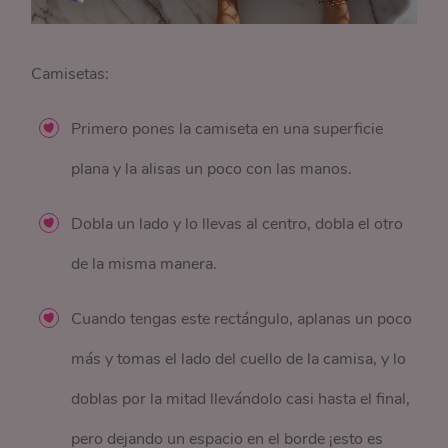
Camisetas:
Primero pones la camiseta en una superficie
plana y la alisas un poco con las manos.
Dobla un lado y lo llevas al centro, dobla el otro
de la misma manera.
Cuando tengas este rectángulo, aplanas un poco
más y tomas el lado del cuello de la camisa, y lo
doblas por la mitad llevándolo casi hasta el final,
pero dejando un espacio en el borde ¡esto es