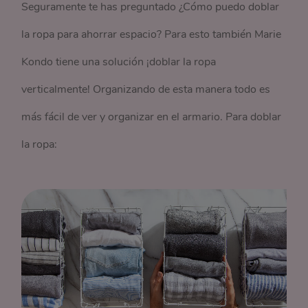
Seguramente te has preguntado ¿Cómo puedo doblar
la ropa para ahorrar espacio? Para esto también Marie
Kondo tiene una solución ¡doblar la ropa
verticalmente! Organizando de esta manera todo es
más fácil de ver y organizar en el armario. Para doblar
la ropa: