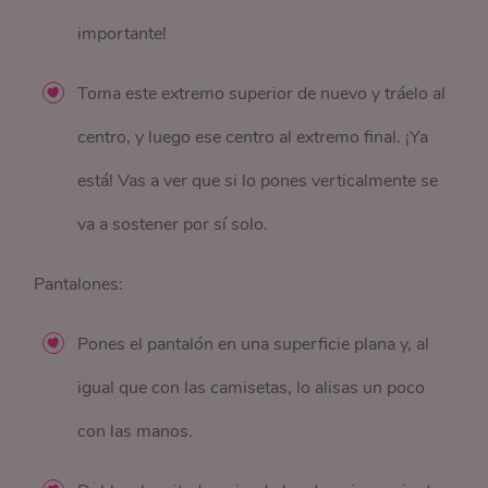
importante!
Toma este extremo superior de nuevo y tráelo al
centro, y luego ese centro al extremo final. ¡Ya
está! Vas a ver que si lo pones verticalmente se
va a sostener por sí solo.
Pantalones:
Pones el pantalón en una superficie plana y, al
igual que con las camisetas, lo alisas un poco
con las manos.