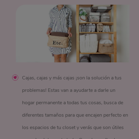
Cajas, cajas y más cajas ¡son la solución a tus
problemas! Estas van a ayudarte a darle un
hogar permanente a todas tus cosas, busca de
diferentes tamaños para que encajen perfecto en
los espacios de tu closet y verás que son útiles