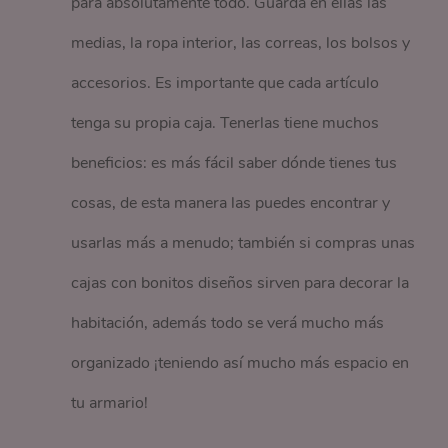
para absolutamente todo. Guarda en ellas las
medias, la ropa interior, las correas, los bolsos y
accesorios. Es importante que cada artículo
tenga su propia caja. Tenerlas tiene muchos
beneficios: es más fácil saber dónde tienes tus
cosas, de esta manera las puedes encontrar y
usarlas más a menudo; también si compras unas
cajas con bonitos diseños sirven para decorar la
habitación, además todo se verá mucho más
organizado ¡teniendo así mucho más espacio en
tu armario!