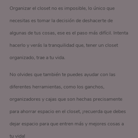
Organizar el closet no es imposible, lo único que
necesitas es tomar la decisión de deshacerte de
algunas de tus cosas, ese es el paso más difícil. Intenta
hacerlo y verás la tranquilidad que, tener un closet
organizado, trae a tu vida.
No olvides que también te puedes ayudar con las
diferentes herramientas, como los ganchos,
organizadores y cajas que son hechas precisamente
para ahorrar espacio en el closet, ¡recuerda que debes
dejar espacio para que entren más y mejores cosas a
tu vida!