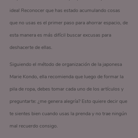
idea! Reconocer que has estado acumulando cosas
que no usas es el primer paso para ahorrar espacio, de
esta manera es más difícil buscar excusas para
deshacerte de ellas.
Siguiendo el método de organización de la japonesa
Marie Kondo, ella recomienda que luego de formar la
pila de ropa, debes tomar cada uno de los artículos y
preguntarte: ¿me genera alegría? Esto quiere decir que
te sientes bien cuando usas la prenda y no trae ningún
mal recuerdo consigo.